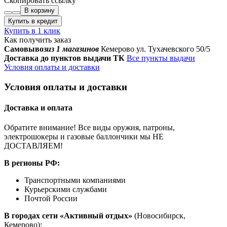
Скопировать ссылку
В корзину
Купить в кредит
Купить в 1 клик
Как получить заказ
Самовывоз
из 1 магазинов
Кемерово ул. Тухачевского 50/5
Доставка до пунктов выдачи ТК
Все пункты выдачи
Условия оплаты и доставки
Условия оплаты и доставки
Доставка и оплата
Обратите внимание! Все виды оружия, патроны,
электрошокеры и газовые баллончики мы НЕ
ДОСТАВЛЯЕМ!
В регионы РФ:
Транспортными компаниями
Курьерскими службами
Почтой России
В городах сети «Активный отдых»
(Новосибирск,
Кемерово):