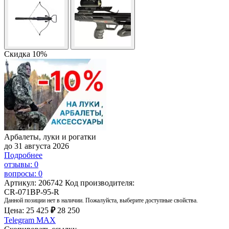
Скидка 10%
Арбалеты, луки и рогатки
до 31 августа 2026
Подробнее
отзывы: 0
вопросы: 0
Артикул: 206742
Код производителя:
CR-071BP-95-R
Данной позиции нет в наличии. Пожалуйста, выберите доступные свойства.
Цена:
25 425
₽
28 250
Telegram
MAX