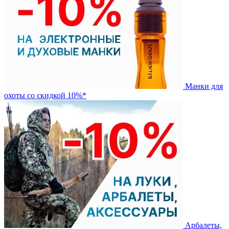
Манки для
охоты со скидкой 10%*
Арбалеты,