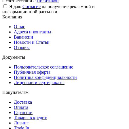
в соответствии с
Политикой
.
Я даю
Согласие
на получение рекламной и
информационной рассылки.
Компания
О нас
Адреса и контакты
Вакансии
Новости и Статьи
Отзывы
Документы
Пользовательское соглашение
Публичная оферта
Политика конфиденциальности
Лицензии и сертификаты
Покупателям
Доставка
Оплата
Гарантии
Товары в кредит
Лизинг
Trade In