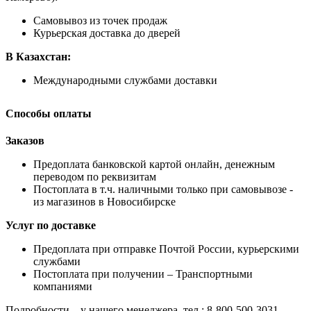
Самовывоз из точек продаж
Курьерская доставка до дверей
В Казахстан:
Международными службами доставки
Способы оплаты
Заказов
Предоплата банковской картой онлайн, денежным
переводом по реквизитам
Постоплата в т.ч. наличными только при самовывозе -
из магазинов в Новосибирске
Услуг по доставке
Предоплата при отправке Почтой России, курьерскими
службами
Постоплата при получении – Транспортными
компаниями
Подробности – у нашего менеджера, тел.: 8-800-500-3031