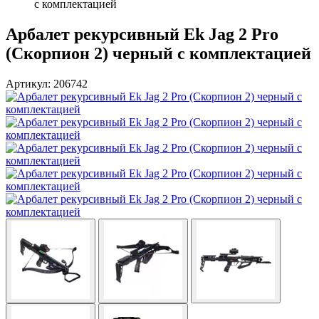
с комплектацией
Арбалет рекурсивный Ek Jag 2 Pro
(Скорпион 2) черный с комплектацией
Артикул: 206742