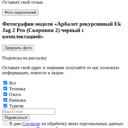
Оставьте свой отзыв.
Фото покупателей
Фотографии модели «Арбалет рекурсивный Ek
Jag 2 Pro (Скорпион 2) черный с
комплектацией»
Загрузить фото
Подписка на рассылку
Оставьте свой адрес и первыми получайте от нас полезную
информацию, новости и акции.
Все
Техника
Охота
Рыбалка
Туризм
Подписаться
Я даю
Согласие
на обработку моих персональных данных