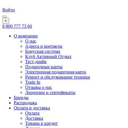
Войти
×
8 800 777 73 60
О компании
О нас
Адреса и контакты
Бонусная система
Клуб Активный Отдых
Тест-драйв
Подарочные карты
Электронная подарочная карта
Ремонт и обслуживание техники
Trade In
Отзывы о нас
Лицензии и сертификаты
Бренды
Распродажа
Оплата и доставка
Оплата
Доставка
Товары в кредит