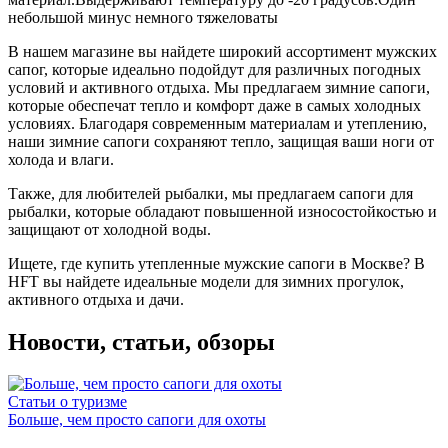
небольшой минус немного тяжеловаты
В нашем магазине вы найдете широкий ассортимент мужских
сапог, которые идеально подойдут для различных погодных
условий и активного отдыха. Мы предлагаем зимние сапоги,
которые обеспечат тепло и комфорт даже в самых холодных
условиях. Благодаря современным материалам и утеплению,
наши зимние сапоги сохраняют тепло, защищая ваши ноги от
холода и влаги.
Также, для любителей рыбалки, мы предлагаем сапоги для
рыбалки, которые обладают повышенной износостойкостью и
защищают от холодной воды.
Ищете, где купить утепленные мужские сапоги в Москве? В
HFT вы найдете идеальные модели для зимних прогулок,
активного отдыха и дачи.
Новости, статьи, обзоры
Статьи о туризме
Больше, чем просто сапоги для охоты