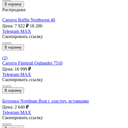
В корзину
Распродажа
Сапоги Baffin Northwest 40
Цена: 7 922
₽
18 200
Telegram
MAX
Скопировать ссылку
В корзину
(2)
Сапоги Finntrail Outlander 7516
Цена: 16 999
₽
Telegram
MAX
Скопировать ссылку
В корзину
Ботинки Nordman Beat с эластич. вставками
Цена: 2 640
₽
Telegram
MAX
Скопировать ссылку