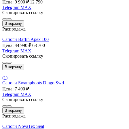
Цена: 9 900
₽
12 790
Telegram
MAX
Скопировать ссылку
В корзину
Распродажа
Сапоги Baffin Apex 100
Цена: 44 990
₽
63 700
Telegram
MAX
Скопировать ссылку
В корзину
(1)
Сапоги Swampboots Dingo Swd
Цена: 7 490
₽
Telegram
MAX
Скопировать ссылку
В корзину
Распродажа
Сапоги NovaTex Seal