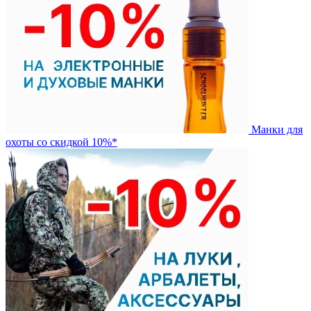
Манки для
охоты со скидкой 10%*