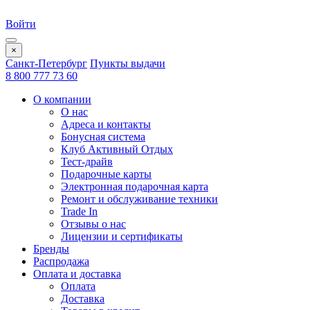
Войти
×
Санкт-Петербург
Пункты выдачи
8 800 777 73 60
О компании
О нас
Адреса и контакты
Бонусная система
Клуб Активный Отдых
Тест-драйв
Подарочные карты
Электронная подарочная карта
Ремонт и обслуживание техники
Trade In
Отзывы о нас
Лицензии и сертификаты
Бренды
Распродажа
Оплата и доставка
Оплата
Доставка