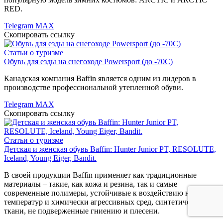
RED.
Telegram
MAX
Скопировать ссылку
Статьи о туризме
Обувь для езды на снегоходе Powersport (до -70C)
Канадская компания Baffin является одним из лидеров в
производстве профессиональной утепленной обуви.
Telegram
MAX
Скопировать ссылку
Статьи о туризме
Детская и женская обувь Baffin: Hunter Junior PT, RESOLUTE,
Iceland, Young Eiger, Bandit.
В своей продукции Baffin применяет как традиционные
материалы – такие, как кожа и резина, так и самые
современные полимеры, устойчивые к воздействию низких
температур и химически агрессивных сред, синтетические
ткани, не подверженные гниению и плесени.