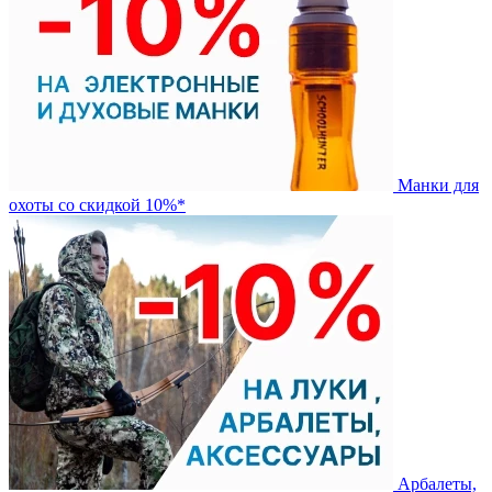
Манки для
охоты со скидкой 10%*
Арбалеты,