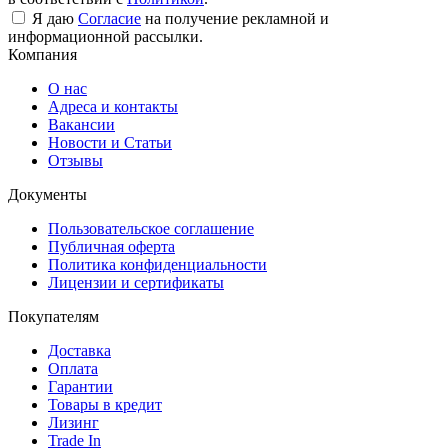
Я даю
Согласие
на получение рекламной и
информационной рассылки.
Компания
О нас
Адреса и контакты
Вакансии
Новости и Статьи
Отзывы
Документы
Пользовательское соглашение
Публичная оферта
Политика конфиденциальности
Лицензии и сертификаты
Покупателям
Доставка
Оплата
Гарантии
Товары в кредит
Лизинг
Trade In