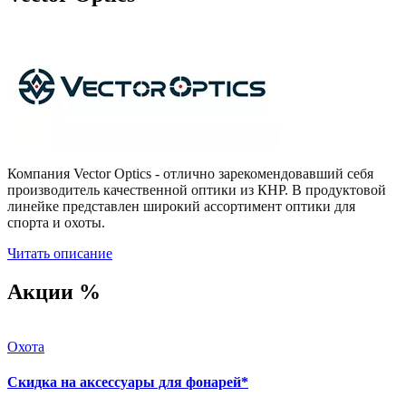
Компания Vector Optics - отлично зарекомендовавший себя
производитель качественной оптики из КНР. В продуктовой
линейке представлен широкий ассортимент оптики для
спорта и охоты.
Читать описание
Акции %
Охота
Скидка на аксессуары для фонарей*