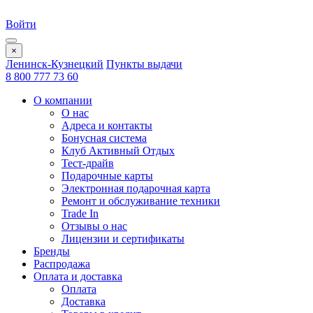
Войти
×
Ленинск-Кузнецкий
Пункты выдачи
8 800 777 73 60
О компании
О нас
Адреса и контакты
Бонусная система
Клуб Активный Отдых
Тест-драйв
Подарочные карты
Электронная подарочная карта
Ремонт и обслуживание техники
Trade In
Отзывы о нас
Лицензии и сертификаты
Бренды
Распродажа
Оплата и доставка
Оплата
Доставка