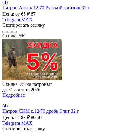
(4)
Патрон Азот к.12/70 Русский охотник 32 г
Цена: от 65
₽
67
Telegram
MAX
Скопировать ссылку
Скидка 5%
Скидка 5% на патроны*
до 31 августа 2026
Подробнее
(4)
Патрон СКМ к.12/70 дробь Элит 32 г
Цена: от 88
₽
89.50
Telegram
MAX
Скопировать ссылку