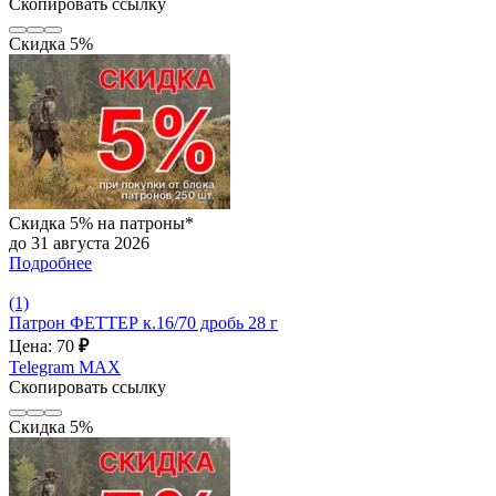
Скопировать ссылку
Скидка 5%
Скидка 5% на патроны*
до 31 августа 2026
Подробнее
(1)
Патрон ФЕТТЕР к.16/70 дробь 28 г
Цена: 70
₽
Telegram
MAX
Скопировать ссылку
Скидка 5%