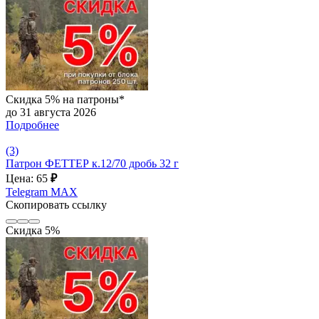
Скидка 5% на патроны*
до 31 августа 2026
Подробнее
(3)
Патрон ФЕТТЕР к.12/70 дробь 32 г
Цена: 65
₽
Telegram
MAX
Скопировать ссылку
Скидка 5%