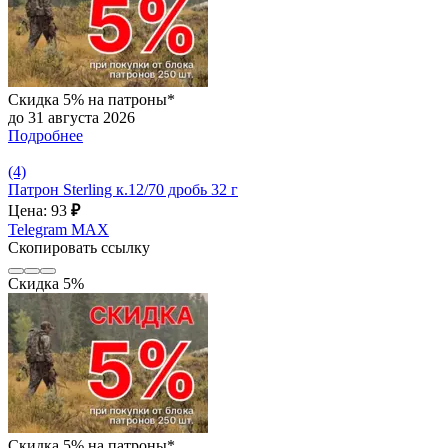
Скидка 5% на патроны*
до 31 августа 2026
Подробнее
(4)
Патрон Sterling к.12/70 дробь 32 г
Цена: 93
₽
Telegram
MAX
Скопировать ссылку
Скидка 5%
Скидка 5% на патроны*