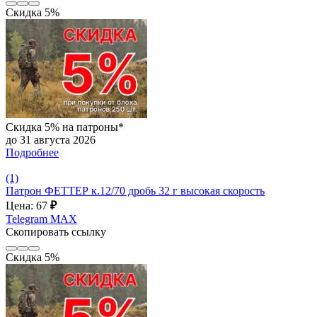
Скидка 5%
Скидка 5% на патроны*
до 31 августа 2026
Подробнее
(1)
Патрон ФЕТТЕР к.12/70 дробь 32 г высокая скорость
Цена: 67
₽
Telegram
MAX
Скопировать ссылку
Скидка 5%