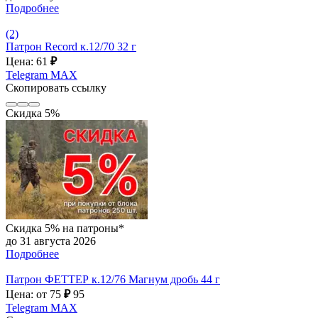
Подробнее
(2)
Патрон Record к.12/70 32 г
Цена: 61
₽
Telegram
MAX
Скопировать ссылку
Скидка 5%
Скидка 5% на патроны*
до 31 августа 2026
Подробнее
Патрон ФЕТТЕР к.12/76 Магнум дробь 44 г
Цена: от 75
₽
95
Telegram
MAX