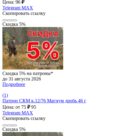
Цена: 96
₽
Telegram
MAX
Скопировать ссылку
Скидка 5%
Скидка 5% на патроны*
до 31 августа 2026
Подробнее
(1)
Патрон СКМ к.12/76 Магнум дробь 46 г
Цена: от 75
₽
95
Telegram
MAX
Скопировать ссылку
Скидка 5%