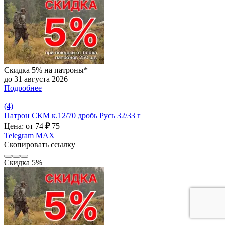
Скидка 5% на патроны*
до 31 августа 2026
Подробнее
(4)
Патрон СКМ к.12/70 дробь Русь 32/33 г
Цена: от 74
₽
75
Telegram
MAX
Скопировать ссылку
Скидка 5%