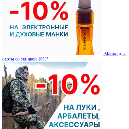
Манки для
охоты со скидкой 10%*