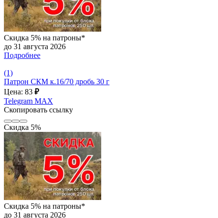
Скидка 5% на патроны*
до 31 августа 2026
Подробнее
(1)
Патрон СКМ к.16/70 дробь 30 г
Цена: 83
₽
Telegram
MAX
Скопировать ссылку
Скидка 5%
Скидка 5% на патроны*
до 31 августа 2026