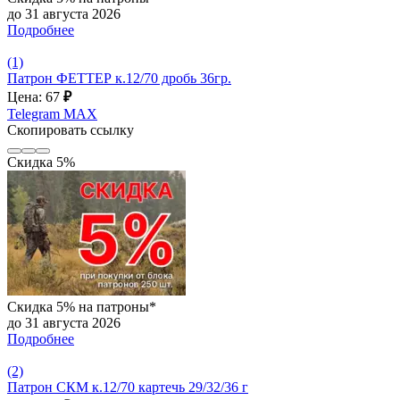
до 31 августа 2026
Подробнее
(1)
Патрон ФЕТТЕР к.12/70 дробь 36гр.
Цена: 67
₽
Telegram
MAX
Скопировать ссылку
Скидка 5%
Скидка 5% на патроны*
до 31 августа 2026
Подробнее
(2)
Патрон СКМ к.12/70 картечь 29/32/36 г