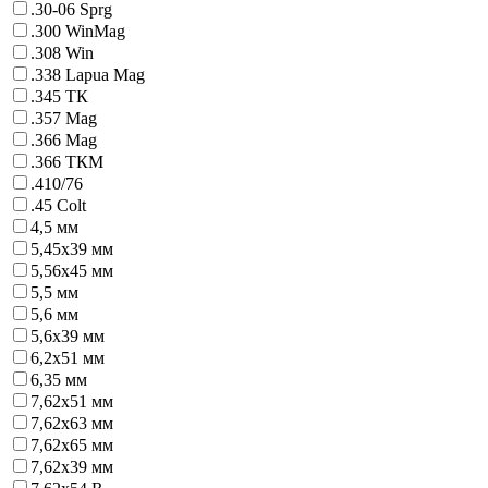
.30-06 Sprg
.300 WinMag
.308 Win
.338 Lapua Mag
.345 ТК
.357 Mag
.366 Mag
.366 ТКМ
.410/76
.45 Colt
4,5 мм
5,45х39 мм
5,56х45 мм
5,5 мм
5,6 мм
5,6х39 мм
6,2x51 мм
6,35 мм
7,62x51 мм
7,62x63 мм
7,62x65 мм
7,62х39 мм