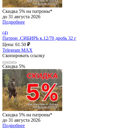
Скидка 5% на патроны*
до 31 августа 2026
Подробнее
(4)
Патрон .СИБИРЬ к.12/70 дробь 32 г
Цена: 61.50
₽
Telegram
MAX
Скопировать ссылку
Скидка 5%
Скидка 5% на патроны*
до 31 августа 2026
Подробнее