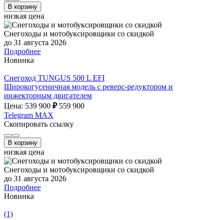
В корзину
низкая цена
Снегоходы и мотобуксировщики со скидкой
до 31 августа 2026
Подробнее
Новинка
Снегоход TUNGUS 500 L EFI
Широкогусеничная модель с реверс-редуктором и
инжекторным двигателем
Цена: 539 900
₽
559 900
Telegram
MAX
Скопировать ссылку
В корзину
низкая цена
Снегоходы и мотобуксировщики со скидкой
до 31 августа 2026
Подробнее
Новинка
(1)