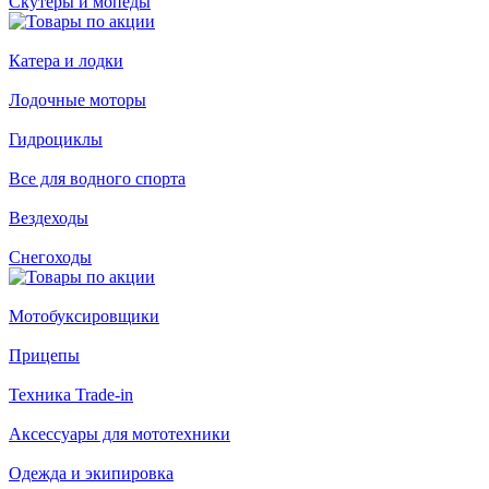
Скутеры и мопеды
Катера и лодки
Лодочные моторы
Гидроциклы
Все для водного спорта
Вездеходы
Снегоходы
Мотобуксировщики
Прицепы
Техника Trade-in
Аксессуары для мототехники
Одежда и экипировка