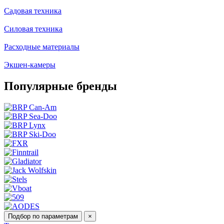
Садовая техника
Силовая техника
Расходные материалы
Экшен-камеры
Популярные бренды
Подбор по параметрам
×