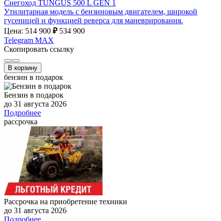
Снегоход TUNGUS 500 L GEN 1
Утилитарная модель с бензиновым двигателем, широкой
гусеницей и функцией реверса для маневрирования.
Цена: 514 900
₽
534 900
Telegram
MAX
Скопировать ссылку
В корзину
бензин в подарок
Бензин в подарок
до 31 августа 2026
Подробнее
рассрочка
Рассрочка на приобретение техники
до 31 августа 2026
Подробнее