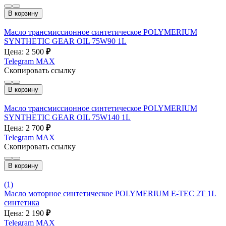
В корзину
Масло трансмиссионное синтетическое POLYMERIUM
SYNTHETIC GEAR OIL 75W90 1L
Цена: 2 500
₽
Telegram
MAX
Скопировать ссылку
В корзину
Масло трансмиссионное синтетическое POLYMERIUM
SYNTHETIC GEAR OIL 75W140 1L
Цена: 2 700
₽
Telegram
MAX
Скопировать ссылку
В корзину
(1)
Масло моторное синтетическое POLYMERIUM E-TEC 2T 1L
синтетика
Цена: 2 190
₽
Telegram
MAX