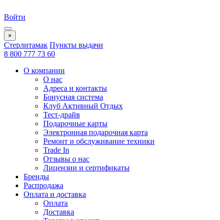
Войти
×
Стерлитамак
Пункты выдачи
8 800 777 73 60
О компании
О нас
Адреса и контакты
Бонусная система
Клуб Активный Отдых
Тест-драйв
Подарочные карты
Электронная подарочная карта
Ремонт и обслуживание техники
Trade In
Отзывы о нас
Лицензии и сертификаты
Бренды
Распродажа
Оплата и доставка
Оплата
Доставка