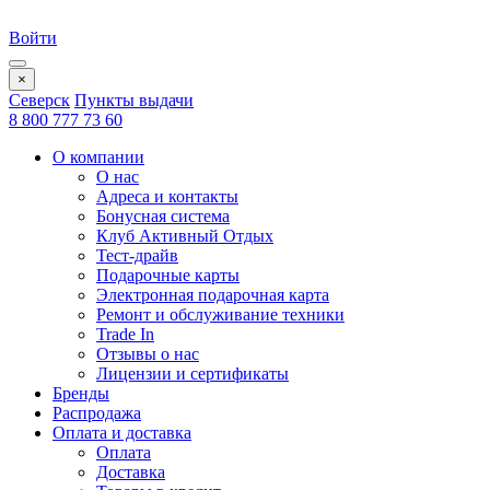
Войти
×
Северск
Пункты выдачи
8 800 777 73 60
О компании
О нас
Адреса и контакты
Бонусная система
Клуб Активный Отдых
Тест-драйв
Подарочные карты
Электронная подарочная карта
Ремонт и обслуживание техники
Trade In
Отзывы о нас
Лицензии и сертификаты
Бренды
Распродажа
Оплата и доставка
Оплата
Доставка