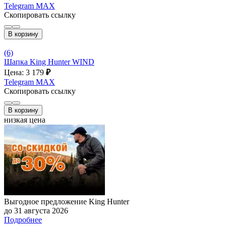
Telegram
MAX
Скопировать ссылку
В корзину
(6)
Шапка King Hunter WIND
Цена: 3 179
₽
Telegram
MAX
Скопировать ссылку
В корзину
низкая цена
Выгодное предложение King Hunter
до 31 августа 2026
Подробнее