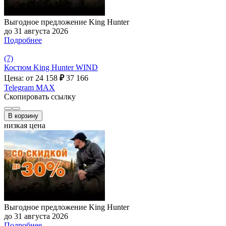
Выгодное предложение King Hunter
до 31 августа 2026
Подробнее
(7)
Костюм King Hunter WIND
Цена: от 24 158
₽
37 166
Telegram
MAX
Скопировать ссылку
В корзину
низкая цена
Выгодное предложение King Hunter
до 31 августа 2026
Подробнее