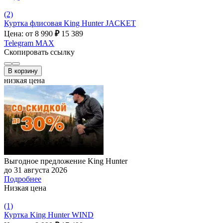
(2)
Куртка флисовая King Hunter JACKET
Цена: от 8 990
₽
15 389
Telegram
MAX
Скопировать ссылку
В корзину
низкая цена
Выгодное предложение King Hunter
до 31 августа 2026
Подробнее
Низкая цена
(1)
Куртка King Hunter WIND