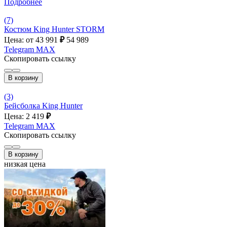
Подробнее
(7)
Костюм King Hunter STORM
Цена: от 43 991
₽
54 989
Telegram
MAX
Скопировать ссылку
В корзину
(3)
Бейсболка King Hunter
Цена: 2 419
₽
Telegram
MAX
Скопировать ссылку
В корзину
низкая цена