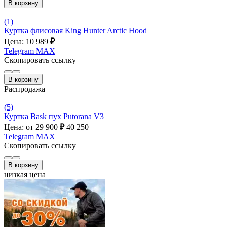
В корзину
(1)
Куртка флисовая King Hunter Arctic Hood
Цена: 10 989
₽
Telegram
MAX
Скопировать ссылку
В корзину
Распродажа
(5)
Куртка Bask пух Putorana V3
Цена: от 29 900
₽
40 250
Telegram
MAX
Скопировать ссылку
В корзину
низкая цена