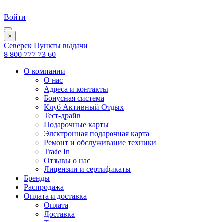
Войти
×
Северск
Пункты выдачи
8 800 777 73 60
О компании
О нас
Адреса и контакты
Бонусная система
Клуб Активный Отдых
Тест-драйв
Подарочные карты
Электронная подарочная карта
Ремонт и обслуживание техники
Trade In
Отзывы о нас
Лицензии и сертификаты
Бренды
Распродажа
Оплата и доставка
Оплата
Доставка