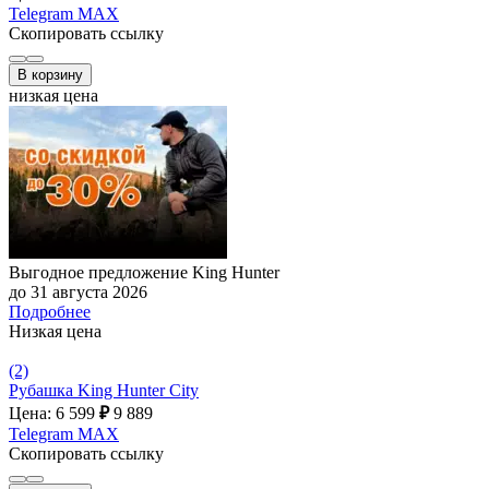
Telegram
MAX
Скопировать ссылку
В корзину
низкая цена
Выгодное предложение King Hunter
до 31 августа 2026
Подробнее
Низкая цена
(2)
Рубашка King Hunter City
Цена: 6 599
₽
9 889
Telegram
MAX
Скопировать ссылку