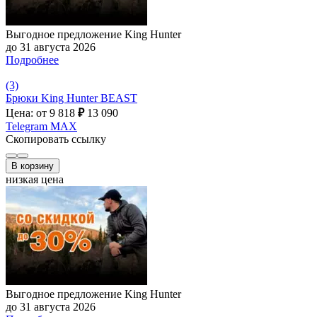
Выгодное предложение King Hunter
до 31 августа 2026
Подробнее
(3)
Брюки King Hunter BEAST
Цена: от 9 818
₽
13 090
Telegram
MAX
Скопировать ссылку
В корзину
низкая цена
Выгодное предложение King Hunter
до 31 августа 2026