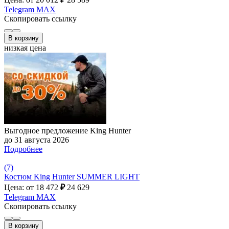
Telegram
MAX
Скопировать ссылку
В корзину
низкая цена
Выгодное предложение King Hunter
до 31 августа 2026
Подробнее
(7)
Костюм King Hunter SUMMER LIGHT
Цена: от 18 472
₽
24 629
Telegram
MAX
Скопировать ссылку
В корзину