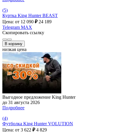
(5)
Куртка King Hunter BEAST
Цена: от 12 090
₽
24 189
Telegram
MAX
Скопировать ссылку
В корзину
низкая цена
Выгодное предложение King Hunter
до 31 августа 2026
Подробнее
(4)
Футболка King Hunter VOLUTION
Цена: от 3 622
₽
4 829