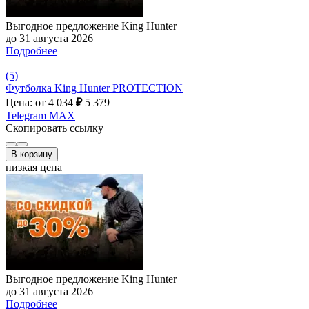
Выгодное предложение King Hunter
до 31 августа 2026
Подробнее
(5)
Футболка King Hunter PROTECTION
Цена: от 4 034
₽
5 379
Telegram
MAX
Скопировать ссылку
В корзину
низкая цена
Выгодное предложение King Hunter
до 31 августа 2026
Подробнее