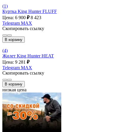
(1)
Куртка King Hunter FLUFF
Цена: 6 900
₽
8 423
Telegram
MAX
Скопировать ссылку
В корзину
(4)
Жилет King Hunter HEAT
Цена: 9 281
₽
Telegram
MAX
Скопировать ссылку
В корзину
низкая цена