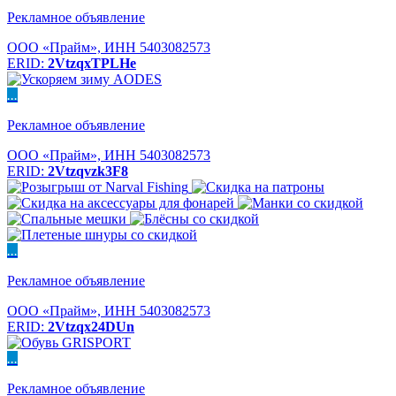
Рекламное объявление
ООО «Прайм», ИНН 5403082573
ERID:
2VtzqxTPLHe
...
Рекламное объявление
ООО «Прайм», ИНН 5403082573
ERID:
2Vtzqvzk3F8
...
Рекламное объявление
ООО «Прайм», ИНН 5403082573
ERID:
2Vtzqx24DUn
...
Рекламное объявление