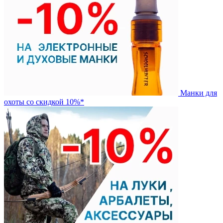
Манки для
охоты со скидкой 10%*