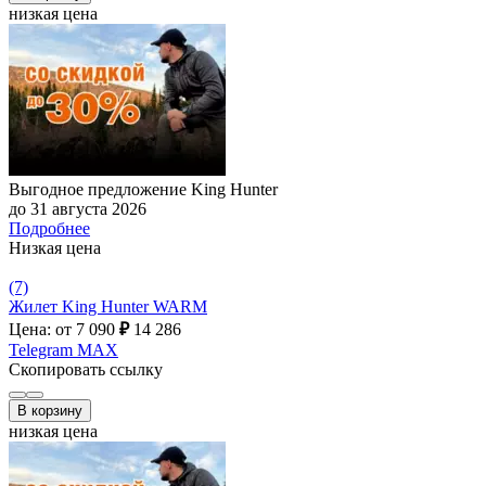
низкая цена
Выгодное предложение King Hunter
до 31 августа 2026
Подробнее
Низкая цена
(7)
Жилет King Hunter WARM
Цена: от 7 090
₽
14 286
Telegram
MAX
Скопировать ссылку
В корзину
низкая цена