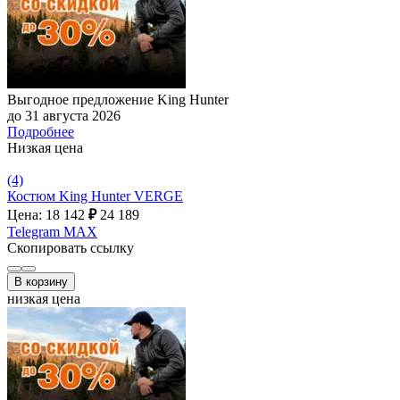
Выгодное предложение King Hunter
до 31 августа 2026
Подробнее
Низкая цена
(4)
Костюм King Hunter VERGE
Цена: 18 142
₽
24 189
Telegram
MAX
Скопировать ссылку
В корзину
низкая цена