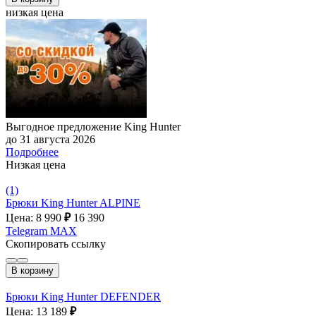
низкая цена
Выгодное предложение King Hunter
до 31 августа 2026
Подробнее
Низкая цена
(1)
Брюки King Hunter ALPINE
Цена: 8 990
₽
16 390
Telegram
MAX
Скопировать ссылку
В корзину
Брюки King Hunter DEFENDER
Цена: 13 189
₽