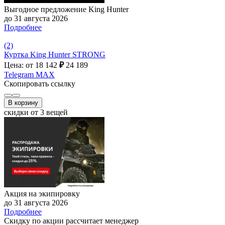
Выгодное предложение King Hunter
до 31 августа 2026
Подробнее
(2)
Куртка King Hunter STRONG
Цена: от 18 142
₽
24 189
Telegram
MAX
Скопировать ссылку
В корзину
скидки от 3 вещей
Акция на экипировку
до 31 августа 2026
Подробнее
Скидку по акции рассчитает менеджер