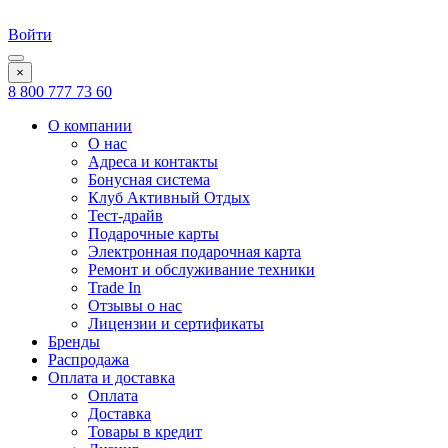
Войти
×
8 800 777 73 60
О компании
О нас
Адреса и контакты
Бонусная система
Клуб Активный Отдых
Тест-драйв
Подарочные карты
Электронная подарочная карта
Ремонт и обслуживание техники
Trade In
Отзывы о нас
Лицензии и сертификаты
Бренды
Распродажа
Оплата и доставка
Оплата
Доставка
Товары в кредит