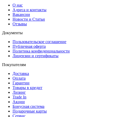
О нас
Адреса и контакты
Вакансии
Новости и Статьи
Отзывы
Документы
Пользовательское соглашение
Публичная оферта
Политика конфиденциальности
Лицензии и сертификаты
Покупателям
Доставка
Оплата
Гарантии
Товары в кредит
Лизинг
Trade In
Акции
Бонусная система
Подарочные карты
Сервис