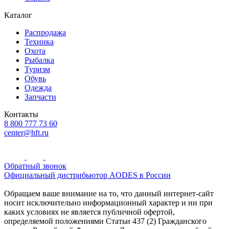
Каталог
Распродажа
Техника
Охота
Рыбалка
Туризм
Обувь
Одежда
Запчасти
Контакты
8 800 777 73 60
center@hft.ru
Обратный звонок
Официальный дистрибьютор AODES в России
Обращаем ваше внимание на то, что данный интернет-сайт
носит исключительно информационный характер и ни при
каких условиях не является публичной офертой,
определяемой положениями Статьи 437 (2) Гражданского