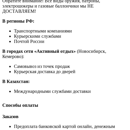
Обратите внимание! Все виды оружия, патроны,
электрошокеры и газовые баллончики мы НЕ
ДОСТАВЛЯЕМ!
В регионы РФ:
Транспортными компаниями
Курьерскими службами
Почтой России
В городах сети «Активный отдых»
(Новосибирск,
Кемерово):
Самовывоз из точек продаж
Курьерская доставка до дверей
В Казахстан:
Международными службами доставки
Способы оплаты
Заказов
Предоплата банковской картой онлайн, денежным