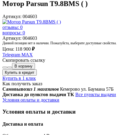
Мотор Parsun T9.8BMS ( )
Артикул: 004603
отзывы: 0
вопросы: 0
Артикул: 004603
Данной позиции нет в наличии. Пожалуйста, выберите доступные свойства.
Цена:
118 900
₽
Telegram
MAX
Скопировать ссылку
В корзину
Купить в кредит
Купить в 1 клик
Как получить заказ
Самовывоз
из 1 магазинов
Кемерово ул. Баумана 57Б
Доставка до пунктов выдачи ТК
Все пункты выдачи
Условия оплаты и доставки
Условия оплаты и доставки
Доставка и оплата