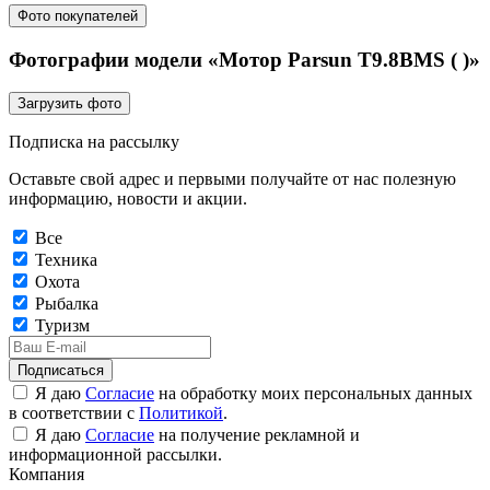
Фото покупателей
Фотографии модели «Мотор Parsun T9.8BMS ( )»
Загрузить фото
Подписка на рассылку
Оставьте свой адрес и первыми получайте от нас полезную
информацию, новости и акции.
Все
Техника
Охота
Рыбалка
Туризм
Подписаться
Я даю
Согласие
на обработку моих персональных данных
в соответствии с
Политикой
.
Я даю
Согласие
на получение рекламной и
информационной рассылки.
Компания