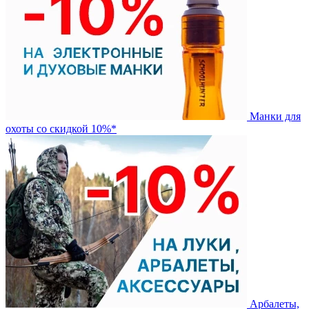
Манки для
охоты со скидкой 10%*
Арбалеты,