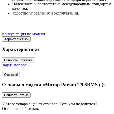
Надежность и соответствие международным стандартам
качества.
Удобство управления и эксплуатации.
Консультация по модели
Характеристики
Характеристики
Вопросы / ответы
0
Задать вопрос
Отзывы
0
Отзывы о модели «Мотор Parsun T9.8BMS ( )»
Написать отзыв
У этого товара ещё нет отзывов. Есть чем поделиться?
Оставьте свой отзыв.