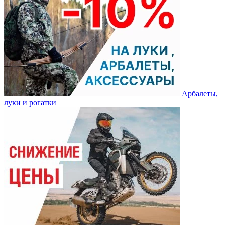
Арбалеты,
луки и рогатки