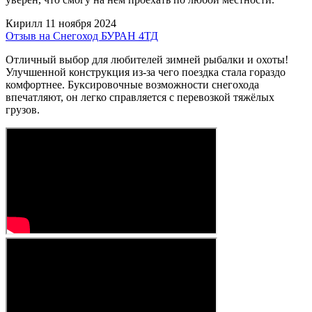
Кирилл
11 ноября 2024
Отзыв на Снегоход БУРАН 4ТД
Отличный выбор для любителей зимней рыбалки и охоты!
Улучшенной конструкция из-за чего поездка стала гораздо
комфортнее. Буксировочные возможности снегохода
впечатляют, он легко справляется с перевозкой тяжёлых
грузов.