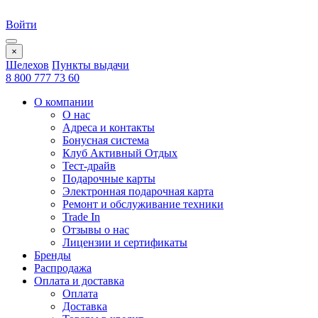
Войти
×
Шелехов
Пункты выдачи
8 800 777 73 60
О компании
О нас
Адреса и контакты
Бонусная система
Клуб Активный Отдых
Тест-драйв
Подарочные карты
Электронная подарочная карта
Ремонт и обслуживание техники
Trade In
Отзывы о нас
Лицензии и сертификаты
Бренды
Распродажа
Оплата и доставка
Оплата
Доставка