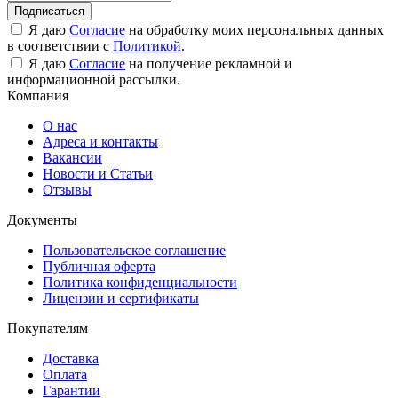
Подписаться
Я даю
Согласие
на обработку моих персональных данных
в соответствии с
Политикой
.
Я даю
Согласие
на получение рекламной и
информационной рассылки.
Компания
О нас
Адреса и контакты
Вакансии
Новости и Статьи
Отзывы
Документы
Пользовательское соглашение
Публичная оферта
Политика конфиденциальности
Лицензии и сертификаты
Покупателям
Доставка
Оплата
Гарантии