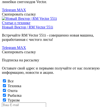
линейки снегоходов Vector.
Telegram
MAX
Скопировать ссылку
Статьи о технике
Новый Вектор | RM Vector 551i
Встречайте RM Vector 551i - совершенно новая машина,
разработанная с чистого листа!
Telegram
MAX
Скопировать ссылку
Подписка на рассылку
Оставьте свой адрес и первыми получайте от нас полезную
информацию, новости и акции.
Все
Техника
Охота
Рыбалка
Туризм