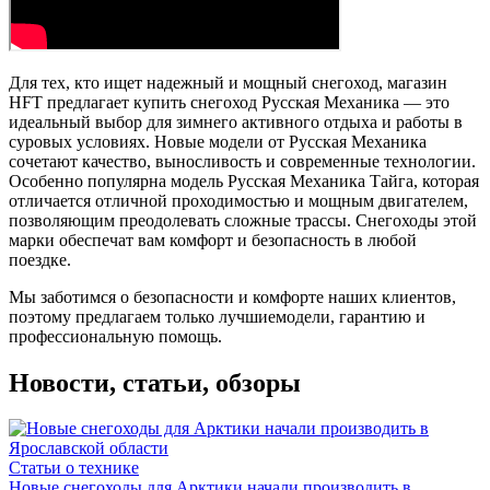
Для тех, кто ищет надежный и мощный снегоход, магазин
HFT предлагает купить снегоход Русская Механика — это
идеальный выбор для зимнего активного отдыха и работы в
суровых условиях. Новые модели от Русская Механика
сочетают качество, выносливость и современные технологии.
Особенно популярна модель Русская Механика Тайга, которая
отличается отличной проходимостью и мощным двигателем,
позволяющим преодолевать сложные трассы. Снегоходы этой
марки обеспечат вам комфорт и безопасность в любой
поездке.
Мы заботимся о безопасности и комфорте наших клиентов,
поэтому предлагаем только лучшие
модели, гарантию и
профессиональную помощь.
Новости, статьи, обзоры
Статьи о технике
Новые снегоходы для Арктики начали производить в