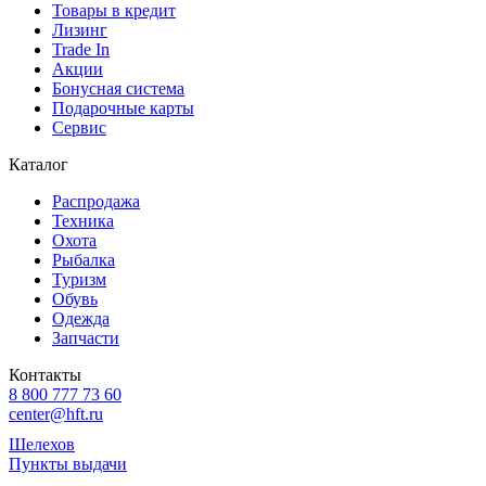
Товары в кредит
Лизинг
Trade In
Акции
Бонусная система
Подарочные карты
Сервис
Каталог
Распродажа
Техника
Охота
Рыбалка
Туризм
Обувь
Одежда
Запчасти
Контакты
8 800 777 73 60
center@hft.ru
Шелехов
Пункты выдачи