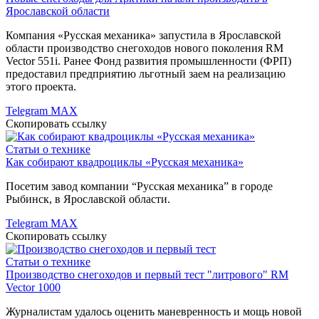
Ярославской области
Компания «Русская механика» запустила в Ярославской
области производство снегоходов нового поколения RM
Vector 551i. Ранее Фонд развития промышленности (ФРП)
предоставил предприятию льготный заем на реализацию
этого проекта.
Telegram
MAX
Скопировать ссылку
Статьи о технике
Как собирают квадроциклы «Русская механика»
Посетим завод компании “Русская механика” в городе
Рыбинск, в Ярославской области.
Telegram
MAX
Скопировать ссылку
Статьи о технике
Производство снегоходов и первый тест "литрового" RM
Vector 1000
Журналистам удалось оценить маневренность и мощь новой