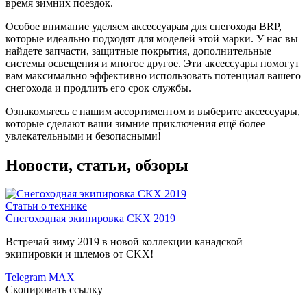
время зимних поездок.
Особое внимание уделяем аксессуарам для снегохода BRP,
которые идеально подходят для моделей этой марки. У нас вы
найдете запчасти, защитные покрытия, дополнительные
системы освещения и многое другое. Эти аксессуары помогут
вам максимально эффективно использовать потенциал вашего
снегохода и продлить его срок службы.
Ознакомьтесь с нашим ассортиментом и выберите аксессуары,
которые сделают ваши зимние приключения ещё более
увлекательными и безопасными!
Новости, статьи, обзоры
Статьи о технике
Снегоходная экипировка CKX 2019
Встречай зиму 2019 в новой коллекции канадской
экипировки и шлемов от CKX!
Telegram
MAX
Скопировать ссылку