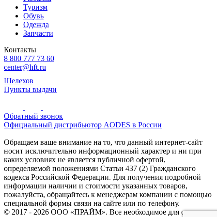
Туризм
Обувь
Одежда
Запчасти
Контакты
8 800 777 73 60
center@hft.ru
Шелехов
Пункты выдачи
Обратный звонок
Официальный дистрибьютор AODES в России
Обращаем ваше внимание на то, что данный интернет-сайт
носит исключительно информационный характер и ни при
каких условиях не является публичной офертой,
определяемой положениями Статьи 437 (2) Гражданского
кодекса Российской Федерации. Для получения подробной
информации наличии и стоимости указанных товаров,
пожалуйста, обращайтесь к менеджерам компании с помощью
специальной формы связи на сайте или по телефону.
© 2017 - 2026 ООО «ПРАЙМ». Все необходимое для охоты и