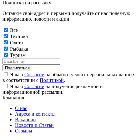
Подписка на рассылку
Оставьте свой адрес и первыми получайте от нас полезную
информацию, новости и акции.
Все
Техника
Охота
Рыбалка
Туризм
Подписаться
Я даю
Согласие
на обработку моих персональных данных
в соответствии с
Политикой
.
Я даю
Согласие
на получение рекламной и
информационной рассылки.
Компания
О нас
Адреса и контакты
Вакансии
Новости и Статьи
Отзывы