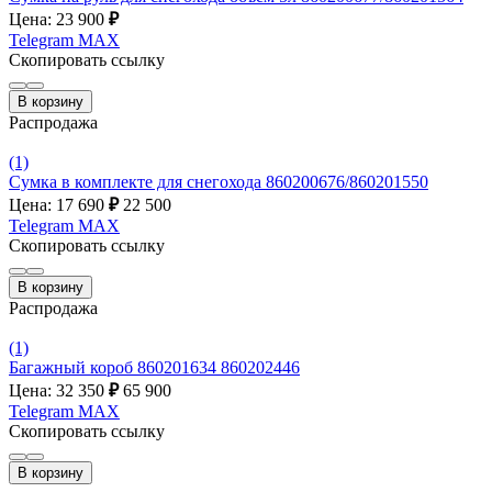
Цена: 23 900
₽
Telegram
MAX
Скопировать ссылку
В корзину
Распродажа
(1)
Сумка в комплекте для снегохода 860200676/860201550
Цена: 17 690
₽
22 500
Telegram
MAX
Скопировать ссылку
В корзину
Распродажа
(1)
Багажный короб 860201634 860202446
Цена: 32 350
₽
65 900
Telegram
MAX
Скопировать ссылку
В корзину