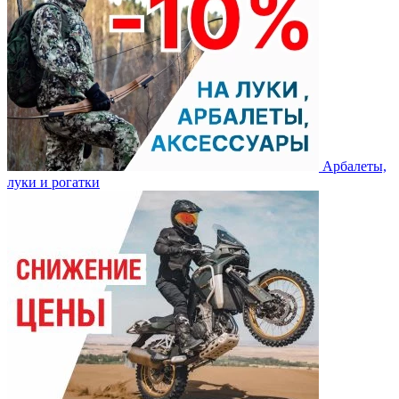
Арбалеты,
луки и рогатки