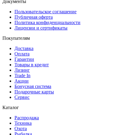
Документы
Пользовательское соглашение
Публичная оферта
Политика конфиденциальности
Лицензии и сертификаты
Покупателям
Доставка
Оплата
Гарантии
Товары в кредит
Лизинг
Trade In
Акции
Бонусная система
Подарочные карты
Сервис
Каталог
Распродажа
Техника
Охота
Рыбалка