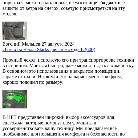
порваться, можно взять новые, всем кто ищет бюджетные
защиты от ветра на снегох, советую присмотреться на эту
модель.
Евгений Мальцев
27 августа 2024
Отзыв на Чехол Starks для снегохода L (600)
Прочный чехол, использую его при транспортировке техники
в основном. Моеться быстро, даже можно отдать в химчистку.
В основном это использования в закрытом помещении,
гараже от пыли. Натянули его на варяг вместе с кофром,
хорошо подошёл по размеру.
В HFT представлен широкий выбор аксессуаров для
снегохода, которые помогут вам улучшить и
усовершенствовать вашу технику. Мы предлагаем всё
необходимое для повышения комфорта и безопасности во