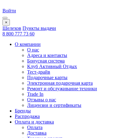
Войти
×
Шелехов
Пункты выдачи
8 800 777 73 60
О компании
О нас
Адреса и контакты
Бонусная система
Клуб Активный Отдых
Тест-драйв
Подарочные карты
Электронная подарочная карта
Ремонт и обслуживание техники
Trade In
Отзывы о нас
Лицензии и сертификаты
Бренды
Распродажа
Оплата и доставка
Оплата
Доставка