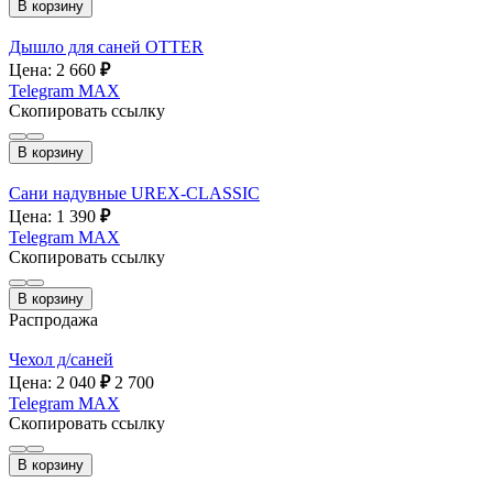
В корзину
Дышло для саней OTTER
Цена: 2 660
₽
Telegram
MAX
Скопировать ссылку
В корзину
Сани надувные UREX-CLASSIC
Цена: 1 390
₽
Telegram
MAX
Скопировать ссылку
В корзину
Распродажа
Чехол д/саней
Цена: 2 040
₽
2 700
Telegram
MAX
Скопировать ссылку
В корзину