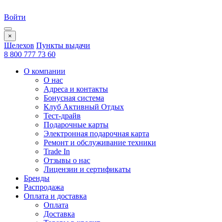
Войти
×
Шелехов
Пункты выдачи
8 800 777 73 60
О компании
О нас
Адреса и контакты
Бонусная система
Клуб Активный Отдых
Тест-драйв
Подарочные карты
Электронная подарочная карта
Ремонт и обслуживание техники
Trade In
Отзывы о нас
Лицензии и сертификаты
Бренды
Распродажа
Оплата и доставка
Оплата
Доставка