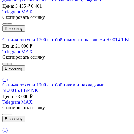
Цена: 3 435
₽
6 461
Telegram
MAX
Скопировать ссылку
В корзину
Сани-волокуши 1700 с отбойником, с накладками S.0014.1.BP
Цена: 21 000
₽
Telegram
MAX
Скопировать ссылку
В корзину
(1)
Сани-волокуши 1900 с отбойником и накладками
SE.0015.1.ВР-NK
Цена: 23 000
₽
Telegram
MAX
Скопировать ссылку
В корзину
(1)