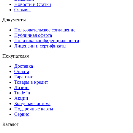
Новости и Статьи
Отзывы
Документы
Пользовательское соглашение
Публичная оферта
Политика конфиденциальности
Лицензии и сертификаты
Покупателям
Доставка
Оплата
Гарантии
Товары в кредит
Лизинг
Trade In
Акции
Бонусная система
Подарочные карты
Сервис
Каталог