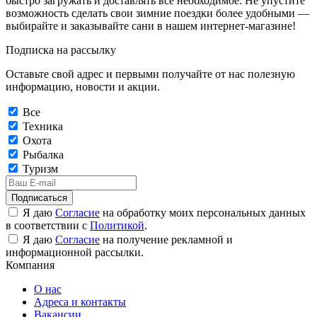
быстро загружать и доставлять все необходимое. Не упустите
возможность сделать свои зимние поездки более удобными —
выбирайте и заказывайте сани в нашем интернет-магазине!
Подписка на рассылку
Оставьте свой адрес и первыми получайте от нас полезную
информацию, новости и акции.
Все
Техника
Охота
Рыбалка
Туризм
Подписаться
Я даю
Согласие
на обработку моих персональных данных
в соответствии с
Политикой
.
Я даю
Согласие
на получение рекламной и
информационной рассылки.
Компания
О нас
Адреса и контакты
Вакансии