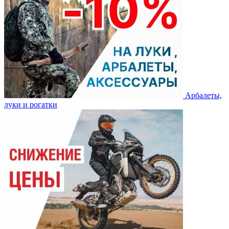
Арбалеты,
луки и рогатки