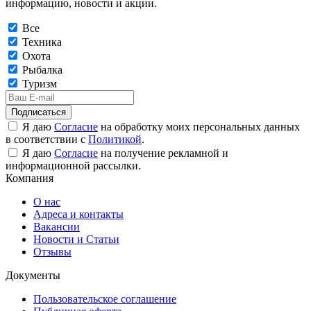
информацию, новости и акции.
Все
Техника
Охота
Рыбалка
Туризм
Подписаться
Я даю
Согласие
на обработку моих персональных данных
в соответствии с
Политикой
.
Я даю
Согласие
на получение рекламной и
информационной рассылки.
Компания
О нас
Адреса и контакты
Вакансии
Новости и Статьи
Отзывы
Документы
Пользовательское соглашение