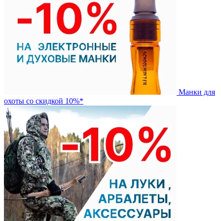
Манки для
охоты со скидкой 10%*