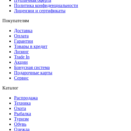
Публичная оферта
Политика конфиденциальности
Лицензии и сертификаты
Покупателям
Доставка
Оплата
Гарантии
Товары в кредит
Лизинг
Trade In
Акции
Бонусная система
Подарочные карты
Сервис
Каталог
Распродажа
Техника
Охота
Рыбалка
Туризм
Обувь
Одежда