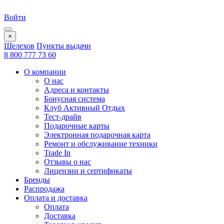
Войти
×
Шелехов
Пункты выдачи
8 800 777 73 60
О компании
О нас
Адреса и контакты
Бонусная система
Клуб Активный Отдых
Тест-драйв
Подарочные карты
Электронная подарочная карта
Ремонт и обслуживание техники
Trade In
Отзывы о нас
Лицензии и сертификаты
Бренды
Распродажа
Оплата и доставка
Оплата
Доставка