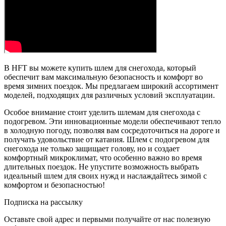
В HFT вы можете купить шлем для снегохода, который
обеспечит вам максимальную безопасность и комфорт во
время зимних поездок. Мы предлагаем широкий ассортимент
моделей, подходящих для различных условий эксплуатации.
Особое внимание стоит уделить шлемам для снегохода с
подогревом. Эти инновационные модели обеспечивают тепло
в холодную погоду, позволяя вам сосредоточиться на дороге и
получать удовольствие от катания. Шлем с подогревом для
снегохода не только защищает голову, но и создает
комфортный микроклимат, что особенно важно во время
длительных поездок.
Не упустите возможность выбрать
идеальный шлем для своих нужд и наслаждайтесь зимой с
комфортом и безопасностью!
Подписка на рассылку
Оставьте свой адрес и первыми получайте от нас полезную