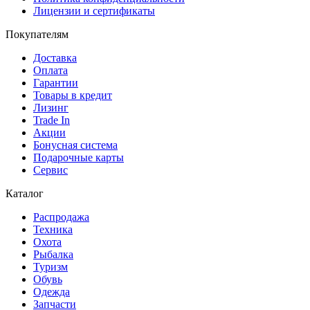
Лицензии и сертификаты
Покупателям
Доставка
Оплата
Гарантии
Товары в кредит
Лизинг
Trade In
Акции
Бонусная система
Подарочные карты
Сервис
Каталог
Распродажа
Техника
Охота
Рыбалка
Туризм
Обувь
Одежда
Запчасти