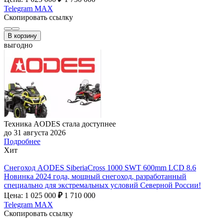
Telegram
MAX
Скопировать ссылку
В корзину
выгодно
Техника AODES стала доступнее
до 31 августа 2026
Подробнее
Хит
Снегоход AODES SiberiaCross 1000 SWT 600mm LCD 8.6
Новинка 2024 года, мощный снегоход, разработанный
специально для экстремальных условий Северной России!
Цена: 1 025 000
₽
1 710 000
Telegram
MAX
Скопировать ссылку