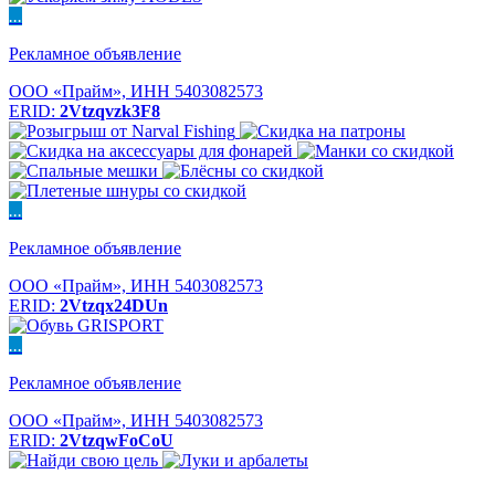
...
Рекламное объявление
ООО «Прайм», ИНН 5403082573
ERID:
2Vtzqvzk3F8
...
Рекламное объявление
ООО «Прайм», ИНН 5403082573
ERID:
2Vtzqx24DUn
...
Рекламное объявление
ООО «Прайм», ИНН 5403082573
ERID:
2VtzqwFoCoU