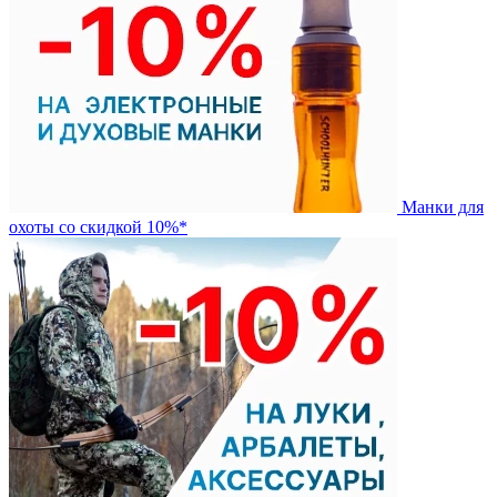
Манки для
охоты со скидкой 10%*