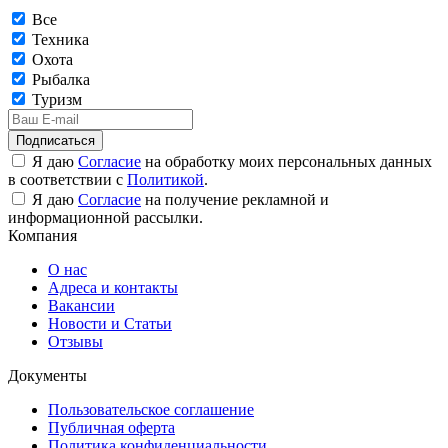
Все
Техника
Охота
Рыбалка
Туризм
Подписаться
Я даю
Согласие
на обработку моих персональных данных
в соответствии с
Политикой
.
Я даю
Согласие
на получение рекламной и
информационной рассылки.
Компания
О нас
Адреса и контакты
Вакансии
Новости и Статьи
Отзывы
Документы
Пользовательское соглашение
Публичная оферта
Политика конфиденциальности