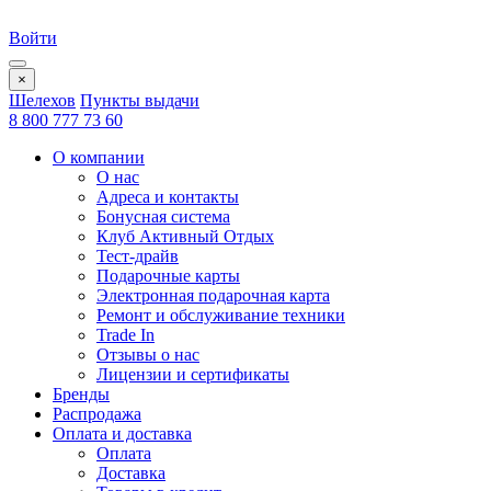
Войти
×
Шелехов
Пункты выдачи
8 800 777 73 60
О компании
О нас
Адреса и контакты
Бонусная система
Клуб Активный Отдых
Тест-драйв
Подарочные карты
Электронная подарочная карта
Ремонт и обслуживание техники
Trade In
Отзывы о нас
Лицензии и сертификаты
Бренды
Распродажа
Оплата и доставка
Оплата
Доставка