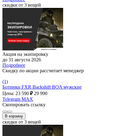
скидки от 3 вещей
Акция на экипировку
до 31 августа 2026
Подробнее
Скидку по акции рассчитает менеджер
(1)
Ботинки FXR Backshift BOA мужские
Цена: 23 590
₽
29 990
Telegram
MAX
Скопировать ссылку
В корзину
скидки от 3 вещей