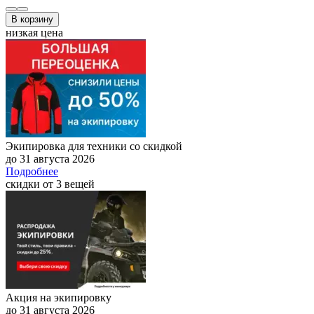
В корзину
низкая цена
Экипировка для техники со скидкой
до 31 августа 2026
Подробнее
скидки от 3 вещей
Акция на экипировку
до 31 августа 2026