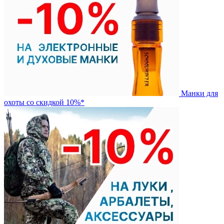
Манки для
охоты со скидкой 10%*