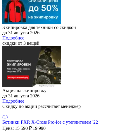
Экипировка для техники со скидкой
до 31 августа 2026
Подробнее
скидки от 3 вещей
Акция на экипировку
до 31 августа 2026
Подробнее
Скидку по акции рассчитает менеджер
(1)
Ботинки FXR X-Cross Pro-Ice с утеплителем '22
Цена: 15 590
₽
19 990