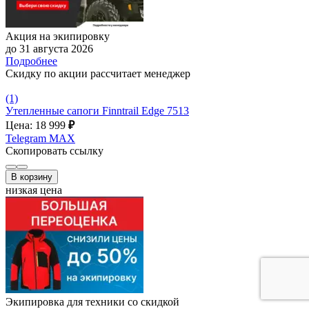
Акция на экипировку
до 31 августа 2026
Подробнее
Скидку по акции рассчитает менеджер
(1)
Утепленные сапоги Finntrail Edge 7513
Цена: 18 999
₽
Telegram
MAX
Скопировать ссылку
В корзину
низкая цена
Экипировка для техники со скидкой