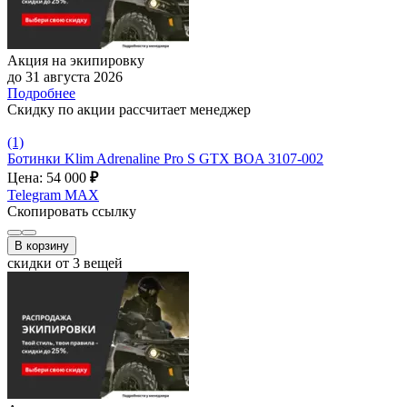
Акция на экипировку
до 31 августа 2026
Подробнее
Скидку по акции рассчитает менеджер
(1)
Ботинки Klim Adrenaline Pro S GTX BOA 3107-002
Цена: 54 000
₽
Telegram
MAX
Скопировать ссылку
В корзину
скидки от 3 вещей