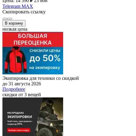
Цена: 14 390
₽
23 808
Telegram
MAX
Скопировать ссылку
В корзину
низкая цена
Экипировка для техники со скидкой
до 31 августа 2026
Подробнее
скидки от 3 вещей