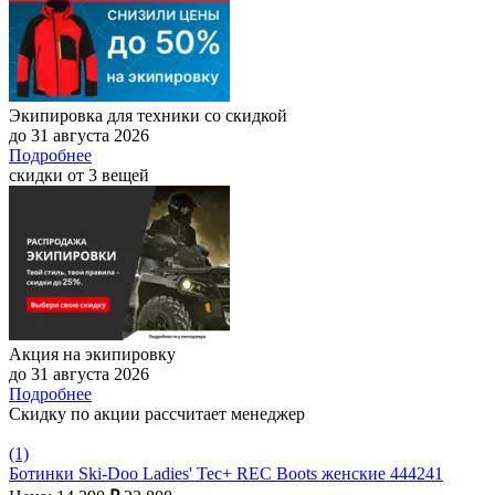
Экипировка для техники со скидкой
до 31 августа 2026
Подробнее
скидки от 3 вещей
Акция на экипировку
до 31 августа 2026
Подробнее
Скидку по акции рассчитает менеджер
(1)
Ботинки Ski-Doo Ladies' Tec+ REC Boots женские 444241