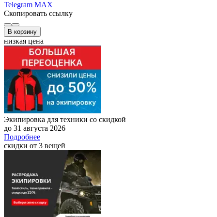
Telegram
MAX
Скопировать ссылку
В корзину
низкая цена
Экипировка для техники со скидкой
до 31 августа 2026
Подробнее
скидки от 3 вещей