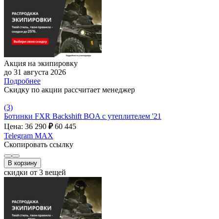
Акция на экипировку
до 31 августа 2026
Подробнее
Скидку по акции рассчитает менеджер
(3)
Ботинки FXR Backshift BOA c утеплителем '21
Цена: 36 290
₽
60 445
Telegram
MAX
Скопировать ссылку
В корзину
скидки от 3 вещей