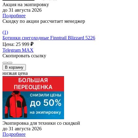
Акция на экипировку
до 31 августа 2026
Подробнее
Скидку по акции рассчитает менеджер
(1)
Ботинки снегоходные Finntrail Blizzard 5226
Цена: 25 999
₽
Telegram
MAX
Скопировать ссылку
В корзину
низкая цена
Экипировка для техники со скидкой
до 31 августа 2026
Подробнее