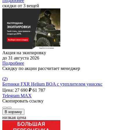
Подробнее
скидки от 3 вещей
Акция на экипировку
до 31 августа 2026
Подробнее
Скидку по акции рассчитает менеджер
(2)
Ботинки FXR Helium BOA с утеплителем унисекс
Цена: 27 690
₽
61 787
Telegram
MAX
Скопировать ссылку
В корзину
низкая цена