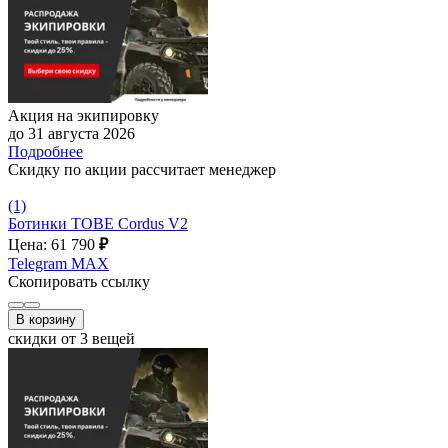
Акция на экипировку
до 31 августа 2026
Подробнее
Скидку по акции рассчитает менеджер
(1)
Ботинки TOBE Cordus V2
Цена: 61 790
₽
Telegram
MAX
Скопировать ссылку
В корзину
скидки от 3 вещей