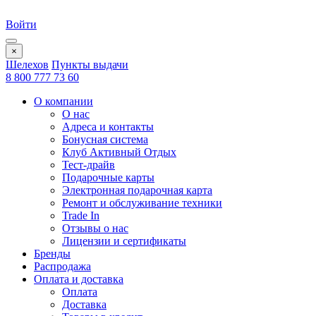
Войти
×
Шелехов
Пункты выдачи
8 800 777 73 60
О компании
О нас
Адреса и контакты
Бонусная система
Клуб Активный Отдых
Тест-драйв
Подарочные карты
Электронная подарочная карта
Ремонт и обслуживание техники
Trade In
Отзывы о нас
Лицензии и сертификаты
Бренды
Распродажа
Оплата и доставка
Оплата
Доставка