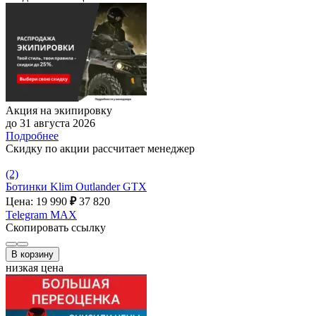
Акция на экипировку
до 31 августа 2026
Подробнее
Скидку по акции рассчитает менеджер
(2)
Ботинки Klim Outlander GTX
Цена: 19 990
₽
37 820
Telegram
MAX
Скопировать ссылку
В корзину
низкая цена