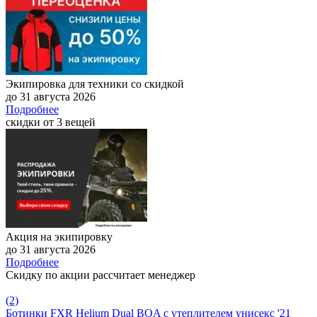
Экипировка для техники со скидкой
до 31 августа 2026
Подробнее
скидки от 3 вещей
Акция на экипировку
до 31 августа 2026
Подробнее
Скидку по акции рассчитает менеджер
(2)
Ботинки FXR Helium Dual BOA с утеплителем унисекс '21