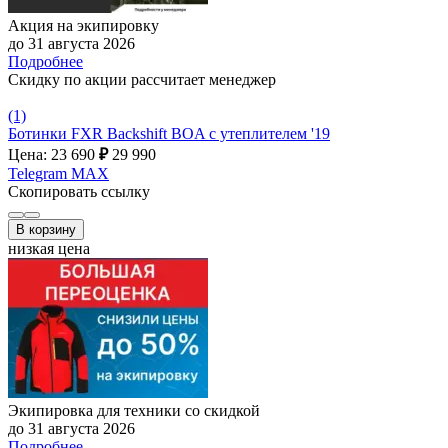
Акция на экипировку
до 31 августа 2026
Подробнее
Скидку по акции рассчитает менеджер
(1)
Ботинки FXR Backshift BOA c утеплителем '19
Цена: 23 690
₽
29 990
Telegram
MAX
Скопировать ссылку
В корзину
низкая цена
Экипировка для техники со скидкой
до 31 августа 2026
Подробнее