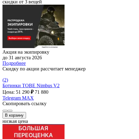
скидки от 3 вещей
Акция на экипировку
до 31 августа 2026
Подробнее
Скидку по акции рассчитает менеджер
(2)
Ботинки TOBE Nimbus V2
Цена: 51 290
₽
71 880
Telegram
MAX
Скопировать ссылку
В корзину
низкая цена