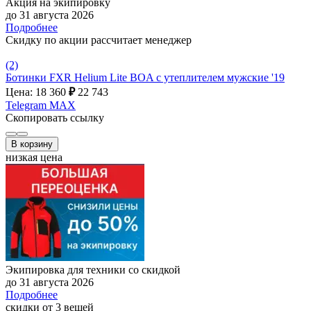
Акция на экипировку
до 31 августа 2026
Подробнее
Скидку по акции рассчитает менеджер
(2)
Ботинки FXR Helium Lite BOA с утеплителем мужские '19
Цена: 18 360
₽
22 743
Telegram
MAX
Скопировать ссылку
В корзину
низкая цена
Экипировка для техники со скидкой
до 31 августа 2026
Подробнее
скидки от 3 вещей