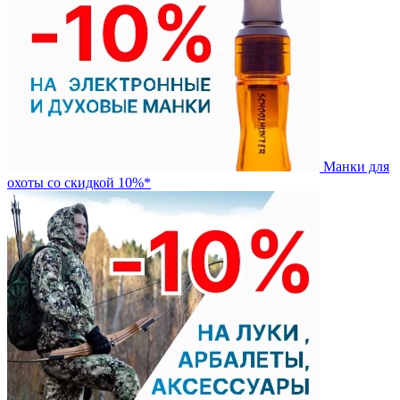
Манки для
охоты со скидкой 10%*