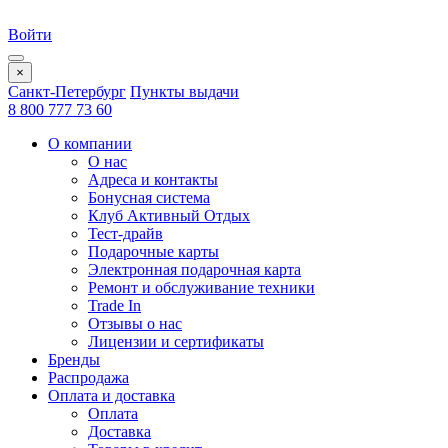
Войти
×
Санкт-Петербург
Пункты выдачи
8 800 777 73 60
О компании
О нас
Адреса и контакты
Бонусная система
Клуб Активный Отдых
Тест-драйв
Подарочные карты
Электронная подарочная карта
Ремонт и обслуживание техники
Trade In
Отзывы о нас
Лицензии и сертификаты
Бренды
Распродажа
Оплата и доставка
Оплата
Доставка