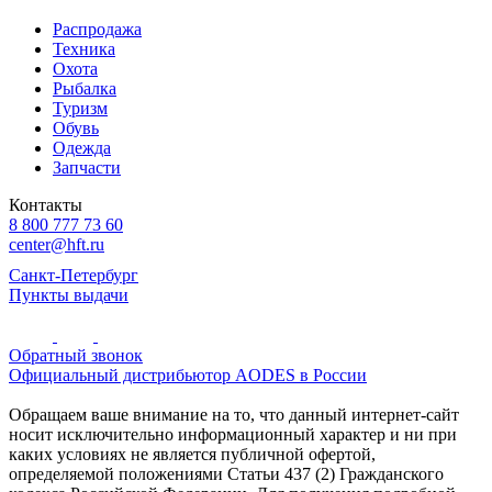
Распродажа
Техника
Охота
Рыбалка
Туризм
Обувь
Одежда
Запчасти
Контакты
8 800 777 73 60
center@hft.ru
Санкт-Петербург
Пункты выдачи
Обратный звонок
Официальный дистрибьютор AODES в России
Обращаем ваше внимание на то, что данный интернет-сайт
носит исключительно информационный характер и ни при
каких условиях не является публичной офертой,
определяемой положениями Статьи 437 (2) Гражданского