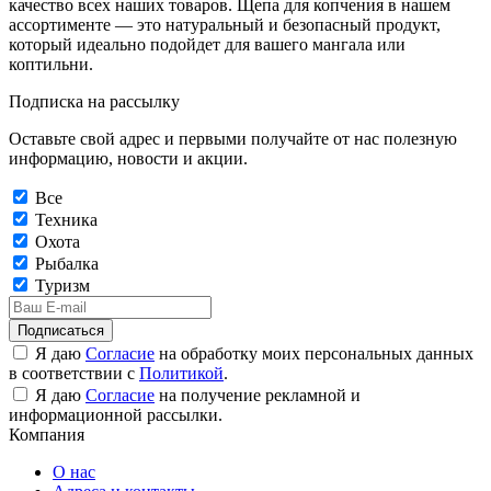
качество всех наших товаров. Щепа для копчения в нашем
ассортименте — это натуральный и безопасный продукт,
который идеально подойдет для вашего мангала или
коптильни.
Подписка на рассылку
Оставьте свой адрес и первыми получайте от нас полезную
информацию, новости и акции.
Все
Техника
Охота
Рыбалка
Туризм
Подписаться
Я даю
Согласие
на обработку моих персональных данных
в соответствии с
Политикой
.
Я даю
Согласие
на получение рекламной и
информационной рассылки.
Компания
О нас