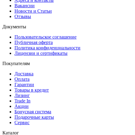
Адреса и контакты
Вакансии
Новости и Статьи
Отзывы
Документы
Пользовательское соглашение
Публичная оферта
Политика конфиденциальности
Лицензии и сертификаты
Покупателям
Доставка
Оплата
Гарантии
Товары в кредит
Лизинг
Trade In
Акции
Бонусная система
Подарочные карты
Сервис
Каталог