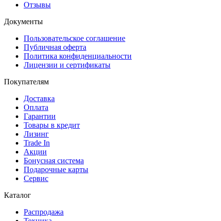
Отзывы
Документы
Пользовательское соглашение
Публичная оферта
Политика конфиденциальности
Лицензии и сертификаты
Покупателям
Доставка
Оплата
Гарантии
Товары в кредит
Лизинг
Trade In
Акции
Бонусная система
Подарочные карты
Сервис
Каталог
Распродажа
Техника