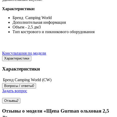
Характеристики:
Бренд Camping World
Дополнительная информация
Объем - 2,5 дм3
Тип кострового и пикникового оборудования
Консультация по модели
Характеристики
Характеристики
Бренд
Camping World (CW)
Вопросы / ответы
0
Задать вопрос
Отзывы
2
Отзывы о модели «Щепа Gurman ольховая 2,5
л»