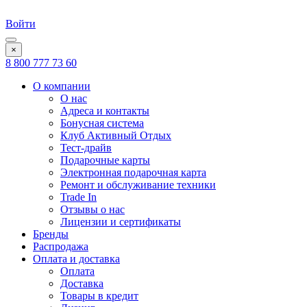
Войти
×
8 800 777 73 60
О компании
О нас
Адреса и контакты
Бонусная система
Клуб Активный Отдых
Тест-драйв
Подарочные карты
Электронная подарочная карта
Ремонт и обслуживание техники
Trade In
Отзывы о нас
Лицензии и сертификаты
Бренды
Распродажа
Оплата и доставка
Оплата
Доставка
Товары в кредит