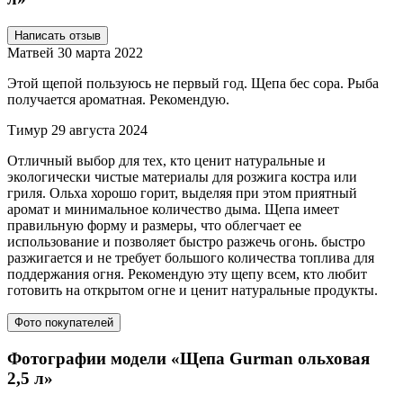
Написать отзыв
Матвей
30 марта 2022
Этой щепой пользуюсь не первый год. Щепа бес сора. Рыба
получается ароматная. Рекомендую.
Тимур
29 августа 2024
Отличный выбор для тех, кто ценит натуральные и
экологически чистые материалы для розжига костра или
гриля. Ольха хорошо горит, выделяя при этом приятный
аромат и минимальное количество дыма. Щепа имеет
правильную форму и размеры, что облегчает ее
использование и позволяет быстро разжечь огонь. быстро
разжигается и не требует большого количества топлива для
поддержания огня. Рекомендую эту щепу всем, кто любит
готовить на открытом огне и ценит натуральные продукты.
Фото покупателей
Фотографии модели «Щепа Gurman ольховая
2,5 л»