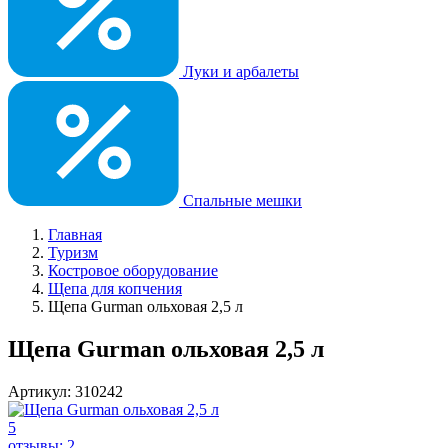
Луки и арбалеты
Спальные мешки
Главная
Туризм
Костровое оборудование
Щепа для копчения
Щепа Gurman ольховая 2,5 л
Щепа Gurman ольховая 2,5 л
Артикул: 310242
5
отзывы: 2