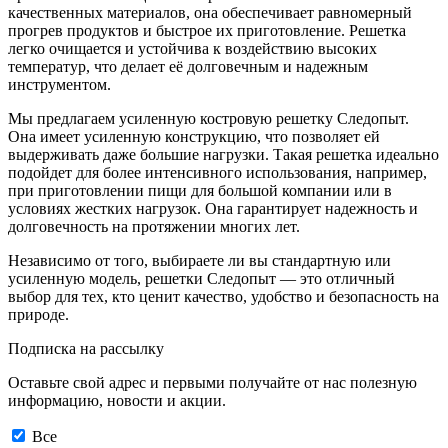
качественных материалов, она обеспечивает равномерный
прогрев продуктов и быстрое их приготовление. Решетка
легко очищается и устойчива к воздействию высоких
температур, что делает её долговечным и надежным
инструментом.
Мы предлагаем усиленную костровую решетку Следопыт.
Она имеет усиленную конструкцию, что позволяет ей
выдерживать даже большие нагрузки. Такая решетка идеально
подойдет для более интенсивного использования, например,
при приготовлении пищи для большой компании или в
условиях жестких нагрузок. Она гарантирует надежность и
долговечность на протяжении многих лет.
Независимо от того, выбираете ли вы стандартную или
усиленную модель, решетки Следопыт — это отличный
выбор для тех, кто ценит качество, удобство и безопасность на
природе.
Подписка на рассылку
Оставьте свой адрес и первыми получайте от нас полезную
информацию, новости и акции.
Все