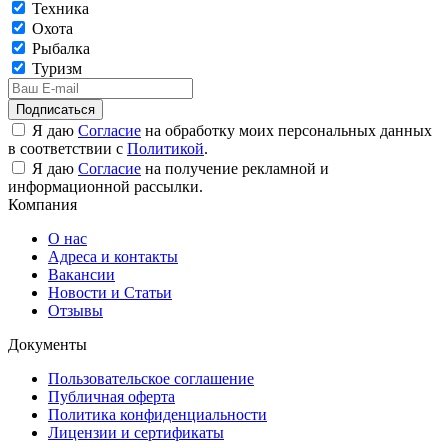
Техника
Охота
Рыбалка
Туризм
Подписаться
Я даю
Согласие
на обработку моих персональных данных
в соответствии с
Политикой
.
Я даю
Согласие
на получение рекламной и
информационной рассылки.
Компания
О нас
Адреса и контакты
Вакансии
Новости и Статьи
Отзывы
Документы
Пользовательское соглашение
Публичная оферта
Политика конфиденциальности
Лицензии и сертификаты