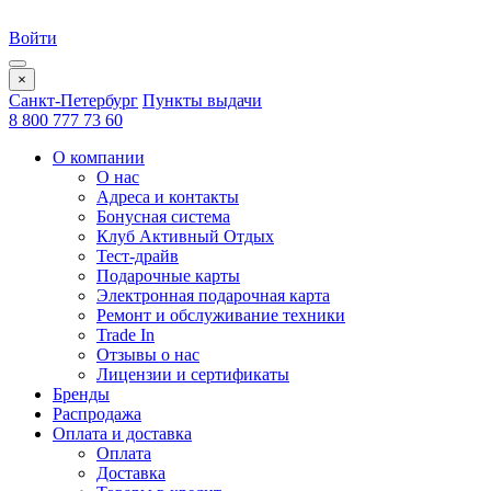
Войти
×
Санкт-Петербург
Пункты выдачи
8 800 777 73 60
О компании
О нас
Адреса и контакты
Бонусная система
Клуб Активный Отдых
Тест-драйв
Подарочные карты
Электронная подарочная карта
Ремонт и обслуживание техники
Trade In
Отзывы о нас
Лицензии и сертификаты
Бренды
Распродажа
Оплата и доставка
Оплата
Доставка