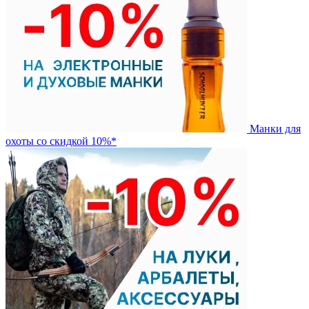
Манки для
охоты со скидкой 10%*