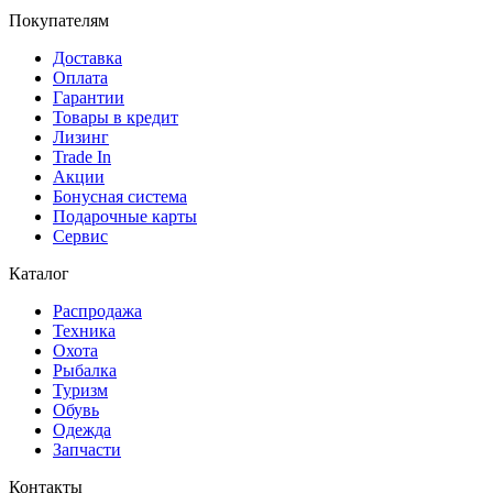
Покупателям
Доставка
Оплата
Гарантии
Товары в кредит
Лизинг
Trade In
Акции
Бонусная система
Подарочные карты
Сервис
Каталог
Распродажа
Техника
Охота
Рыбалка
Туризм
Обувь
Одежда
Запчасти
Контакты