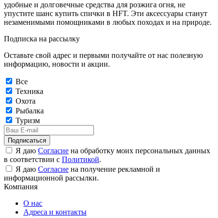
удобные и долговечные средства для розжига огня, не
упустите шанс купить спички в HFT. Эти аксессуары станут
незаменимыми помощниками в любых походах и на природе.
Подписка на рассылку
Оставьте свой адрес и первыми получайте от нас полезную
информацию, новости и акции.
Все
Техника
Охота
Рыбалка
Туризм
Подписаться
Я даю
Согласие
на обработку моих персональных данных
в соответствии с
Политикой
.
Я даю
Согласие
на получение рекламной и
информационной рассылки.
Компания
О нас
Адреса и контакты