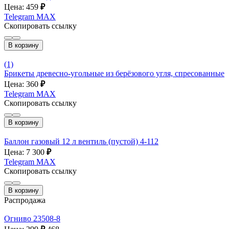
Цена: 459
₽
Telegram
MAX
Скопировать ссылку
В корзину
(1)
Брикеты древесно-угольные из берёзового угля, спресованные
Цена: 360
₽
Telegram
MAX
Скопировать ссылку
В корзину
Баллон газовый 12 л вентиль (пустой) 4-112
Цена: 7 300
₽
Telegram
MAX
Скопировать ссылку
В корзину
Распродажа
Огниво 23508-8