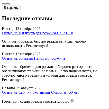
В корзину
Последние отзывы
Виктор
12 ноября 2025
Отзыв на Жидкость для розжига Helios 1 л
Отличный розжиг, быстро разжигает угли, удобно
использовать. Рекомендую!
Виктор
12 ноября 2025
Отзыв на Брикеты Helios для розжига
Отличные брикеты для розжига! Хорошо разгораются,
обеспечивают стабильное пламя. Легко поджигаются, не
требуют много времени и усилий для розжига костра.
Рекомендую!
Наталья
25 августа 2025
Отзыв на Спички охотничьи Следопыт 50 мм
Горит долго, для розжига костра хорошо 👌