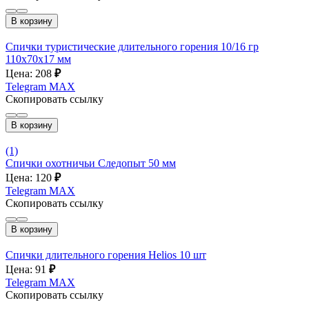
В корзину
Спички туристические длительного горения 10/16 гр
110х70х17 мм
Цена: 208
₽
Telegram
MAX
Скопировать ссылку
В корзину
(1)
Спички охотничьи Следопыт 50 мм
Цена: 120
₽
Telegram
MAX
Скопировать ссылку
В корзину
Спички длительного горения Helios 10 шт
Цена: 91
₽
Telegram
MAX
Скопировать ссылку