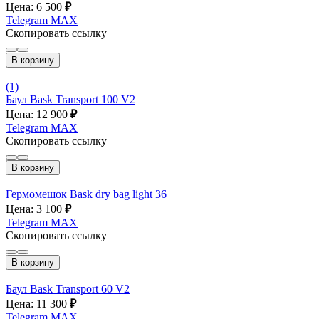
Цена: 6 500
₽
Telegram
MAX
Скопировать ссылку
В корзину
(1)
Баул Bask Transport 100 V2
Цена: 12 900
₽
Telegram
MAX
Скопировать ссылку
В корзину
Гермомешок Bask dry bag light 36
Цена: 3 100
₽
Telegram
MAX
Скопировать ссылку
В корзину
Баул Bask Transport 60 V2
Цена: 11 300
₽
Telegram
MAX