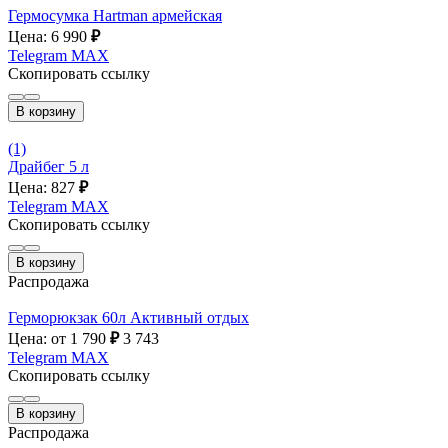
Гермосумка Hartman армейская
Цена: 6 990
₽
Telegram
MAX
Скопировать ссылку
В корзину
(1)
Драйбег 5 л
Цена: 827
₽
Telegram
MAX
Скопировать ссылку
В корзину
Распродажа
Герморюкзак 60л Активный отдых
Цена: от 1 790
₽
3 743
Telegram
MAX
Скопировать ссылку
В корзину
Распродажа