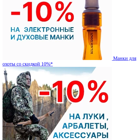
Манки для
охоты со скидкой 10%*