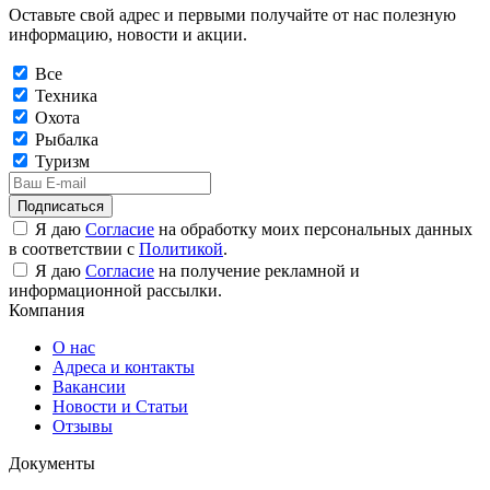
Оставьте свой адрес и первыми получайте от нас полезную
информацию, новости и акции.
Все
Техника
Охота
Рыбалка
Туризм
Подписаться
Я даю
Согласие
на обработку моих персональных данных
в соответствии с
Политикой
.
Я даю
Согласие
на получение рекламной и
информационной рассылки.
Компания
О нас
Адреса и контакты
Вакансии
Новости и Статьи
Отзывы
Документы