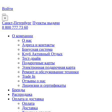
Войти
×
Санкт-Петербург
Пункты выдачи
8 800 777 73 60
О компании
О нас
Адреса и контакты
Бонусная система
Клуб Активный Отдых
Тест-драйв
Подарочные карты
Электронная подарочная карта
Ремонт и обслуживание техники
Trade In
Отзывы о нас
Лицензии и сертификаты
Бренды
Распродажа
Оплата и доставка
Оплата
Доставка