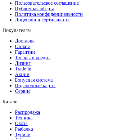
Пользовательское соглашение
Публичная оферта
Политика конфиденциальности
Лицензии и сертификаты
Покупателям
Доставка
Оплата
Гарантии
Товары в кредит
Лизинг
Trade In
Акции
Бонусная система
Подарочные карты
Сервис
Каталог
Распродажа
Техника
Охота
Рыбалка
Туризм