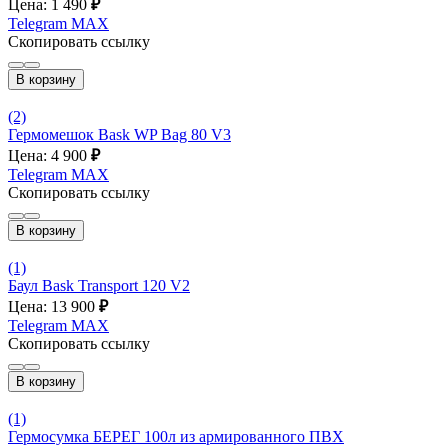
Цена: 1 490
₽
Telegram
MAX
Скопировать ссылку
В корзину
(2)
Гермомешок Bask WP Bag 80 V3
Цена: 4 900
₽
Telegram
MAX
Скопировать ссылку
В корзину
(1)
Баул Bask Transport 120 V2
Цена: 13 900
₽
Telegram
MAX
Скопировать ссылку
В корзину
(1)
Гермосумка БЕРЕГ 100л из армированного ПВХ