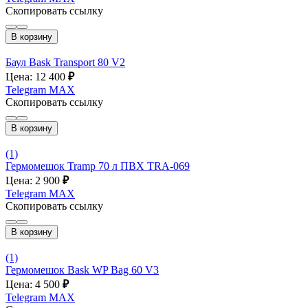
Скопировать ссылку
В корзину
Баул Bask Transport 80 V2
Цена: 12 400
₽
Telegram
MAX
Скопировать ссылку
В корзину
(1)
Гермомешок Tramp 70 л ПВХ TRA-069
Цена: 2 900
₽
Telegram
MAX
Скопировать ссылку
В корзину
(1)
Гермомешок Bask WP Bag 60 V3
Цена: 4 500
₽
Telegram
MAX