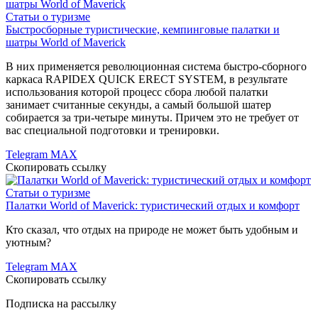
Статьи о туризме
Быстросборные туристические, кемпинговые палатки и
шатры World of Maverick
В них применяется революционная система быстро-сборного
каркаса RAPIDEX QUICK ERECT SYSTEM, в результате
использования которой процесс сбора любой палатки
занимает считанные секунды, а самый большой шатер
собирается за три-четыре минуты. Причем это не требует от
вас специальной подготовки и тренировки.
Telegram
MAX
Скопировать ссылку
Статьи о туризме
Палатки World of Maverick: туристический отдых и комфорт
Кто сказал, что отдых на природе не может быть удобным и
уютным?
Telegram
MAX
Скопировать ссылку
Подписка на рассылку