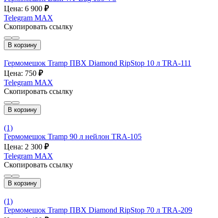
Цена: 6 900
₽
Telegram
MAX
Скопировать ссылку
В корзину
Гермомешок Tramp ПВХ Diamond RipStop 10 л TRA-111
Цена: 750
₽
Telegram
MAX
Скопировать ссылку
В корзину
(1)
Гермомешок Tramp 90 л нейлон TRA-105
Цена: 2 300
₽
Telegram
MAX
Скопировать ссылку
В корзину
(1)
Гермомешок Tramp ПВХ Diamond RipStop 70 л TRA-209