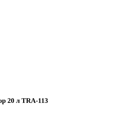
p 20 л TRA-113