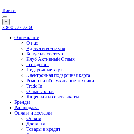
Войти
×
8 800 777 73 60
О компании
О нас
Адреса и контакты
Бонусная система
Клуб Активный Отдых
Тест-драйв
Подарочные карты
Электронная подарочная карта
Ремонт и обслуживание техники
Trade In
Отзывы о нас
Лицензии и сертификаты
Бренды
Распродажа
Оплата и доставка
Оплата
Доставка
Товары в кредит