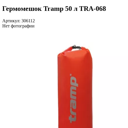
Гермомешок Tramp 50 л TRA-068
Артикул: 306112
Нет фотографии