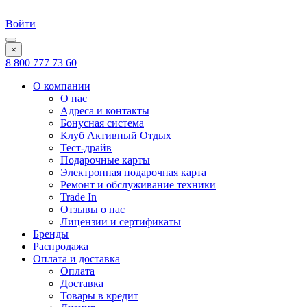
Войти
×
8 800 777 73 60
О компании
О нас
Адреса и контакты
Бонусная система
Клуб Активный Отдых
Тест-драйв
Подарочные карты
Электронная подарочная карта
Ремонт и обслуживание техники
Trade In
Отзывы о нас
Лицензии и сертификаты
Бренды
Распродажа
Оплата и доставка
Оплата
Доставка
Товары в кредит