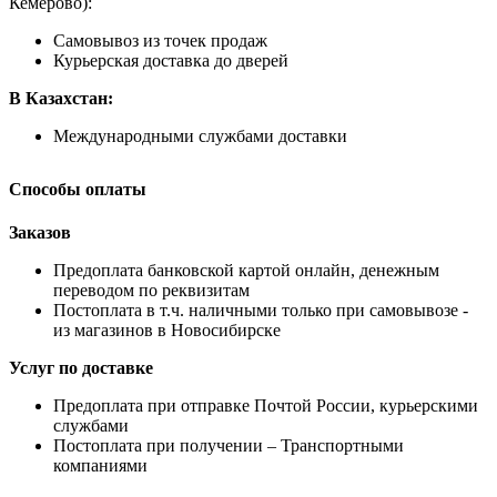
Кемерово):
Самовывоз из точек продаж
Курьерская доставка до дверей
В Казахстан:
Международными службами доставки
Способы оплаты
Заказов
Предоплата банковской картой онлайн, денежным
переводом по реквизитам
Постоплата в т.ч. наличными только при самовывозе -
из магазинов в Новосибирске
Услуг по доставке
Предоплата при отправке Почтой России, курьерскими
службами
Постоплата при получении – Транспортными
компаниями