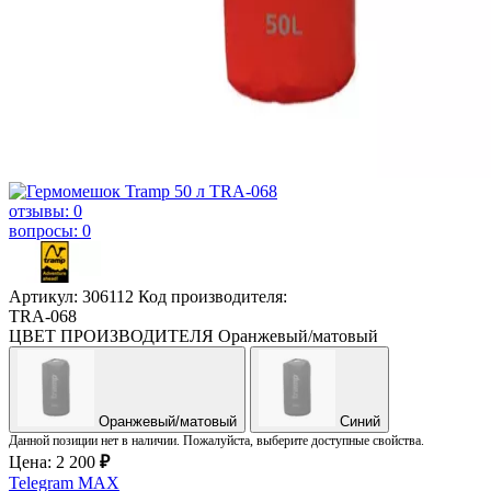
отзывы: 0
вопросы: 0
Артикул: 306112
Код производителя:
TRA-068
ЦВЕТ ПРОИЗВОДИТЕЛЯ
Оранжевый/матовый
Оранжевый/матовый
Синий
Данной позиции нет в наличии. Пожалуйста, выберите доступные свойства.
Цена:
2 200
₽
Telegram
MAX