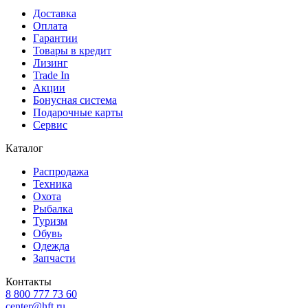
Доставка
Оплата
Гарантии
Товары в кредит
Лизинг
Trade In
Акции
Бонусная система
Подарочные карты
Сервис
Каталог
Распродажа
Техника
Охота
Рыбалка
Туризм
Обувь
Одежда
Запчасти
Контакты
8 800 777 73 60
center@hft.ru