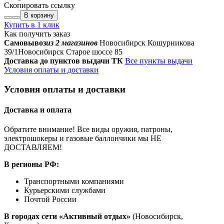
Скопировать ссылку
В корзину
Купить в 1 клик
Как получить заказ
Самовывоз
из 2 магазинов
Новосибирск Кошурникова
39/1
Новосибирск Старое шоссе 85
Доставка до пунктов выдачи ТК
Все пункты выдачи
Условия оплаты и доставки
Условия оплаты и доставки
Доставка и оплата
Обратите внимание! Все виды оружия, патроны,
электрошокеры и газовые баллончики мы НЕ
ДОСТАВЛЯЕМ!
В регионы РФ:
Транспортными компаниями
Курьерскими службами
Почтой России
В городах сети «Активный отдых»
(Новосибирск,