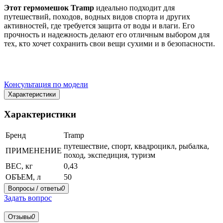
Этот гермомешок Tramp
идеально подходит для
путешествий, походов, водных видов спорта и других
активностей, где требуется защита от воды и влаги. Его
прочность и надежность делают его отличным выбором для
тех, кто хочет сохранить свои вещи сухими и в безопасности.
Консультация по модели
Характеристики
Характеристики
Бренд
Tramp
путешествие, спорт, квадроцикл, рыбалка,
ПРИМЕНЕНИЕ
поход, экспедиция, туризм
ВЕС, кг
0,43
ОБЪЕМ, л
50
Вопросы / ответы
0
Задать вопрос
Отзывы
0