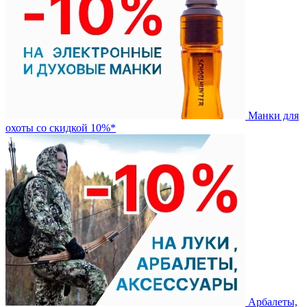
Манки для
охоты со скидкой 10%*
Арбалеты,