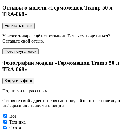
Отзывы о модели «Гермомешок Tramp 50 л
TRA-068»
Написать отзыв
У этого товара ещё нет отзывов. Есть чем поделиться?
Оставьте свой отзыв.
Фото покупателей
Фотографии модели «Гермомешок Tramp 50 л
TRA-068»
Загрузить фото
Подписка на рассылку
Оставьте свой адрес и первыми получайте от нас полезную
информацию, новости и акции.
Все
Техника
Охота