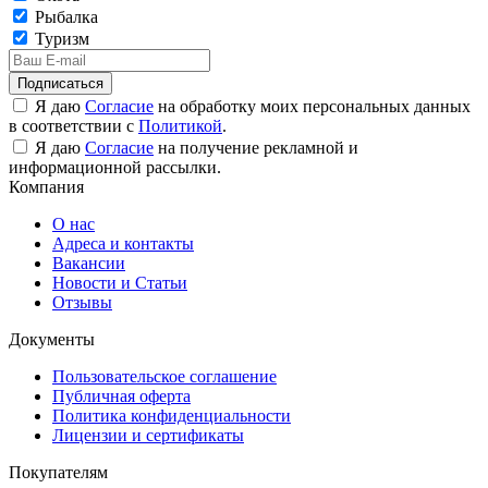
Рыбалка
Туризм
Подписаться
Я даю
Согласие
на обработку моих персональных данных
в соответствии с
Политикой
.
Я даю
Согласие
на получение рекламной и
информационной рассылки.
Компания
О нас
Адреса и контакты
Вакансии
Новости и Статьи
Отзывы
Документы
Пользовательское соглашение
Публичная оферта
Политика конфиденциальности
Лицензии и сертификаты
Покупателям