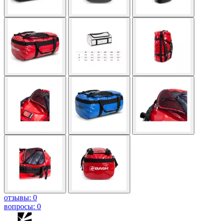
отзывы: 0
вопросы: 0