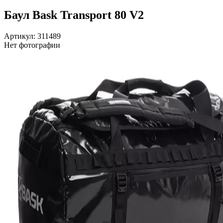
Баул Bask Transport 80 V2
Артикул: 311489
Нет фотографии