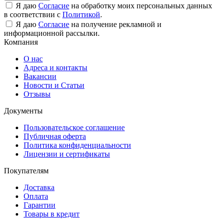
Я даю
Согласие
на обработку моих персональных данных
в соответствии с
Политикой
.
Я даю
Согласие
на получение рекламной и
информационной рассылки.
Компания
О нас
Адреса и контакты
Вакансии
Новости и Статьи
Отзывы
Документы
Пользовательское соглашение
Публичная оферта
Политика конфиденциальности
Лицензии и сертификаты
Покупателям
Доставка
Оплата
Гарантии
Товары в кредит