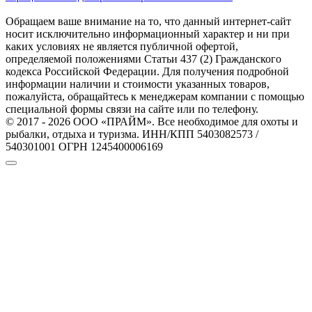
Обращаем ваше внимание на то, что данный интернет-сайт
носит исключительно информационный характер и ни при
каких условиях не является публичной офертой,
определяемой положениями Статьи 437 (2) Гражданского
кодекса Российской Федерации. Для получения подробной
информации наличии и стоимости указанных товаров,
пожалуйста, обращайтесь к менеджерам компании с помощью
специальной формы связи на сайте или по телефону.
© 2017 - 2026 ООО «ПРАЙМ». Все необходимое для охоты и
рыбалки, отдыха и туризма. ИНН/КПП 5403082573 /
540301001 ОГРН 1245400006169