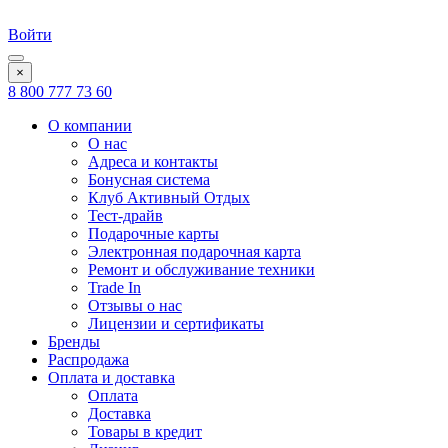
Войти
×
8 800 777 73 60
О компании
О нас
Адреса и контакты
Бонусная система
Клуб Активный Отдых
Тест-драйв
Подарочные карты
Электронная подарочная карта
Ремонт и обслуживание техники
Trade In
Отзывы о нас
Лицензии и сертификаты
Бренды
Распродажа
Оплата и доставка
Оплата
Доставка
Товары в кредит