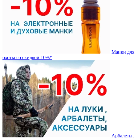
Манки для
охоты со скидкой 10%*
Арбалеты,