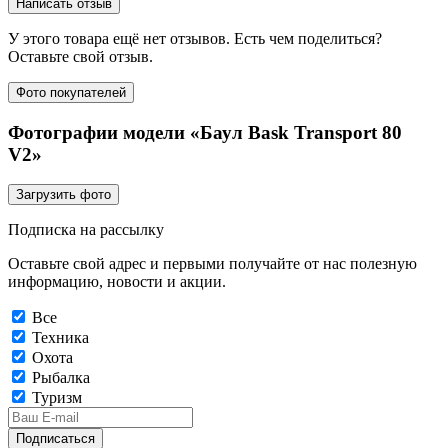
Написать отзыв
У этого товара ещё нет отзывов. Есть чем поделиться?
Оставьте свой отзыв.
Фото покупателей
Фотографии модели «Баул Bask Transport 80
V2»
Загрузить фото
Подписка на рассылку
Оставьте свой адрес и первыми получайте от нас полезную
информацию, новости и акции.
Все
Техника
Охота
Рыбалка
Туризм
Подписаться