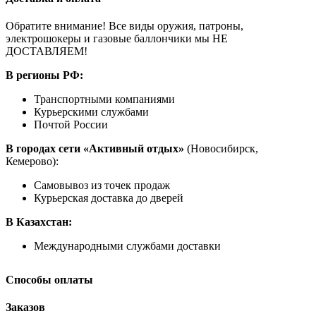
Обратите внимание! Все виды оружия, патроны,
электрошокеры и газовые баллончики мы НЕ
ДОСТАВЛЯЕМ!
В регионы РФ:
Транспортными компаниями
Курьерскими службами
Почтой России
В городах сети «Активный отдых»
(Новосибирск,
Кемерово):
Самовывоз из точек продаж
Курьерская доставка до дверей
В Казахстан:
Международными службами доставки
Способы оплаты
Заказов