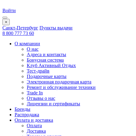
Войти
×
Санкт-Петербург
Пункты выдачи
8 800 777 73 60
О компании
О нас
Адреса и контакты
Бонусная система
Клуб Активный Отдых
Тест-драйв
Подарочные карты
Электронная подарочная карта
Ремонт и обслуживание техники
Trade In
Отзывы о нас
Лицензии и сертификаты
Бренды
Распродажа
Оплата и доставка
Оплата
Доставка