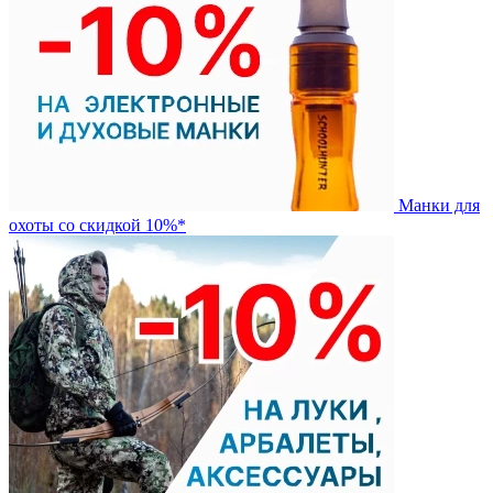
Манки для
охоты со скидкой 10%*