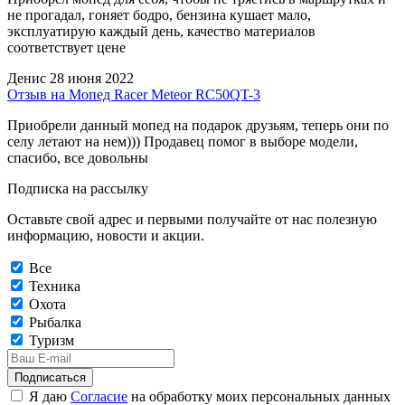
не прогадал, гоняет бодро, бензина кушает мало,
эксплуатирую каждый день, качество материалов
соответствует цене
Денис
28 июня 2022
Отзыв на Мопед Racer Meteor RC50QT-3
Приобрели данный мопед на подарок друзьям, теперь они по
селу летают на нем))) Продавец помог в выборе модели,
спасибо, все довольны
Подписка на рассылку
Оставьте свой адрес и первыми получайте от нас полезную
информацию, новости и акции.
Все
Техника
Охота
Рыбалка
Туризм
Подписаться
Я даю
Согласие
на обработку моих персональных данных