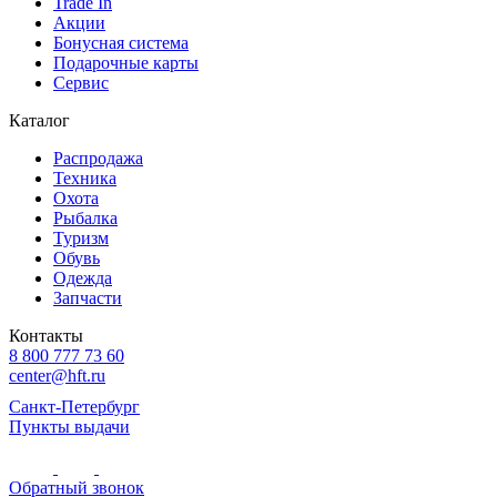
Trade In
Акции
Бонусная система
Подарочные карты
Сервис
Каталог
Распродажа
Техника
Охота
Рыбалка
Туризм
Обувь
Одежда
Запчасти
Контакты
8 800 777 73 60
center@hft.ru
Санкт-Петербург
Пункты выдачи
Обратный звонок