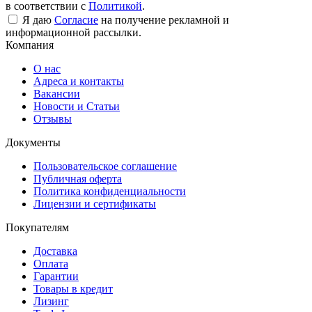
в соответствии с
Политикой
.
Я даю
Согласие
на получение рекламной и
информационной рассылки.
Компания
О нас
Адреса и контакты
Вакансии
Новости и Статьи
Отзывы
Документы
Пользовательское соглашение
Публичная оферта
Политика конфиденциальности
Лицензии и сертификаты
Покупателям
Доставка
Оплата
Гарантии
Товары в кредит
Лизинг