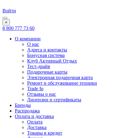
Войти
×
8 800 777 73 60
О компании
О нас
Адреса и контакты
Бонусная система
Клуб Активный Отдых
Тест-драйв
Подарочные карты
Электронная подарочная карта
Ремонт и обслуживание техники
Trade In
Отзывы о нас
Лицензии и сертификаты
Бренды
Распродажа
Оплата и доставка
Оплата
Доставка
Товары в кредит