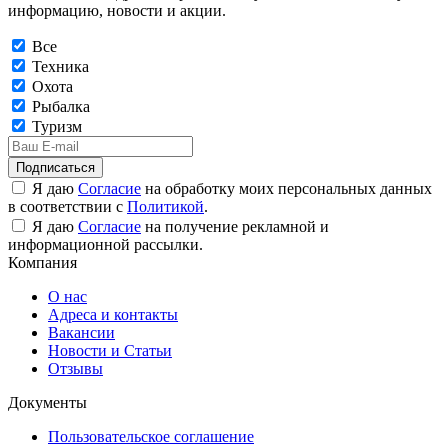
информацию, новости и акции.
Все
Техника
Охота
Рыбалка
Туризм
Подписаться
Я даю
Согласие
на обработку моих персональных данных
в соответствии с
Политикой
.
Я даю
Согласие
на получение рекламной и
информационной рассылки.
Компания
О нас
Адреса и контакты
Вакансии
Новости и Статьи
Отзывы
Документы
Пользовательское соглашение