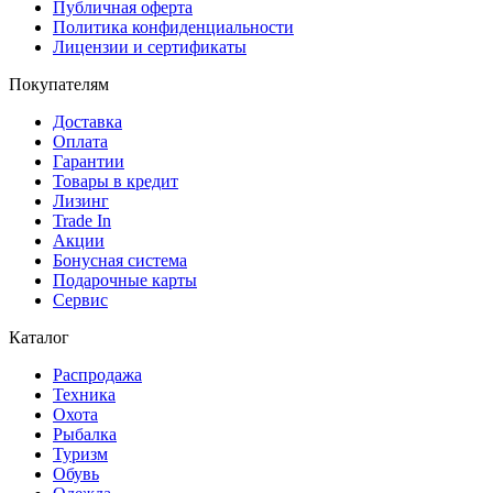
Публичная оферта
Политика конфиденциальности
Лицензии и сертификаты
Покупателям
Доставка
Оплата
Гарантии
Товары в кредит
Лизинг
Trade In
Акции
Бонусная система
Подарочные карты
Сервис
Каталог
Распродажа
Техника
Охота
Рыбалка
Туризм
Обувь