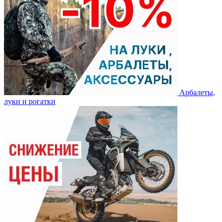
Арбалеты,
луки и рогатки