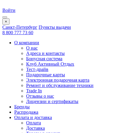
Войти
×
Санкт-Петербург
Пункты выдачи
8 800 777 73 60
О компании
О нас
Адреса и контакты
Бонусная система
Клуб Активный Отдых
Тест-драйв
Подарочные карты
Электронная подарочная карта
Ремонт и обслуживание техники
Trade In
Отзывы о нас
Лицензии и сертификаты
Бренды
Распродажа
Оплата и доставка
Оплата
Доставка