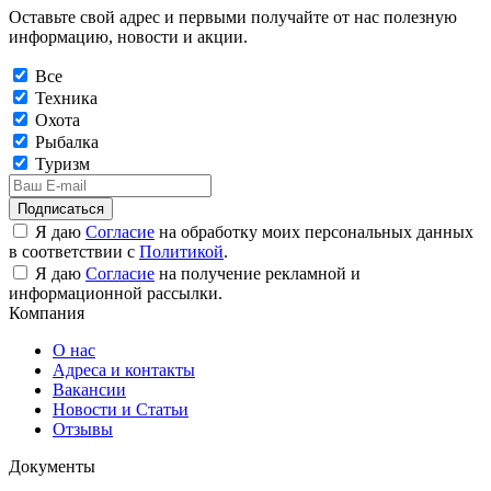
Оставьте свой адрес и первыми получайте от нас полезную
информацию, новости и акции.
Все
Техника
Охота
Рыбалка
Туризм
Подписаться
Я даю
Согласие
на обработку моих персональных данных
в соответствии с
Политикой
.
Я даю
Согласие
на получение рекламной и
информационной рассылки.
Компания
О нас
Адреса и контакты
Вакансии
Новости и Статьи
Отзывы
Документы