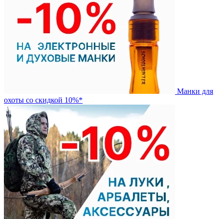
Манки для
охоты со скидкой 10%*