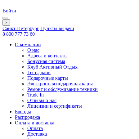
Войти
×
Санкт-Петербург
Пункты выдачи
8 800 777 73 60
О компании
О нас
Адреса и контакты
Бонусная система
Клуб Активный Отдых
Тест-драйв
Подарочные карты
Электронная подарочная карта
Ремонт и обслуживание техники
Trade In
Отзывы о нас
Лицензии и сертификаты
Бренды
Распродажа
Оплата и доставка
Оплата
Доставка