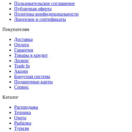
Пользовательское соглашение
Публичная оферта
Политика конфиденциальности
Лицензии и сертификаты
Покупателям
Доставка
Оплата
Гарантии
Товары в кредит
Лизинг
Trade In
Акции
Бонусная система
Подарочные карты
Сервис
Каталог
Распродажа
Техника
Охота
Рыбалка
Туризм