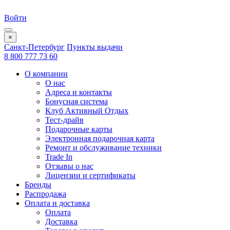
Войти
×
Санкт-Петербург
Пункты выдачи
8 800 777 73 60
О компании
О нас
Адреса и контакты
Бонусная система
Клуб Активный Отдых
Тест-драйв
Подарочные карты
Электронная подарочная карта
Ремонт и обслуживание техники
Trade In
Отзывы о нас
Лицензии и сертификаты
Бренды
Распродажа
Оплата и доставка
Оплата
Доставка