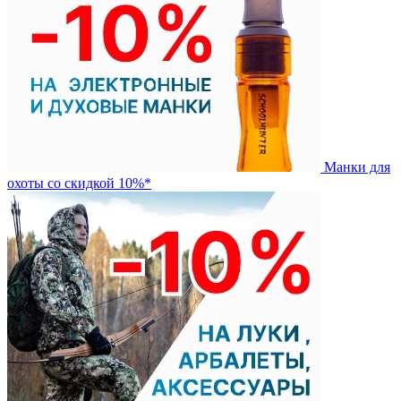
Манки для
охоты со скидкой 10%*