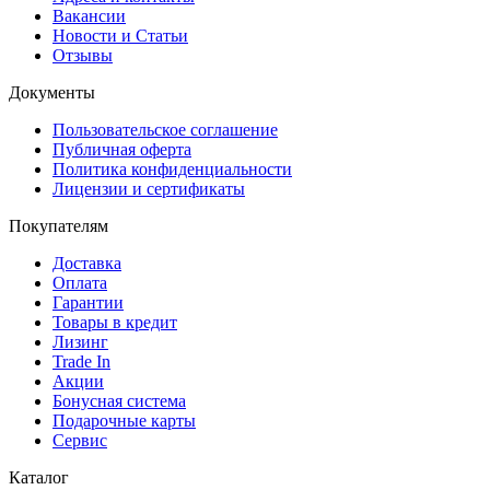
Вакансии
Новости и Статьи
Отзывы
Документы
Пользовательское соглашение
Публичная оферта
Политика конфиденциальности
Лицензии и сертификаты
Покупателям
Доставка
Оплата
Гарантии
Товары в кредит
Лизинг
Trade In
Акции
Бонусная система
Подарочные карты
Сервис
Каталог