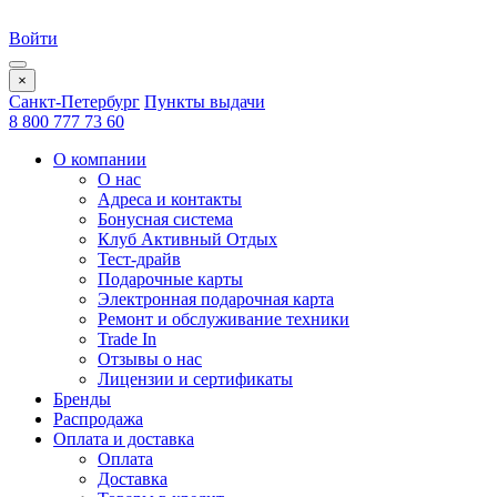
Войти
×
Санкт-Петербург
Пункты выдачи
8 800 777 73 60
О компании
О нас
Адреса и контакты
Бонусная система
Клуб Активный Отдых
Тест-драйв
Подарочные карты
Электронная подарочная карта
Ремонт и обслуживание техники
Trade In
Отзывы о нас
Лицензии и сертификаты
Бренды
Распродажа
Оплата и доставка
Оплата
Доставка