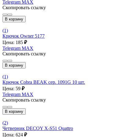
Telegram
MAX
Скопировать ссылку
В корзину
(1)
Крючок Owner 5177
Цена: 185
₽
Telegram
MAX
Скопировать ссылку
В корзину
(1)
Крючок Cobra BEAK сер. 1091G 10 шт.
Цена: 59
₽
Telegram
MAX
Скопировать ссылку
В корзину
(2)
Четверник DECOY X-S51 Quattro
Цена: 624
₽