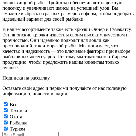
ловли хищной рыбы. Тройники обеспечивают надежную
подсечку и увеличивают шансы на успешный улов. Вы
сможете выбрать из разных размеров и форм, чтобы подобрать
идеальный вариант для своей рыбалки.
В нашем ассортименте также есть крючки Овнер и Гамакатсу.
Эти японские крючки известны своим высоким качеством и
прочностью. Они идеально подходят для ловли как
пресноводной, так и морской рыбы. Мы понимаем, что
качество и надежность — это ключевые факторы при выборе
рыболовных аксессуаров. Поэтому мы тщательно отбираем
продукцию, чтобы предложить нашим клиентам только
лучшее.
Подписка на рассылку
Оставьте свой адрес и первыми получайте от нас полезную
информацию, новости и акции.
Все
Техника
Охота
Рыбалка
Туризм