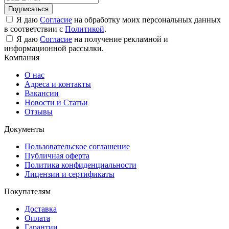
Подписаться
Я даю
Согласие
на обработку моих персональных данных
в соответствии с
Политикой
.
Я даю
Согласие
на получение рекламной и
информационной рассылки.
Компания
О нас
Адреса и контакты
Вакансии
Новости и Статьи
Отзывы
Документы
Пользовательское соглашение
Публичная оферта
Политика конфиденциальности
Лицензии и сертификаты
Покупателям
Доставка
Оплата
Гарантии