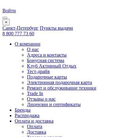
Войти
×
Санкт-Петербург
Пункты выдачи
8 800 777 73 60
О компании
О нас
Адреса и контакты
Бонусная система
Клуб Активный Отдых
Тест-драйв
Подарочные карты
Электронная подарочная карта
Ремонт и обслуживание техники
Trade In
Отзывы о нас
Лицензии и сертификаты
Бренды
Распродажа
Оплата и доставка
Оплата
Доставка