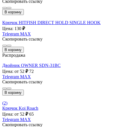
Скопировать ссылку
В корзину
Крючок HITFISH DIRECT HOLD SINGLE HOOK
Цена: 130
₽
Telegram
MAX
Скопировать ссылку
В корзину
Распродажа
Двойник OWNER SDN-31BC
Цена: от 52
₽
72
Telegram
MAX
Скопировать ссылку
В корзину
(2)
Крючок Koi Roach
Цена: от 52
₽
65
Telegram
MAX
Скопировать ссылку