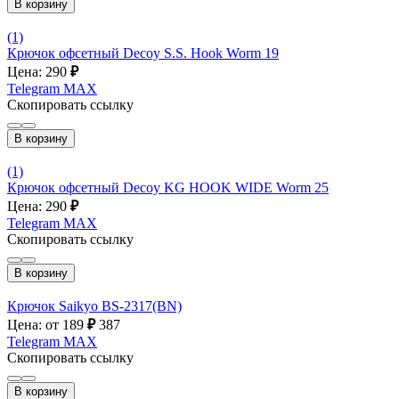
В корзину
(1)
Крючок офсетный Decoy S.S. Hook Worm 19
Цена: 290
₽
Telegram
MAX
Скопировать ссылку
В корзину
(1)
Крючок офсетный Decoy KG HOOK WIDE Worm 25
Цена: 290
₽
Telegram
MAX
Скопировать ссылку
В корзину
Крючок Saikyo BS-2317(BN)
Цена: от 189
₽
387
Telegram
MAX
Скопировать ссылку
В корзину