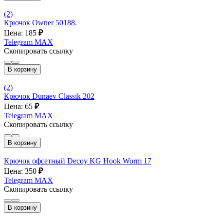
(2)
Крючок Owner 50188.
Цена: 185
₽
Telegram
MAX
Скопировать ссылку
В корзину
(2)
Крючок Dunaev Classik 202
Цена: 65
₽
Telegram
MAX
Скопировать ссылку
В корзину
Крючок офсетный Decoy KG Hook Worm 17
Цена: 350
₽
Telegram
MAX
Скопировать ссылку
В корзину