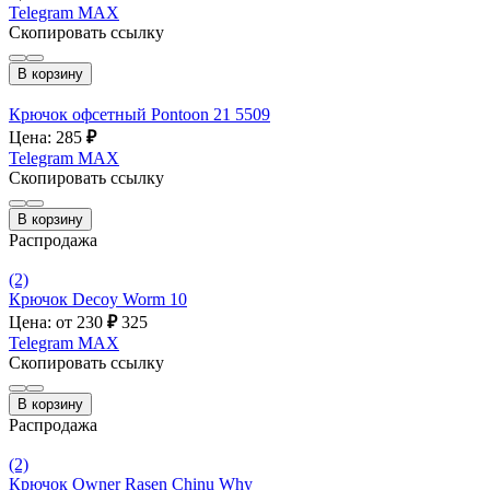
Telegram
MAX
Скопировать ссылку
В корзину
Крючок офсетный Pontoon 21 5509
Цена: 285
₽
Telegram
MAX
Скопировать ссылку
В корзину
Распродажа
(2)
Крючок Decoy Worm 10
Цена: от 230
₽
325
Telegram
MAX
Скопировать ссылку
В корзину
Распродажа
(2)
Крючок Owner Rasen Chinu Why