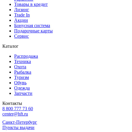
Товары в кредит
Лизинг
Trade In
Акции
Бонусная система
Подарочные карты
Сервис
Каталог
Распродажа
Техника
Охота
Рыбалка
Туризм
Обувь
Одежда
Запчасти
Контакты
8 800 777 73 60
center@hft.ru
Санкт-Петербург
Пункты выдачи