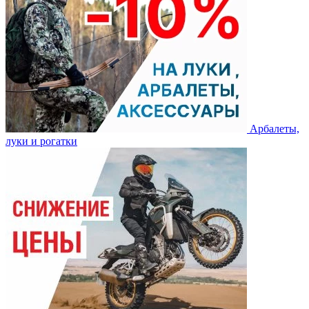
Арбалеты,
луки и рогатки