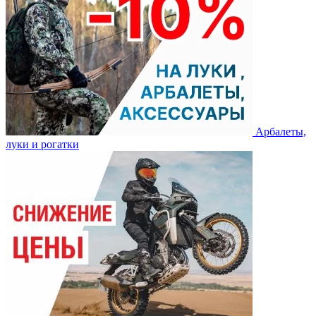
Арбалеты,
луки и рогатки