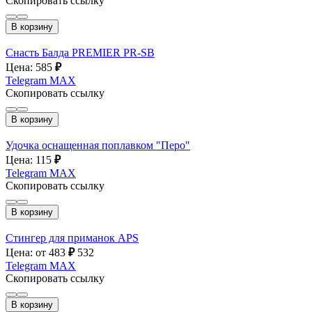
Скопировать ссылку
В корзину
Снасть Балда PREMIER PR-SB
Цена: 585
₽
Telegram
MAX
Скопировать ссылку
В корзину
Удочка оснащенная поплавком "Перо"
Цена: 115
₽
Telegram
MAX
Скопировать ссылку
В корзину
Стингер для приманок APS
Цена: от 483
₽
532
Telegram
MAX
Скопировать ссылку
В корзину