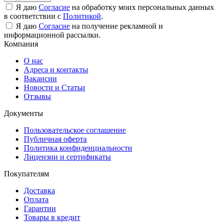
Я даю
Согласие
на обработку моих персональных данных
в соответствии с
Политикой
.
Я даю
Согласие
на получение рекламной и
информационной рассылки.
Компания
О нас
Адреса и контакты
Вакансии
Новости и Статьи
Отзывы
Документы
Пользовательское соглашение
Публичная оферта
Политика конфиденциальности
Лицензии и сертификаты
Покупателям
Доставка
Оплата
Гарантии
Товары в кредит