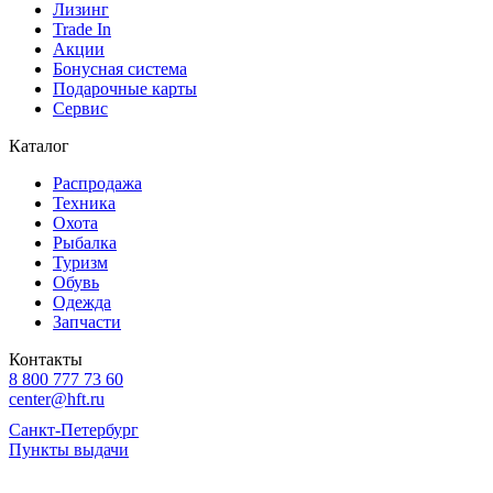
Лизинг
Trade In
Акции
Бонусная система
Подарочные карты
Сервис
Каталог
Распродажа
Техника
Охота
Рыбалка
Туризм
Обувь
Одежда
Запчасти
Контакты
8 800 777 73 60
center@hft.ru
Санкт-Петербург
Пункты выдачи