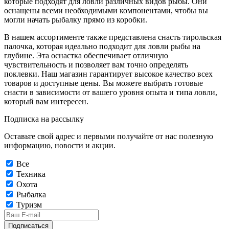
которые подходят для ловли различных видов рыбы. Они
оснащены всеми необходимыми компонентами, чтобы вы
могли начать рыбалку прямо из коробки.
В нашем ассортименте также представлена снасть тирольская
палочка, которая идеально подходит для ловли рыбы на
глубине. Эта оснастка обеспечивает отличную
чувствительность и позволяет вам точно определять
поклевки. Наш магазин гарантирует высокое качество всех
товаров и доступные цены. Вы можете выбрать готовые
снасти в зависимости от вашего уровня опыта и типа ловли,
который вам интересен.
Подписка на рассылку
Оставьте свой адрес и первыми получайте от нас полезную
информацию, новости и акции.
Все
Техника
Охота
Рыбалка
Туризм
Подписаться