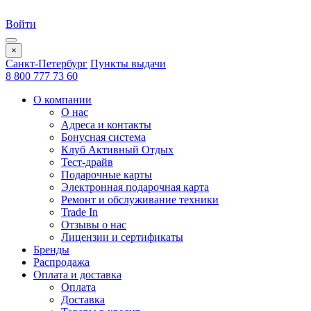
Войти
×
Санкт-Петербург
Пункты выдачи
8 800 777 73 60
О компании
О нас
Адреса и контакты
Бонусная система
Клуб Активный Отдых
Тест-драйв
Подарочные карты
Электронная подарочная карта
Ремонт и обслуживание техники
Trade In
Отзывы о нас
Лицензии и сертификаты
Бренды
Распродажа
Оплата и доставка
Оплата
Доставка