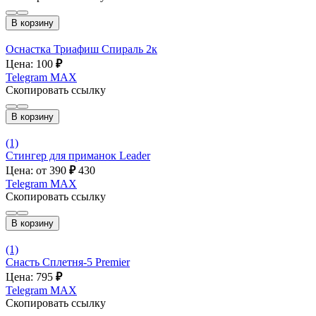
В корзину
Оснастка Триафиш Спираль 2к
Цена: 100
₽
Telegram
MAX
Скопировать ссылку
В корзину
(1)
Стингер для приманок Leader
Цена: от 390
₽
430
Telegram
MAX
Скопировать ссылку
В корзину
(1)
Снасть Сплетня-5 Premier
Цена: 795
₽
Telegram
MAX
Скопировать ссылку