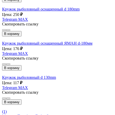
Кружок рыболовный оснащенный d 180mm
Цена: 250
₽
Telegram
MAX
Скопировать ссылку
В корзину
Кружок рыболовный оснащенный ЯМАН d-180мм
Цена: 176
₽
Telegram
MAX
Скопировать ссылку
В корзину
Кружок рыболовный d 130mm
Цена: 117
₽
Telegram
MAX
Скопировать ссылку
В корзину
(1)