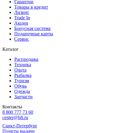
Гарантии
Товары в кредит
Лизинг
Trade In
Акции
Бонусная система
Подарочные карты
Сервис
Каталог
Распродажа
Техника
Охота
Рыбалка
Туризм
Обувь
Одежда
Запчасти
Контакты
8 800 777 73 60
center@hft.ru
Санкт-Петербург
Пункты выдачи