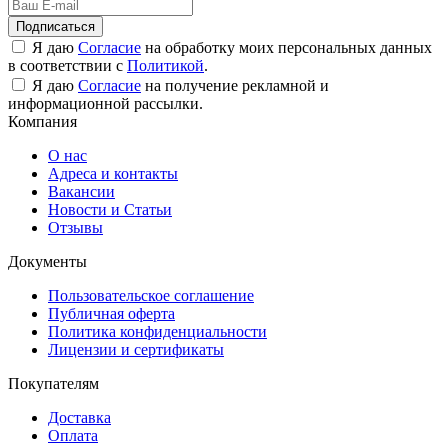
Подписаться
Я даю
Согласие
на обработку моих персональных данных
в соответствии с
Политикой
.
Я даю
Согласие
на получение рекламной и
информационной рассылки.
Компания
О нас
Адреса и контакты
Вакансии
Новости и Статьи
Отзывы
Документы
Пользовательское соглашение
Публичная оферта
Политика конфиденциальности
Лицензии и сертификаты
Покупателям
Доставка
Оплата