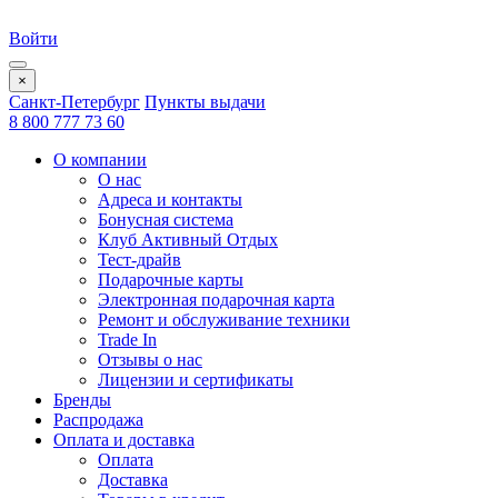
Войти
×
Санкт-Петербург
Пункты выдачи
8 800 777 73 60
О компании
О нас
Адреса и контакты
Бонусная система
Клуб Активный Отдых
Тест-драйв
Подарочные карты
Электронная подарочная карта
Ремонт и обслуживание техники
Trade In
Отзывы о нас
Лицензии и сертификаты
Бренды
Распродажа
Оплата и доставка
Оплата
Доставка