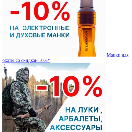
Манки для
охоты со скидкой 10%*