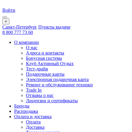
Войти
×
Санкт-Петербург
Пункты выдачи
8 800 777 73 60
О компании
О нас
Адреса и контакты
Бонусная система
Клуб Активный Отдых
Тест-драйв
Подарочные карты
Электронная подарочная карта
Ремонт и обслуживание техники
Trade In
Отзывы о нас
Лицензии и сертификаты
Бренды
Распродажа
Оплата и доставка
Оплата
Доставка