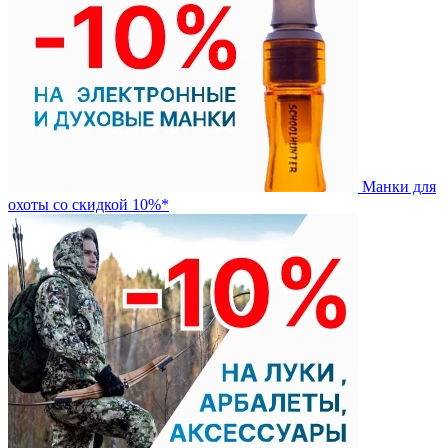
Манки для
охоты со скидкой 10%*