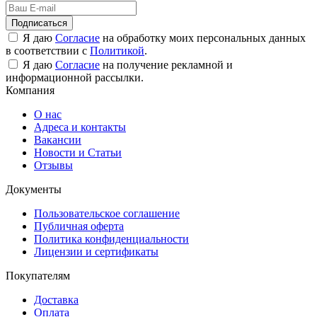
Подписаться
Я даю
Согласие
на обработку моих персональных данных
в соответствии с
Политикой
.
Я даю
Согласие
на получение рекламной и
информационной рассылки.
Компания
О нас
Адреса и контакты
Вакансии
Новости и Статьи
Отзывы
Документы
Пользовательское соглашение
Публичная оферта
Политика конфиденциальности
Лицензии и сертификаты
Покупателям
Доставка
Оплата