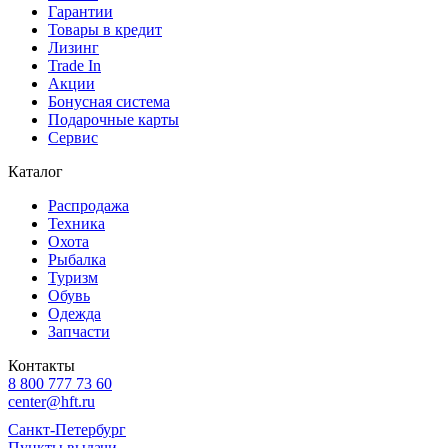
Гарантии
Товары в кредит
Лизинг
Trade In
Акции
Бонусная система
Подарочные карты
Сервис
Каталог
Распродажа
Техника
Охота
Рыбалка
Туризм
Обувь
Одежда
Запчасти
Контакты
8 800 777 73 60
center@hft.ru
Санкт-Петербург
Пункты выдачи