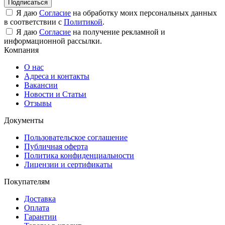
Подписаться
Я даю
Согласие
на обработку моих персональных данных
в соответствии с
Политикой
.
Я даю
Согласие
на получение рекламной и
информационной рассылки.
Компания
О нас
Адреса и контакты
Вакансии
Новости и Статьи
Отзывы
Документы
Пользовательское соглашение
Публичная оферта
Политика конфиденциальности
Лицензии и сертификаты
Покупателям
Доставка
Оплата
Гарантии