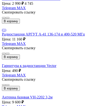
Цена: 2 990
₽
4 745
Telegram
MAX
Скопировать ссылку
В корзину
(1)
Радиостанция АРГУТ А-41 136-174 и 400-520 МГц
Цена: 11 160
₽
Telegram
MAX
Скопировать ссылку
В корзину
Гарнитура к радиостанции Vector
Цена: 490
₽
Telegram
MAX
Скопировать ссылку
В корзину
Антенна базовая VH-2202 3,2м
Цена: 9 600
₽