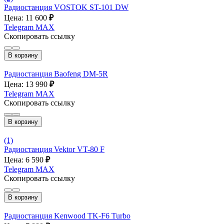
Радиостанция VOSTOK ST-101 DW
Цена: 11 600
₽
Telegram
MAX
Скопировать ссылку
В корзину
Радиостанция Baofeng DM-5R
Цена: 13 990
₽
Telegram
MAX
Скопировать ссылку
В корзину
(1)
Радиостанция Vektor VT-80 F
Цена: 6 590
₽
Telegram
MAX
Скопировать ссылку
В корзину
Радиостанция Kenwood TK-F6 Turbo