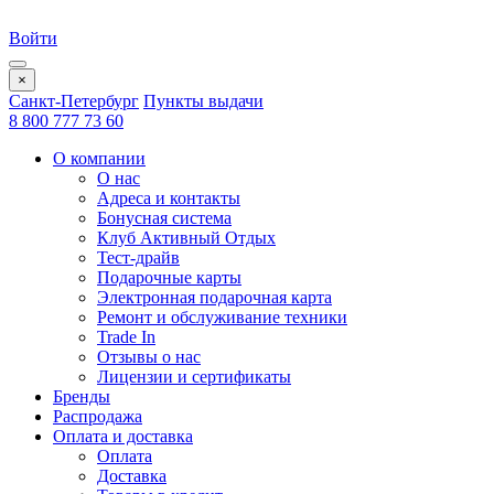
Войти
×
Санкт-Петербург
Пункты выдачи
8 800 777 73 60
О компании
О нас
Адреса и контакты
Бонусная система
Клуб Активный Отдых
Тест-драйв
Подарочные карты
Электронная подарочная карта
Ремонт и обслуживание техники
Trade In
Отзывы о нас
Лицензии и сертификаты
Бренды
Распродажа
Оплата и доставка
Оплата
Доставка