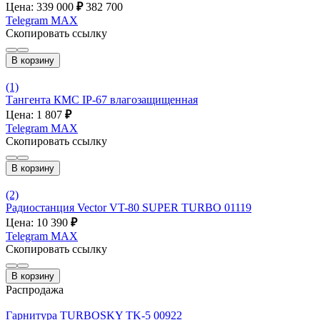
Цена: 339 000
₽
382 700
Telegram
MAX
Скопировать ссылку
В корзину
(1)
Тангента КМС IP-67 влагозащищенная
Цена: 1 807
₽
Telegram
MAX
Скопировать ссылку
В корзину
(2)
Радиостанция Vector VT-80 SUPER TURBO 01119
Цена: 10 390
₽
Telegram
MAX
Скопировать ссылку
В корзину
Распродажа
Гарнитура TURBOSKY TK-5 00922