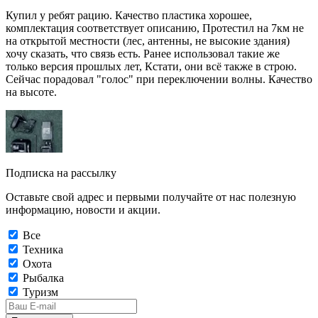
Купил у ребят рацию. Качество пластика хорошее,
комплектация соответствует описанию, Протестил на 7км не
на открытой местности (лес, антенны, не высокие здания)
хочу сказать, что связь есть. Ранее использовал такие же
только версия прошлых лет, Кстати, они всё также в строю.
Сейчас порадовал "голос" при переключении волны. Качество
на высоте.
Подписка на рассылку
Оставьте свой адрес и первыми получайте от нас полезную
информацию, новости и акции.
Все
Техника
Охота
Рыбалка
Туризм