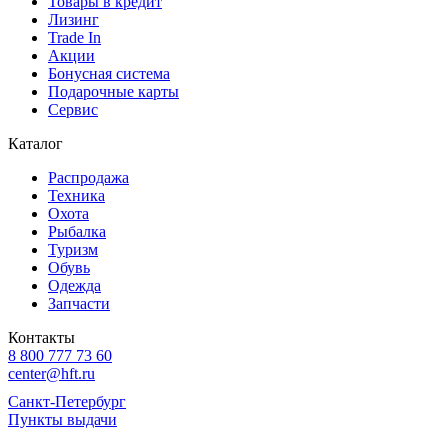
Товары в кредит
Лизинг
Trade In
Акции
Бонусная система
Подарочные карты
Сервис
Каталог
Распродажа
Техника
Охота
Рыбалка
Туризм
Обувь
Одежда
Запчасти
Контакты
8 800 777 73 60
center@hft.ru
Санкт-Петербург
Пункты выдачи