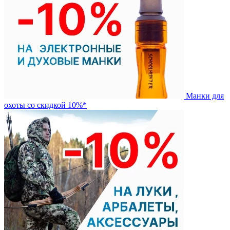
Манки для
охоты со скидкой 10%*