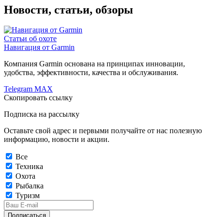
Новости, статьи, обзоры
Статьи об охоте
Навигация от Garmin
Компания Garmin основана на принципах инновации,
удобства, эффективности, качества и обслуживания.
Telegram
MAX
Скопировать ссылку
Подписка на рассылку
Оставьте свой адрес и первыми получайте от нас полезную
информацию, новости и акции.
Все
Техника
Охота
Рыбалка
Туризм
Подписаться