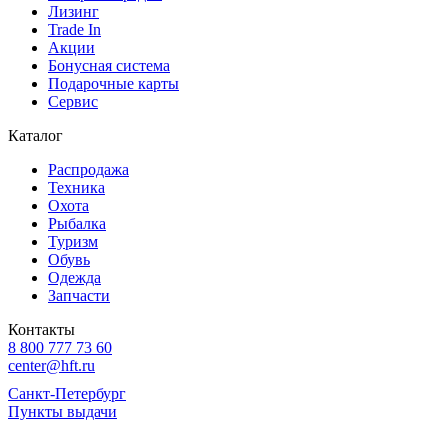
Лизинг
Trade In
Акции
Бонусная система
Подарочные карты
Сервис
Каталог
Распродажа
Техника
Охота
Рыбалка
Туризм
Обувь
Одежда
Запчасти
Контакты
8 800 777 73 60
center@hft.ru
Санкт-Петербург
Пункты выдачи