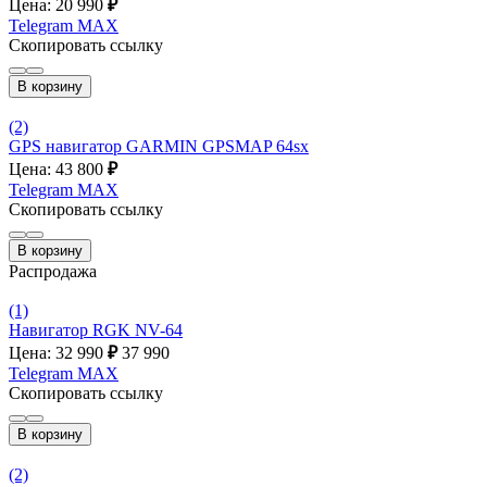
Цена: 20 990
₽
Telegram
MAX
Скопировать ссылку
В корзину
(2)
GPS навигатор GARMIN GPSMAP 64sx
Цена: 43 800
₽
Telegram
MAX
Скопировать ссылку
В корзину
Распродажа
(1)
Навигатор RGK NV-64
Цена: 32 990
₽
37 990
Telegram
MAX
Скопировать ссылку
В корзину
(2)