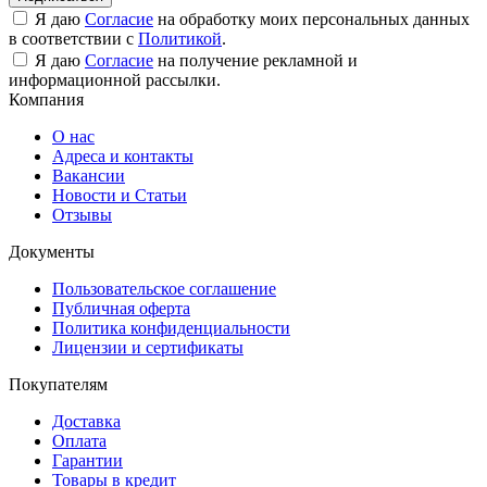
Я даю
Согласие
на обработку моих персональных данных
в соответствии с
Политикой
.
Я даю
Согласие
на получение рекламной и
информационной рассылки.
Компания
О нас
Адреса и контакты
Вакансии
Новости и Статьи
Отзывы
Документы
Пользовательское соглашение
Публичная оферта
Политика конфиденциальности
Лицензии и сертификаты
Покупателям
Доставка
Оплата
Гарантии
Товары в кредит