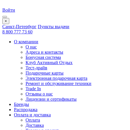
Войти
×
Санкт-Петербург
Пункты выдачи
8 800 777 73 60
О компании
О нас
Адреса и контакты
Бонусная система
Клуб Активный Отдых
Тест-драйв
Подарочные карты
Электронная подарочная карта
Ремонт и обслуживание техники
Trade In
Отзывы о нас
Лицензии и сертификаты
Бренды
Распродажа
Оплата и доставка
Оплата
Доставка