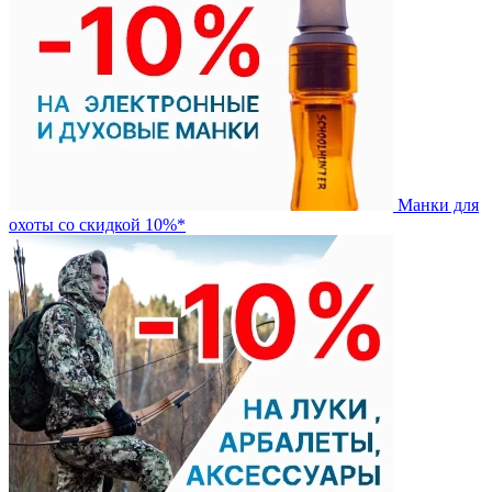
Манки для
охоты со скидкой 10%*