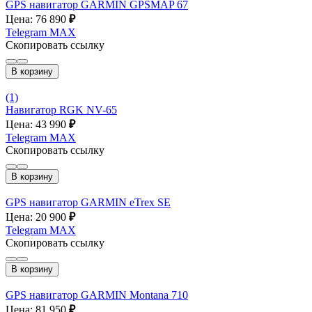
GPS навигатор GARMIN GPSMAP 67
Цена: 76 890
₽
Telegram
MAX
Скопировать ссылку
В корзину
(1)
Навигатор RGK NV-65
Цена: 43 990
₽
Telegram
MAX
Скопировать ссылку
В корзину
GPS навигатор GARMIN eTrex SE
Цена: 20 900
₽
Telegram
MAX
Скопировать ссылку
В корзину
GPS навигатор GARMIN Montana 710
Цена: 81 950
₽