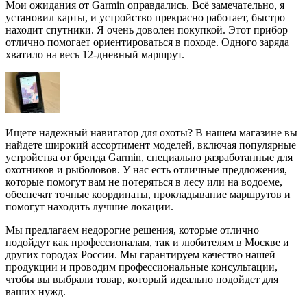
Мои ожидания от Garmin оправдались. Всё замечательно, я
установил карты, и устройство прекрасно работает, быстро
находит спутники. Я очень доволен покупкой. Этот прибор
отлично помогает ориентироваться в походе. Одного заряда
хватило на весь 12-дневный маршрут.
Ищете надежный навигатор для охоты? В нашем магазине вы
найдете широкий ассортимент моделей, включая популярные
устройства от бренда Garmin, специально разработанные для
охотников и рыболовов. У нас есть отличные предложения,
которые помогут вам не потеряться в лесу или на водоеме,
обеспечат точные координаты, прокладывание маршрутов и
помогут находить лучшие локации.
Мы предлагаем недорогие решения, которые отлично
подойдут как профессионалам, так и любителям в Москве и
других городах России. Мы гарантируем качество нашей
продукции и проводим профессиональные консультации,
чтобы вы выбрали товар, который идеально подойдет для
ваших нужд.