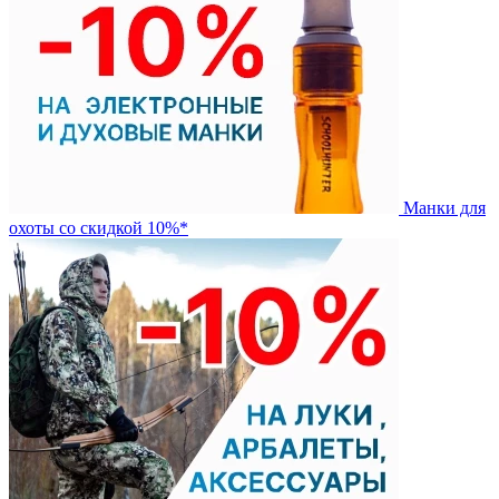
Манки для
охоты со скидкой 10%*