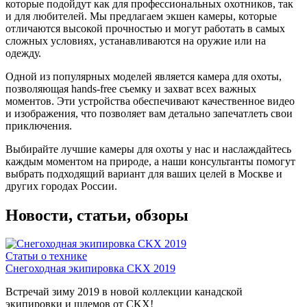
которые подойдут как для профессиональных охотников, так
и для любителей. Мы предлагаем экшен камеры, которые
отличаются высокой прочностью и могут работать в самых
сложных условиях, устанавливаются на оружие или на
одежду.
Одной из популярных моделей является камера для охоты,
позволяющая hands-free съемку и захват всех важных
моментов. Эти устройства обеспечивают качественное видео
и изображения, что позволяет вам детально запечатлеть свои
приключения.
Выбирайте лучшие камеры для охоты у нас и наслаждайтесь
каждым моментом на природе, а наши консультанты помогут
выбрать подходящий вариант для ваших целей в Москве и
других городах России.
Новости, статьи, обзоры
Статьи о технике
Снегоходная экипировка CKX 2019
Встречай зиму 2019 в новой коллекции канадской
экипировки и шлемов от CKX!