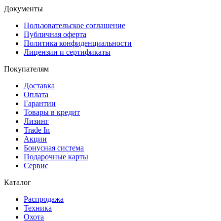
Документы
Пользовательское соглашение
Публичная оферта
Политика конфиденциальности
Лицензии и сертификаты
Покупателям
Доставка
Оплата
Гарантии
Товары в кредит
Лизинг
Trade In
Акции
Бонусная система
Подарочные карты
Сервис
Каталог
Распродажа
Техника
Охота