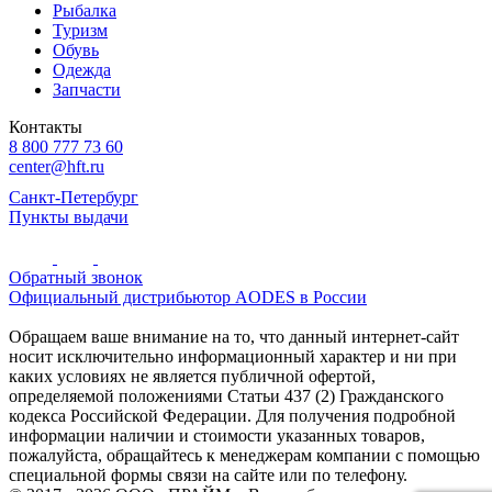
Рыбалка
Туризм
Обувь
Одежда
Запчасти
Контакты
8 800 777 73 60
center@hft.ru
Санкт-Петербург
Пункты выдачи
Обратный звонок
Официальный дистрибьютор AODES в России
Обращаем ваше внимание на то, что данный интернет-сайт
носит исключительно информационный характер и ни при
каких условиях не является публичной офертой,
определяемой положениями Статьи 437 (2) Гражданского
кодекса Российской Федерации. Для получения подробной
информации наличии и стоимости указанных товаров,
пожалуйста, обращайтесь к менеджерам компании с помощью
специальной формы связи на сайте или по телефону.