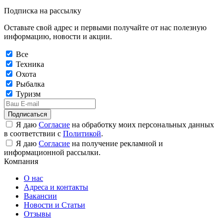
Подписка на рассылку
Оставьте свой адрес и первыми получайте от нас полезную
информацию, новости и акции.
Все
Техника
Охота
Рыбалка
Туризм
Подписаться
Я даю
Согласие
на обработку моих персональных данных
в соответствии с
Политикой
.
Я даю
Согласие
на получение рекламной и
информационной рассылки.
Компания
О нас
Адреса и контакты
Вакансии
Новости и Статьи
Отзывы