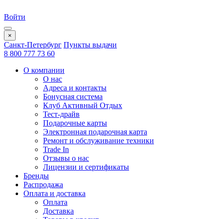
Войти
×
Санкт-Петербург
Пункты выдачи
8 800 777 73 60
О компании
О нас
Адреса и контакты
Бонусная система
Клуб Активный Отдых
Тест-драйв
Подарочные карты
Электронная подарочная карта
Ремонт и обслуживание техники
Trade In
Отзывы о нас
Лицензии и сертификаты
Бренды
Распродажа
Оплата и доставка
Оплата
Доставка