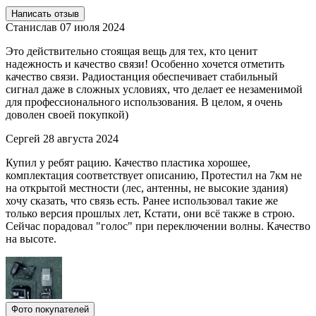
Написать отзыв
Станислав
07 июля 2024
Это действительно стоящая вещь для тех, кто ценит
надежность и качество связи! Особенно хочется отметить
качество связи. Радиостанция обеспечивает стабильный
сигнал даже в сложных условиях, что делает ее незаменимой
для профессионального использования. В целом, я очень
доволен своей покупкой)
Сергей
28 августа 2024
Купил у ребят рацию. Качество пластика хорошее,
комплектация соответствует описанию, Протестил на 7км не
на открытой местности (лес, антенны, не высокие здания)
хочу сказать, что связь есть. Ранее использовал такие же
только версия прошлых лет, Кстати, они всё также в строю.
Сейчас порадовал "голос" при переключении волны. Качество
на высоте.
Фото покупателей