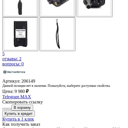
5
отзывы: 2
вопросы: 0
Артикул: 206149
Данной позиции нет в наличии. Пожалуйста, выберите доступные свойства.
Цена:
9 980
₽
Telegram
MAX
Скопировать ссылку
В корзину
Купить в кредит
Купить в 1 клик
Как получить заказ