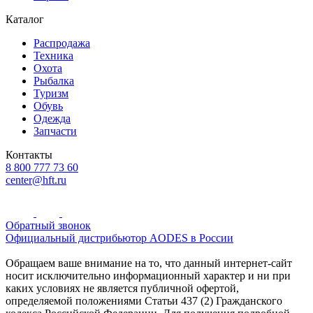
Каталог
Распродажа
Техника
Охота
Рыбалка
Туризм
Обувь
Одежда
Запчасти
Контакты
8 800 777 73 60
center@hft.ru
Обратный звонок
Официальный дистрибьютор AODES в России
Обращаем ваше внимание на то, что данный интернет-сайт
носит исключительно информационный характер и ни при
каких условиях не является публичной офертой,
определяемой положениями Статьи 437 (2) Гражданского