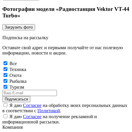
Фотографии модели «Радиостанция Vektor VT-44
Turbo»
Загрузить фото
Подписка на рассылку
Оставьте свой адрес и первыми получайте от нас полезную
информацию, новости и акции.
Все
Техника
Охота
Рыбалка
Туризм
Подписаться
Я даю
Согласие
на обработку моих персональных данных
в соответствии с
Политикой
.
Я даю
Согласие
на получение рекламной и
информационной рассылки.
Компания