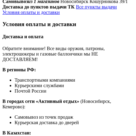
Самовывоз
из 1 магазинов
Новосибирск Кошурникова 39/1
Доставка до пунктов выдачи ТК
Все пункты выдачи
Условия оплаты и доставки
Условия оплаты и доставки
Доставка и оплата
Обратите внимание! Все виды оружия, патроны,
электрошокеры и газовые баллончики мы НЕ
ДОСТАВЛЯЕМ!
В регионы РФ:
Транспортными компаниями
Курьерскими службами
Почтой России
В городах сети «Активный отдых»
(Новосибирск,
Кемерово):
Самовывоз из точек продаж
Курьерская доставка до дверей
В Казахстан: