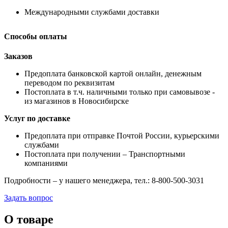
Международными службами доставки
Способы оплаты
Заказов
Предоплата банковской картой онлайн, денежным
переводом по реквизитам
Постоплата в т.ч. наличными только при самовывозе -
из магазинов в Новосибирске
Услуг по доставке
Предоплата при отправке Почтой России, курьерскими
службами
Постоплата при получении – Транспортными
компаниями
Подробности – у нашего менеджера, тел.: 8-800-500-3031
Задать вопрос
О товаре