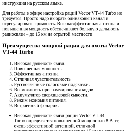
инструкция на русском языке.
Для работы в эфире настройка раций Vector VT-44 Turbo не
требуется. Просто надо выбрать одинаковый канал и
отрегулировать громкость. Высокоэффективная антенна и
повышенная мощность обеспечивают большую дальность
радиосвязи – до 15 км на отрытой местности.
Преимущества мощной рации для охоты Vector
VT-44 Turbo
Высокая дальность связи.
Повышенная мощность.
Эффективная антенна.
Отличная чувствительность.
Русскоязычные голосовые подсказки.
Возможность программирования кодов.
Аккумулятор сверхвысокой емкости.
Режим экономия питания.
Встроенный фонарик.
Высокая дальность связи
рации Vector VT-44
Turbo
определяется повышенной мощностью 8 Ватт,
очень эффективной антенной, отличной