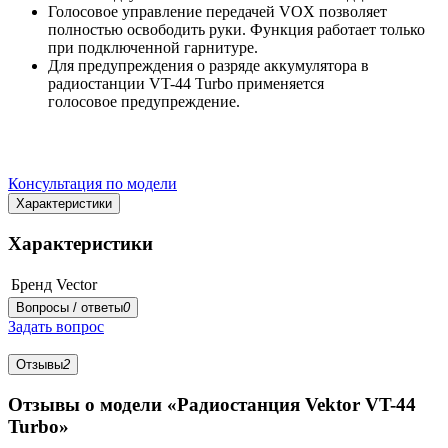
Голосовое управление передачей VOX позволяет
полностью освободить руки. Функция работает только
при подключенной гарнитуре.
Для предупреждения о разряде аккумулятора в
радиостанции VT-44 Turbo применяется
голосовое
предупреждение.
Консультация по модели
Характеристики
Характеристики
Бренд
Vector
Вопросы / ответы
0
Задать вопрос
Отзывы
2
Отзывы о модели «Радиостанция Vektor VT-44
Turbo»