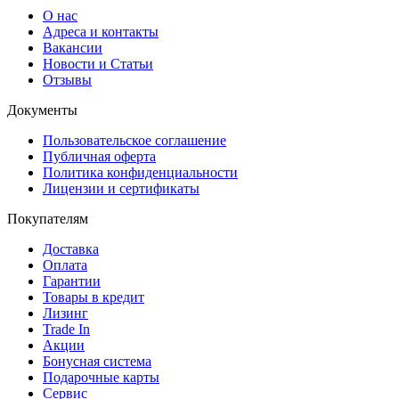
О нас
Адреса и контакты
Вакансии
Новости и Статьи
Отзывы
Документы
Пользовательское соглашение
Публичная оферта
Политика конфиденциальности
Лицензии и сертификаты
Покупателям
Доставка
Оплата
Гарантии
Товары в кредит
Лизинг
Trade In
Акции
Бонусная система
Подарочные карты
Сервис