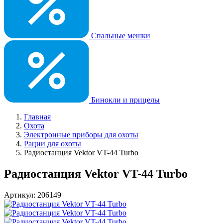
Спальные мешки
Бинокли и прицелы
Главная
Охота
Электронные приборы для охоты
Рации для охоты
Радиостанция Vektor VT-44 Turbo
Радиостанция Vektor VT-44 Turbo
Артикул: 206149