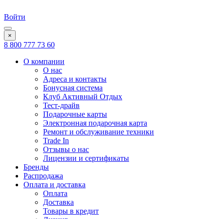
Войти
×
8 800 777 73 60
О компании
О нас
Адреса и контакты
Бонусная система
Клуб Активный Отдых
Тест-драйв
Подарочные карты
Электронная подарочная карта
Ремонт и обслуживание техники
Trade In
Отзывы о нас
Лицензии и сертификаты
Бренды
Распродажа
Оплата и доставка
Оплата
Доставка
Товары в кредит