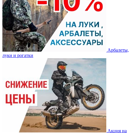
Арбалеты,
луки и рогатки
Акция на