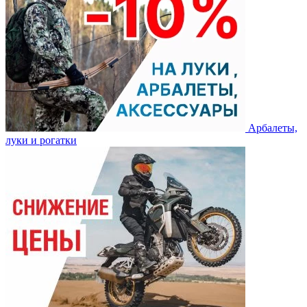
Арбалеты,
луки и рогатки