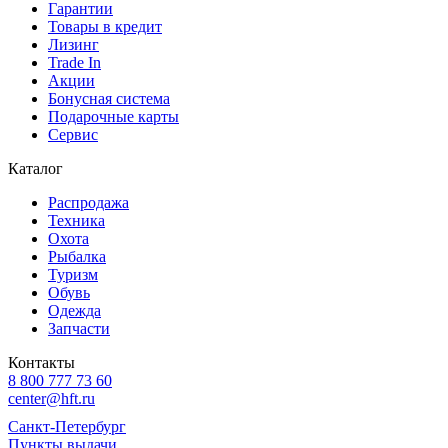
Гарантии
Товары в кредит
Лизинг
Trade In
Акции
Бонусная система
Подарочные карты
Сервис
Каталог
Распродажа
Техника
Охота
Рыбалка
Туризм
Обувь
Одежда
Запчасти
Контакты
8 800 777 73 60
center@hft.ru
Санкт-Петербург
Пункты выдачи