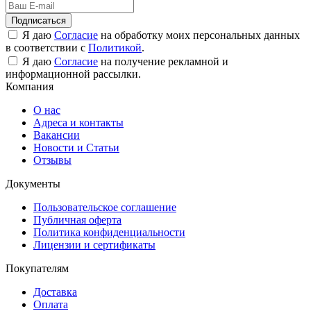
Подписаться
Я даю
Согласие
на обработку моих персональных данных
в соответствии с
Политикой
.
Я даю
Согласие
на получение рекламной и
информационной рассылки.
Компания
О нас
Адреса и контакты
Вакансии
Новости и Статьи
Отзывы
Документы
Пользовательское соглашение
Публичная оферта
Политика конфиденциальности
Лицензии и сертификаты
Покупателям
Доставка
Оплата