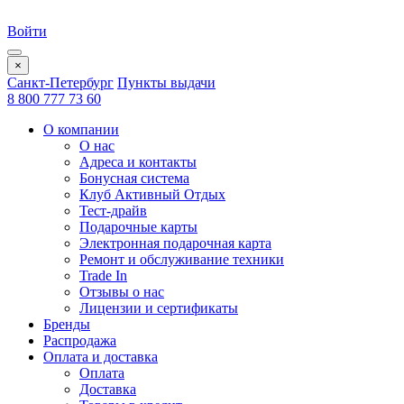
Войти
×
Санкт-Петербург
Пункты выдачи
8 800 777 73 60
О компании
О нас
Адреса и контакты
Бонусная система
Клуб Активный Отдых
Тест-драйв
Подарочные карты
Электронная подарочная карта
Ремонт и обслуживание техники
Trade In
Отзывы о нас
Лицензии и сертификаты
Бренды
Распродажа
Оплата и доставка
Оплата
Доставка