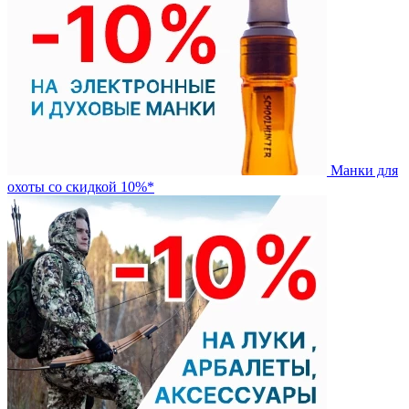
Манки для
охоты со скидкой 10%*