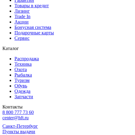
Гарантии
Товары в кредит
Лизинг
Trade In
Акции
Бонусная система
Подарочные карты
Сервис
Каталог
Распродажа
Техника
Охота
Рыбалка
Туризм
Обувь
Одежда
Запчасти
Контакты
8 800 777 73 60
center@hft.ru
Санкт-Петербург
Пункты выдачи