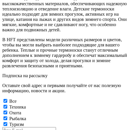
высококачественных материалов, обеспечивающих надежную
теплоизоляцию и отведение влаги. Детские термоноски
идеально подходят для зимних прогулок, активных игр на
улице, катания на лыжах и других видов зимнего спорта. Они
мягкие, комфортные и не сдавливают ногу, что особенно
важно для подвижных детей.
В HFT представлены модели различных размеров и цветов,
чтобы вы могли выбрать наиболее подходящие для вашего
ребенка. Теплые и прочные термоноски станут отличным
дополнением к зимнему гардеробу и обеспечат максимальный
комфорт и защиту от холода, делая прогулки и зимние
развлечения безопасными и приятными.
Подписка на рассылку
Оставьте свой адрес и первыми получайте от нас полезную
информацию, новости и акции.
Все
Техника
Охота
Рыбалка
Туризм