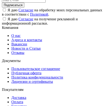
Подписаться
Я даю
Согласие
на обработку моих персональных данных
в соответствии с
Политикой
.
Я даю
Согласие
на получение рекламной и
информационной рассылки.
Компания
О нас
Адреса и контакты
Вакансии
Новости и Статьи
Отзывы
Документы
Пользовательское соглашение
Публичная оферта
Политика конфиденциальности
Лицензии и сертификаты
Покупателям
Доставка
Оплата