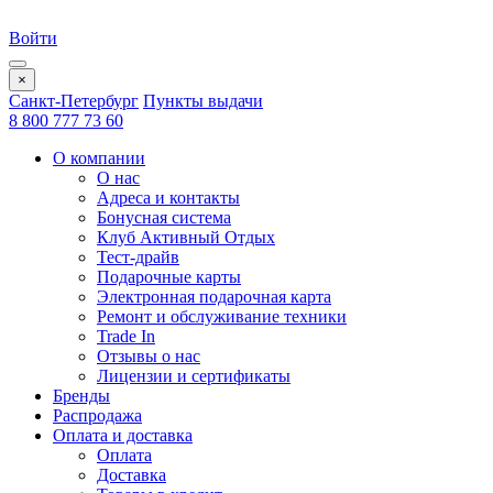
Войти
×
Санкт-Петербург
Пункты выдачи
8 800 777 73 60
О компании
О нас
Адреса и контакты
Бонусная система
Клуб Активный Отдых
Тест-драйв
Подарочные карты
Электронная подарочная карта
Ремонт и обслуживание техники
Trade In
Отзывы о нас
Лицензии и сертификаты
Бренды
Распродажа
Оплата и доставка
Оплата
Доставка