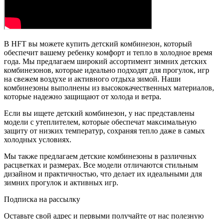
В HFT вы можете купить детский комбинезон, который
обеспечит вашему ребенку комфорт и тепло в холодное время
года. Мы предлагаем широкий ассортимент зимних детских
комбинезонов, которые идеально подходят для прогулок, игр
на свежем воздухе и активного отдыха зимой. Наши
комбинезоны выполнены из высококачественных материалов,
которые надежно защищают от холода и ветра.
Если вы ищете детский комбинезон, у нас представлены
модели с утеплителем, которые обеспечат максимальную
защиту от низких температур, сохраняя тепло даже в самых
холодных условиях.
Мы также предлагаем детские комбинезоны в различных
расцветках и размерах. Все модели отличаются стильным
дизайном и практичностью, что делает их идеальными для
зимних прогулок и активных игр.
Подписка на рассылку
Оставьте свой адрес и первыми получайте от нас полезную