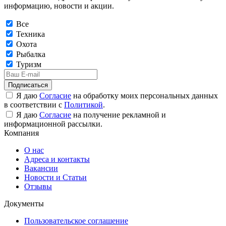
информацию, новости и акции.
Все
Техника
Охота
Рыбалка
Туризм
Подписаться
Я даю
Согласие
на обработку моих персональных данных
в соответствии с
Политикой
.
Я даю
Согласие
на получение рекламной и
информационной рассылки.
Компания
О нас
Адреса и контакты
Вакансии
Новости и Статьи
Отзывы
Документы
Пользовательское соглашение