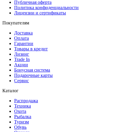
Публичная оферта
Политика конфиденциальности
Лицензии и сертификаты
Покупателям
Доставка
Оплата
Гарантии
Товары в кредит
Лизинг
Trade In
Акции
Бонусная система
Подарочные карты
Сервис
Каталог
Распродажа
Техника
Охота
Рыбалка
Туризм
Обувь