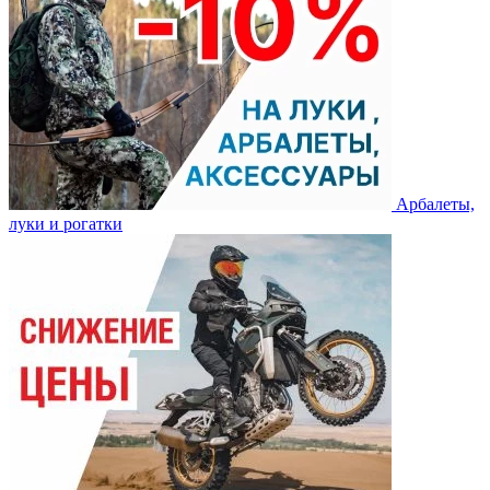
Арбалеты,
луки и рогатки