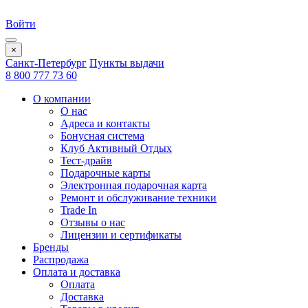
Войти
×
Санкт-Петербург
Пункты выдачи
8 800 777 73 60
О компании
О нас
Адреса и контакты
Бонусная система
Клуб Активный Отдых
Тест-драйв
Подарочные карты
Электронная подарочная карта
Ремонт и обслуживание техники
Trade In
Отзывы о нас
Лицензии и сертификаты
Бренды
Распродажа
Оплата и доставка
Оплата
Доставка