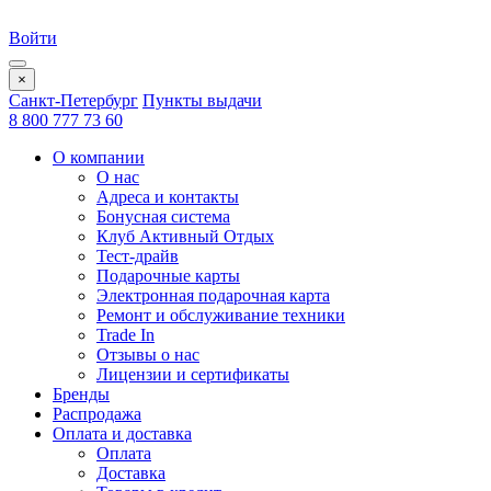
Войти
×
Санкт-Петербург
Пункты выдачи
8 800 777 73 60
О компании
О нас
Адреса и контакты
Бонусная система
Клуб Активный Отдых
Тест-драйв
Подарочные карты
Электронная подарочная карта
Ремонт и обслуживание техники
Trade In
Отзывы о нас
Лицензии и сертификаты
Бренды
Распродажа
Оплата и доставка
Оплата
Доставка