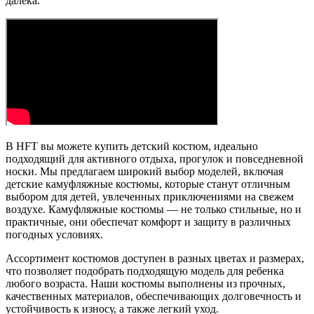
далека.
В HFT вы можете купить детский костюм, идеально
подходящий для активного отдыха, прогулок и повседневной
носки. Мы предлагаем широкий выбор моделей, включая
детские камуфляжные костюмы, которые станут отличным
выбором для детей, увлеченных приключениями на свежем
воздухе. Камуфляжные костюмы — не только стильные, но и
практичные, они обеспечат комфорт и защиту в различных
погодных условиях.
Ассортимент костюмов доступен в разных цветах и размерах,
что позволяет подобрать подходящую модель для ребенка
любого возраста. Наши костюмы выполнены из прочных,
качественных материалов, обеспечивающих долговечность и
устойчивость к износу, а также легкий уход.