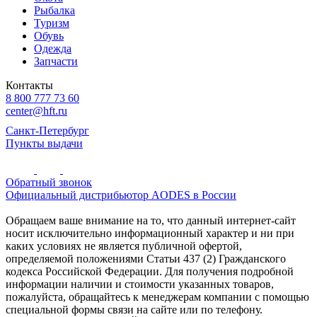
Рыбалка
Туризм
Обувь
Одежда
Запчасти
Контакты
8 800 777 73 60
center@hft.ru
Санкт-Петербург
Пункты выдачи
Обратный звонок
Официальный дистрибьютор AODES в России
Обращаем ваше внимание на то, что данный интернет-сайт
носит исключительно информационный характер и ни при
каких условиях не является публичной офертой,
определяемой положениями Статьи 437 (2) Гражданского
кодекса Российской Федерации. Для получения подробной
информации наличии и стоимости указанных товаров,
пожалуйста, обращайтесь к менеджерам компании с помощью
специальной формы связи на сайте или по телефону.