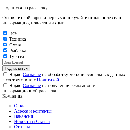
Подписка на рассылку
Оставьте свой адрес и первыми получайте от нас полезную
информацию, новости и акции.
Все
Техника
Охота
Рыбалка
Туризм
Подписаться
Я даю
Согласие
на обработку моих персональных данных
в соответствии с
Политикой
.
Я даю
Согласие
на получение рекламной и
информационной рассылки.
Компания
О нас
Адреса и контакты
Вакансии
Новости и Статьи
Отзывы