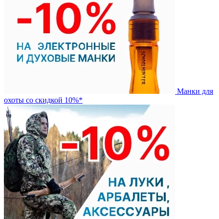
Манки для
охоты со скидкой 10%*