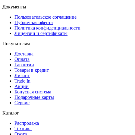
Документы
Пользовательское соглашение
Публичная оферта
Политика конфиденциальности
Лицензии и сертификаты
Покупателям
Доставка
Оплата
Гарантии
Товары в кредит
Лизинг
Trade In
Акции
Бонусная система
Подарочные карты
Сервис
Каталог
Распродажа
Техника
Охота