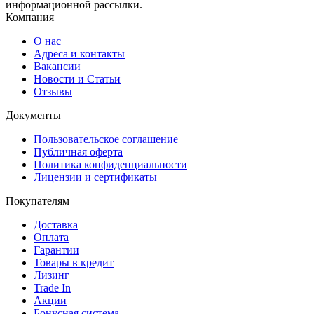
информационной рассылки.
Компания
О нас
Адреса и контакты
Вакансии
Новости и Статьи
Отзывы
Документы
Пользовательское соглашение
Публичная оферта
Политика конфиденциальности
Лицензии и сертификаты
Покупателям
Доставка
Оплата
Гарантии
Товары в кредит
Лизинг
Trade In
Акции
Бонусная система