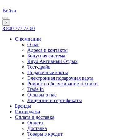
Войти
×
8 800 777 73 60
О компании
О нас
Адреса и контакты
Бонусная система
Клуб Активный Отдых
Тест-драйв
Подарочные карты
Электронная подарочная карта
Ремонт и обслуживание техники
Trade In
Отзывы о нас
Лицензии и сертификаты
Бренды
Распродажа
Оплата и доставка
Оплата
Доставка
Товары в кредит