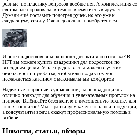
ровные, по пластику вопросов вообще нет. А комплектация со
светом нас порадовала, в темное время очень выручает.
Думали ещё поставить подогрев ручек, но это уже к
следующему сезону. Очень довольны приобретением.
Ищете подростковый квадроцикл для активного отдыха? В
HFT вы можете купить квадроцикл для подростков по
выгодным ценам. У нас представлены модели с учетом
безопасности и удобства, чтобы ваш подросток мог
наслаждаться катанием с максимальным комфортом.
Надежные и простые в управлении, наши квадроциклы
отлично подходят для обучения и увлекательных прогулок на
природе. Выбирайте безопасную и качественную технику для
юных гонщиков! Мы гарантируем качество нашей продукции,
а консультанты всегда окажут профессиональную помощь в
выборе.
Новости, статьи, обзоры