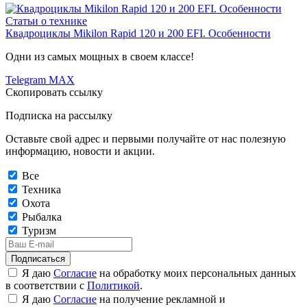
Статьи о технике
Квадроциклы Mikilon Rapid 120 и 200 EFI. Особенности
Одни из самых мощных в своем классе!
Telegram
MAX
Скопировать ссылку
Подписка на рассылку
Оставьте свой адрес и первыми получайте от нас полезную
информацию, новости и акции.
Все
Техника
Охота
Рыбалка
Туризм
Подписаться
Я даю
Согласие
на обработку моих персональных данных
в соответствии с
Политикой
.
Я даю
Согласие
на получение рекламной и