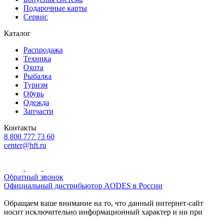
Подарочные карты
Сервис
Каталог
Распродажа
Техника
Охота
Рыбалка
Туризм
Обувь
Одежда
Запчасти
Контакты
8 800 777 73 60
center@hft.ru
Обратный звонок
Официальный дистрибьютор AODES в России
Обращаем ваше внимание на то, что данный интернет-сайт
носит исключительно информационный характер и ни при