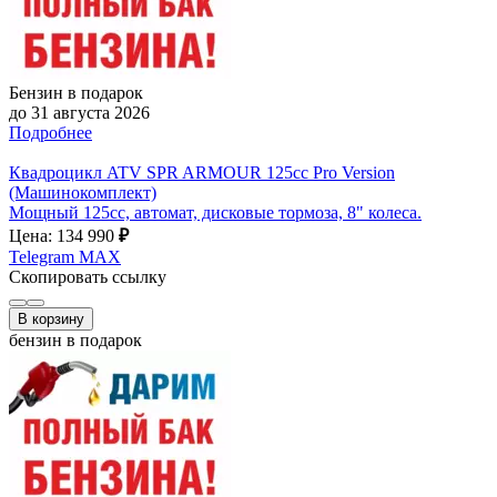
Бензин в подарок
до 31 августа 2026
Подробнее
Квадроцикл ATV SPR ARMOUR 125cc Pro Version
(Машинокомплект)
Мощный 125cc, автомат, дисковые тормоза, 8" колеса.
Цена: 134 990
₽
Telegram
MAX
Скопировать ссылку
В корзину
бензин в подарок