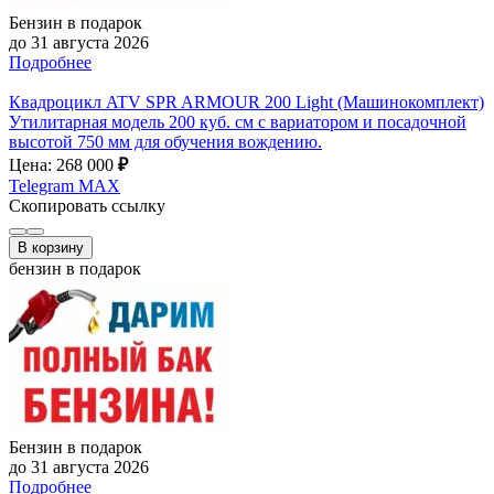
Бензин в подарок
до 31 августа 2026
Подробнее
Квадроцикл ATV SPR ARMOUR 200 Light (Машинокомплект)
Утилитарная модель 200 куб. см с вариатором и посадочной
высотой 750 мм для обучения вождению.
Цена: 268 000
₽
Telegram
MAX
Скопировать ссылку
В корзину
бензин в подарок
Бензин в подарок
до 31 августа 2026
Подробнее