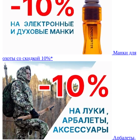
Манки для
охоты со скидкой 10%*
Арбалеты,