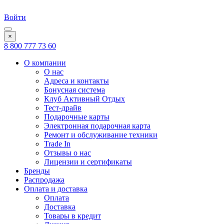
Войти
×
8 800 777 73 60
О компании
О нас
Адреса и контакты
Бонусная система
Клуб Активный Отдых
Тест-драйв
Подарочные карты
Электронная подарочная карта
Ремонт и обслуживание техники
Trade In
Отзывы о нас
Лицензии и сертификаты
Бренды
Распродажа
Оплата и доставка
Оплата
Доставка
Товары в кредит