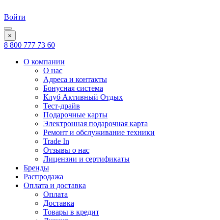
Войти
×
8 800 777 73 60
О компании
О нас
Адреса и контакты
Бонусная система
Клуб Активный Отдых
Тест-драйв
Подарочные карты
Электронная подарочная карта
Ремонт и обслуживание техники
Trade In
Отзывы о нас
Лицензии и сертификаты
Бренды
Распродажа
Оплата и доставка
Оплата
Доставка
Товары в кредит