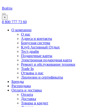
Войти
×
8 800 777 73 60
О компании
О нас
Адреса и контакты
Бонусная система
Клуб Активный Отдых
Тест-драйв
Подарочные карты
Электронная подарочная карта
Ремонт и обслуживание техники
Trade In
Отзывы о нас
Лицензии и сертификаты
Бренды
Распродажа
Оплата и доставка
Оплата
Доставка
Товары в кредит