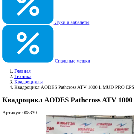
Луки и арбалеты
Спальные мешки
Главная
Техника
Квадроциклы
Квадроцикл AODES Pathcross ATV 1000 L MUD PRO EPS
Квадроцикл AODES Pathcross ATV 100
Артикул: 008339