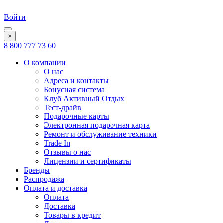
Войти
×
8 800 777 73 60
О компании
О нас
Адреса и контакты
Бонусная система
Клуб Активный Отдых
Тест-драйв
Подарочные карты
Электронная подарочная карта
Ремонт и обслуживание техники
Trade In
Отзывы о нас
Лицензии и сертификаты
Бренды
Распродажа
Оплата и доставка
Оплата
Доставка
Товары в кредит