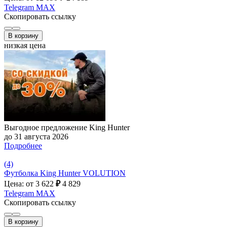
Telegram
MAX
Скопировать ссылку
В корзину
низкая цена
Выгодное предложение King Hunter
до 31 августа 2026
Подробнее
(4)
Футболка King Hunter VOLUTION
Цена: от 3 622
₽
4 829
Telegram
MAX
Скопировать ссылку
В корзину