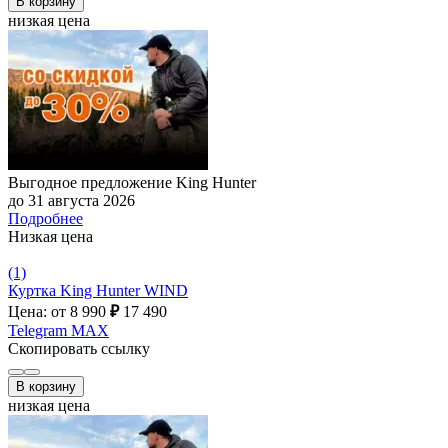
В корзину
низкая цена
Выгодное предложение King Hunter
до 31 августа 2026
Подробнее
Низкая цена
(1)
Куртка King Hunter WIND
Цена: от 8 990
₽
17 490
Telegram
MAX
Скопировать ссылку
В корзину
низкая цена