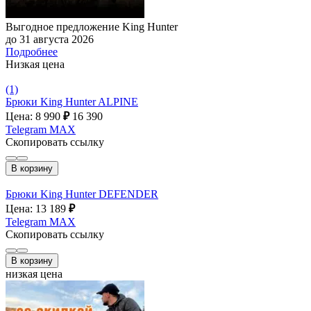
Выгодное предложение King Hunter
до 31 августа 2026
Подробнее
Низкая цена
(1)
Брюки King Hunter ALPINE
Цена: 8 990
₽
16 390
Telegram
MAX
Скопировать ссылку
В корзину
Брюки King Hunter DEFENDER
Цена: 13 189
₽
Telegram
MAX
Скопировать ссылку
В корзину
низкая цена