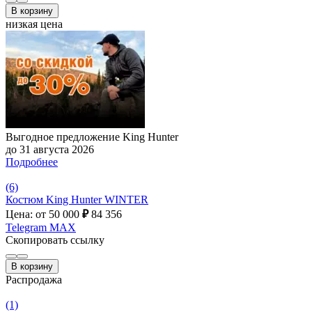
В корзину
низкая цена
Выгодное предложение King Hunter
до 31 августа 2026
Подробнее
(6)
Костюм King Hunter WINTER
Цена: от 50 000
₽
84 356
Telegram
MAX
Скопировать ссылку
В корзину
Распродажа
(1)