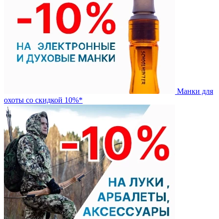
Манки для
охоты со скидкой 10%*