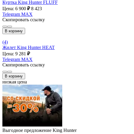
Куртка King Hunter FLUFF
Цена: 6 900
₽
8 423
Telegram
MAX
Скопировать ссылку
В корзину
(4)
Жилет King Hunter HEAT
Цена: 9 281
₽
Telegram
MAX
Скопировать ссылку
В корзину
низкая цена
Выгодное предложение King Hunter