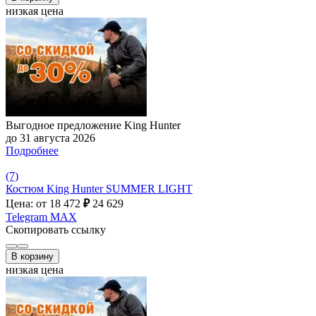
низкая цена
Выгодное предложение King Hunter
до 31 августа 2026
Подробнее
(7)
Костюм King Hunter SUMMER LIGHT
Цена: от 18 472
₽
24 629
Telegram
MAX
Скопировать ссылку
В корзину
низкая цена