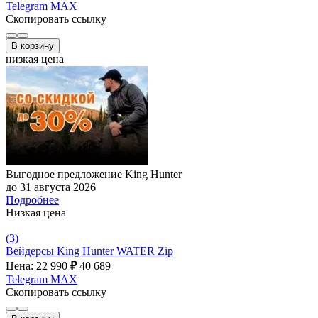
Telegram
MAX
Скопировать ссылку
В корзину
низкая цена
Выгодное предложение King Hunter
до 31 августа 2026
Подробнее
Низкая цена
(3)
Вейдерсы King Hunter WATER Zip
Цена: 22 990
₽
40 689
Telegram
MAX
Скопировать ссылку