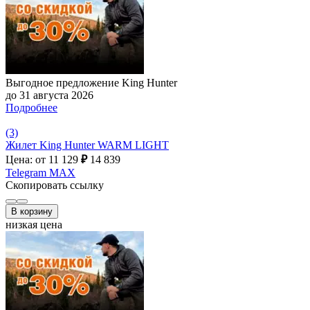
Выгодное предложение King Hunter
до 31 августа 2026
Подробнее
(3)
Жилет King Hunter WARM LIGHT
Цена: от 11 129
₽
14 839
Telegram
MAX
Скопировать ссылку
В корзину
низкая цена