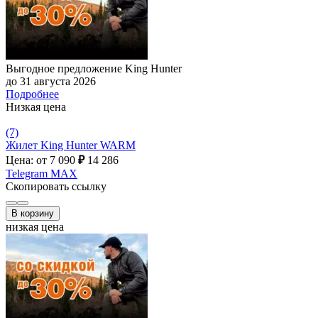
Выгодное предложение King Hunter
до 31 августа 2026
Подробнее
Низкая цена
(7)
Жилет King Hunter WARM
Цена: от 7 090
₽
14 286
Telegram
MAX
Скопировать ссылку
В корзину
низкая цена