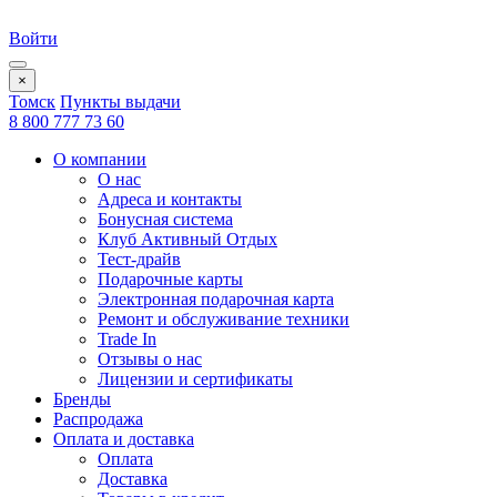
Войти
×
Томск
Пункты выдачи
8 800 777 73 60
О компании
О нас
Адреса и контакты
Бонусная система
Клуб Активный Отдых
Тест-драйв
Подарочные карты
Электронная подарочная карта
Ремонт и обслуживание техники
Trade In
Отзывы о нас
Лицензии и сертификаты
Бренды
Распродажа
Оплата и доставка
Оплата
Доставка