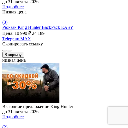
до 31 августа 2026
Подробнее
Низкая цена
(3)
Рюкзак King Hunter BackPack EASY
Цена: 10 990
₽
24 189
Telegram
MAX
Скопировать ссылку
В корзину
низкая цена
Выгодное предложение King Hunter
до 31 августа 2026
Подробнее
(2)