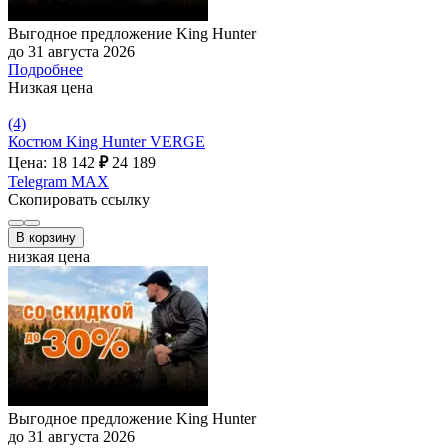
Выгодное предложение King Hunter
до 31 августа 2026
Подробнее
Низкая цена
(4)
Костюм King Hunter VERGE
Цена: 18 142
₽
24 189
Telegram
MAX
Скопировать ссылку
В корзину
низкая цена
Выгодное предложение King Hunter
до 31 августа 2026