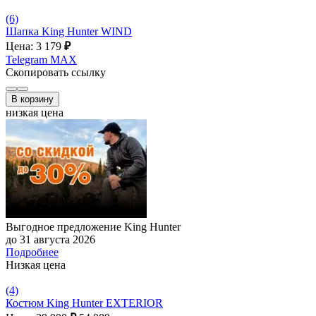
(6)
Шапка King Hunter WIND
Цена: 3 179
₽
Telegram
MAX
Скопировать ссылку
В корзину
низкая цена
Выгодное предложение King Hunter
до 31 августа 2026
Подробнее
Низкая цена
(4)
Костюм King Hunter EXTERIOR