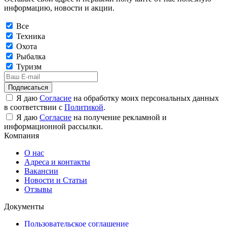
информацию, новости и акции.
Все
Техника
Охота
Рыбалка
Туризм
Подписаться
Я даю
Согласие
на обработку моих персональных данных
в соответствии с
Политикой
.
Я даю
Согласие
на получение рекламной и
информационной рассылки.
Компания
О нас
Адреса и контакты
Вакансии
Новости и Статьи
Отзывы
Документы
Пользовательское соглашение