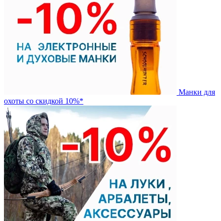
Манки для
охоты со скидкой 10%*