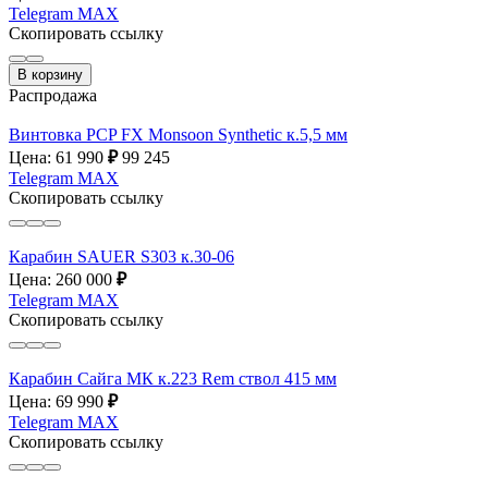
Telegram
MAX
Скопировать ссылку
В корзину
Распродажа
Винтовка PCP FX Monsoon Synthetic к.5,5 мм
Цена: 61 990
₽
99 245
Telegram
MAX
Скопировать ссылку
Карабин SAUER S303 к.30-06
Цена: 260 000
₽
Telegram
MAX
Скопировать ссылку
Карабин Сайга МК к.223 Rem ствол 415 мм
Цена: 69 990
₽
Telegram
MAX
Скопировать ссылку