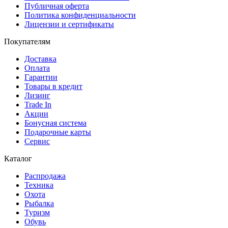
Публичная оферта
Политика конфиденциальности
Лицензии и сертификаты
Покупателям
Доставка
Оплата
Гарантии
Товары в кредит
Лизинг
Trade In
Акции
Бонусная система
Подарочные карты
Сервис
Каталог
Распродажа
Техника
Охота
Рыбалка
Туризм
Обувь