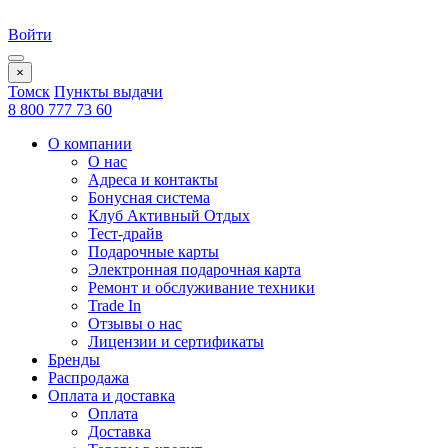
Войти
×
Томск
Пункты выдачи
8 800 777 73 60
О компании
О нас
Адреса и контакты
Бонусная система
Клуб Активный Отдых
Тест-драйв
Подарочные карты
Электронная подарочная карта
Ремонт и обслуживание техники
Trade In
Отзывы о нас
Лицензии и сертификаты
Бренды
Распродажа
Оплата и доставка
Оплата
Доставка