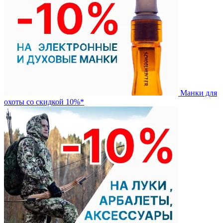
Манки для
охоты со скидкой 10%*