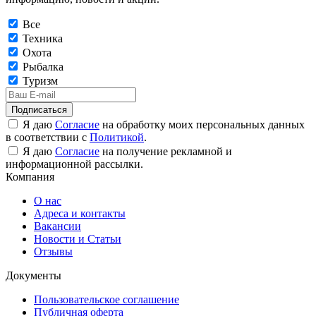
Все
Техника
Охота
Рыбалка
Туризм
Подписаться
Я даю
Согласие
на обработку моих персональных данных
в соответствии с
Политикой
.
Я даю
Согласие
на получение рекламной и
информационной рассылки.
Компания
О нас
Адреса и контакты
Вакансии
Новости и Статьи
Отзывы
Документы
Пользовательское соглашение
Публичная оферта