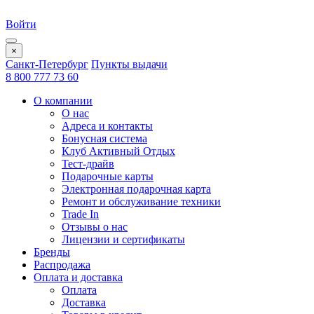
Войти
×
Санкт-Петербург
Пункты выдачи
8 800 777 73 60
О компании
О нас
Адреса и контакты
Бонусная система
Клуб Активный Отдых
Тест-драйв
Подарочные карты
Электронная подарочная карта
Ремонт и обслуживание техники
Trade In
Отзывы о нас
Лицензии и сертификаты
Бренды
Распродажа
Оплата и доставка
Оплата
Доставка