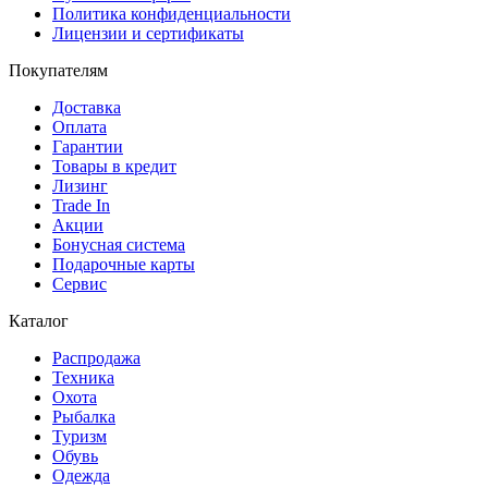
Политика конфиденциальности
Лицензии и сертификаты
Покупателям
Доставка
Оплата
Гарантии
Товары в кредит
Лизинг
Trade In
Акции
Бонусная система
Подарочные карты
Сервис
Каталог
Распродажа
Техника
Охота
Рыбалка
Туризм
Обувь
Одежда