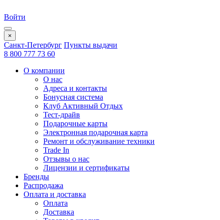
Войти
×
Санкт-Петербург
Пункты выдачи
8 800 777 73 60
О компании
О нас
Адреса и контакты
Бонусная система
Клуб Активный Отдых
Тест-драйв
Подарочные карты
Электронная подарочная карта
Ремонт и обслуживание техники
Trade In
Отзывы о нас
Лицензии и сертификаты
Бренды
Распродажа
Оплата и доставка
Оплата
Доставка