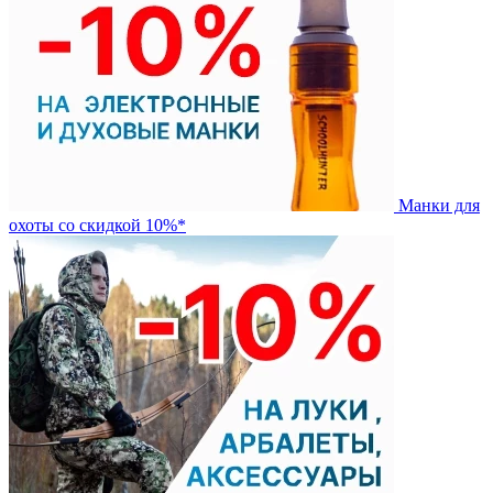
Манки для
охоты со скидкой 10%*