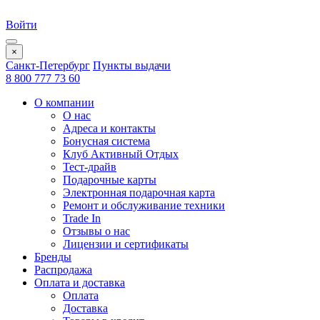
Войти
×
Санкт-Петербург
Пункты выдачи
8 800 777 73 60
О компании
О нас
Адреса и контакты
Бонусная система
Клуб Активный Отдых
Тест-драйв
Подарочные карты
Электронная подарочная карта
Ремонт и обслуживание техники
Trade In
Отзывы о нас
Лицензии и сертификаты
Бренды
Распродажа
Оплата и доставка
Оплата
Доставка