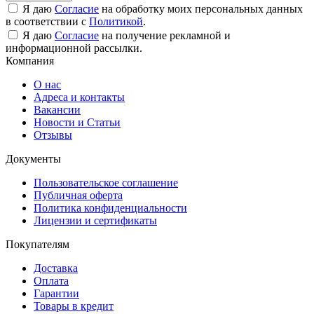
Я даю
Согласие
на обработку моих персональных данных
в соответствии с
Политикой
.
Я даю
Согласие
на получение рекламной и
информационной рассылки.
Компания
О нас
Адреса и контакты
Вакансии
Новости и Статьи
Отзывы
Документы
Пользовательское соглашение
Публичная оферта
Политика конфиденциальности
Лицензии и сертификаты
Покупателям
Доставка
Оплата
Гарантии
Товары в кредит