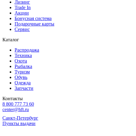
Лизинг
Trade In
Акции
Бонусная система
Подарочные карты
Сервис
Каталог
Распродажа
Техника
Охота
Рыбалка
Туризм
Обувь
Одежда
Запчасти
Контакты
8 800 777 73 60
center@hft.ru
Санкт-Петербург
Пункты выдачи