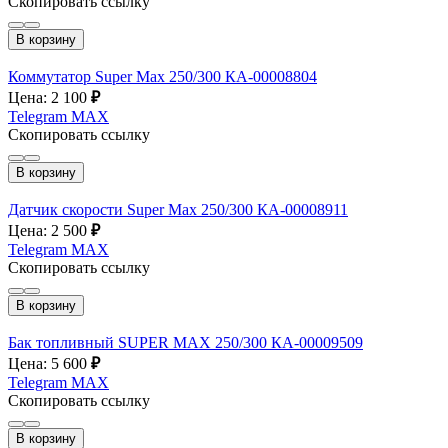
Скопировать ссылку
В корзину
Коммутатор Super Max 250/300 КА-00008804
Цена: 2 100
₽
Telegram
MAX
Скопировать ссылку
В корзину
Датчик скорости Super Max 250/300 КА-00008911
Цена: 2 500
₽
Telegram
MAX
Скопировать ссылку
В корзину
Бак топливный SUPER MAX 250/300 КА-00009509
Цена: 5 600
₽
Telegram
MAX
Скопировать ссылку
В корзину