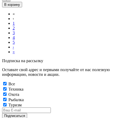
В корзину
«
‹
1
2
3
4
5
›
»
Подписка на рассылку
Оставьте свой адрес и первыми получайте от нас полезную
информацию, новости и акции.
Все
Техника
Охота
Рыбалка
Туризм
Подписаться