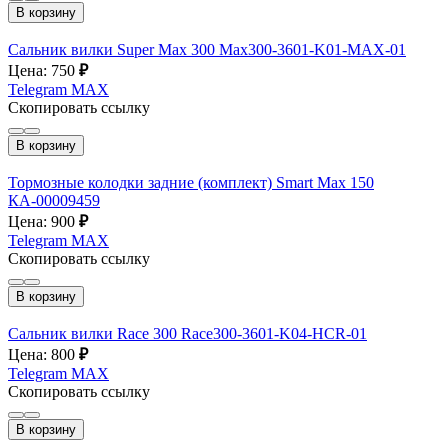
В корзину
Сальник вилки Super Max 300 Max300-3601-K01-MAX-01
Цена: 750
₽
Telegram
MAX
Скопировать ссылку
В корзину
Тормозные колодки задние (комплект) Smart Max 150
КА-00009459
Цена: 900
₽
Telegram
MAX
Скопировать ссылку
В корзину
Сальник вилки Race 300 Race300-3601-K04-HCR-01
Цена: 800
₽
Telegram
MAX
Скопировать ссылку
В корзину