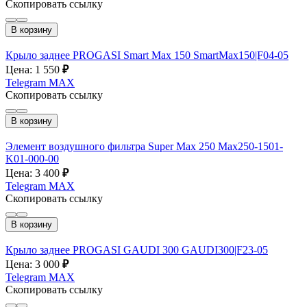
Скопировать ссылку
В корзину
Крыло заднее PROGASI Smart Max 150 SmartMax150|F04-05
Цена: 1 550
₽
Telegram
MAX
Скопировать ссылку
В корзину
Элемент воздушного фильтра Super Max 250 Max250-1501-
K01-000-00
Цена: 3 400
₽
Telegram
MAX
Скопировать ссылку
В корзину
Крыло заднее PROGASI GAUDI 300 GAUDI300|F23-05
Цена: 3 000
₽
Telegram
MAX
Скопировать ссылку